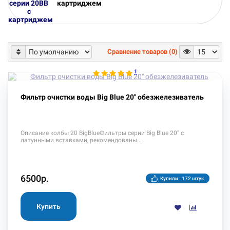
картриджем
Сравнение товаров (0)
1
Фильтр очистки воды Big Blue 20" обезжелезиватель
Описание колбы 20 BigBlue Фильтры серии Big Blue 20” с
латунными вставками, рекомендованы
6500р.
Купили : 172 штук