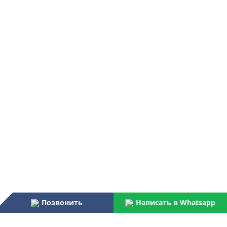
Позвонить
Написать в Whatsapp