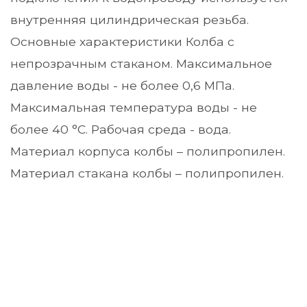
внутренняя цилиндрическая резьба.
Основные характеристики Колба с
непрозрачным стаканом. Максимальное
давление воды - не более 0,6 МПа.
Максимальная температура воды - не
более 40 °С. Рабочая среда - вода.
Материал корпуса колбы – полипропилен.
Материал стакана колбы – полипропилен.