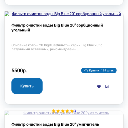
Фильтр очистки воды Big Blue 20" сорбционный
угольный
Описание колбы 20 BigBlue Фильтры серии Big Blue 20” с
латунными вставками, рекомендованы
5500р.
Купили : 164 штук
2
Фильтр очистки воды Big Blue 20" умягчитель