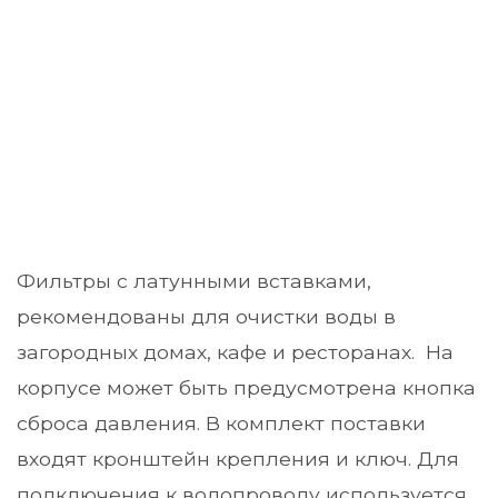
Фильтры с латунными вставками,
рекомендованы для очистки воды в
загородных домах, кафе и ресторанах. На
корпусе может быть предусмотрена кнопка
сброса давления. В комплект поставки
входят кронштейн крепления и ключ. Для
подключения к водопроводу используется