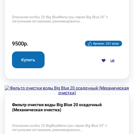
Описание колбы 20 Big BlueФильтры серии Big Blue 20” с
латунными вставками, рекомендованы
9500р.
Купили : 231 штук
Фильтр очистки воды Big Blue 20 осадочный
(Механическая очистка)
Описание колбы 20 BigBlue Фильтры серии Big Blue 20” с
латунными вставками, рекомендованы