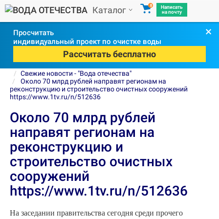
0
Написать
Каталог
на почту
×
Просчитать
индивидуальный проект по очистке воды
Рассчитать бесплатно
Свежие новости - "Вода отечества"
Около 70 млрд рублей направят регионам на
реконструкцию и строительство очистных сооружений
https://www.1tv.ru/n/512636
Около 70 млрд рублей
направят регионам на
реконструкцию и
строительство очистных
сооружений
https://www.1tv.ru/n/512636
На заседании правительства сегодня среди прочего