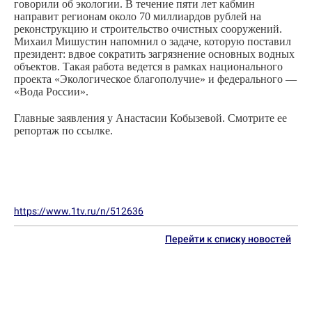
говорили об экологии. В течение пяти лет кабмин
направит регионам около 70 миллиардов рублей на
реконструкцию и строительство очистных сооружений.
Михаил Мишустин напомнил о задаче, которую поставил
президент: вдвое сократить загрязнение основных водных
объектов. Такая работа ведется в рамках национального
проекта «Экологическое благополучие» и федерального —
«Вода России».
Главные заявления у Анастасии Кобызевой. Смотрите ее
репортаж по ссылке.
https://www.1tv.ru/n/512636
Перейти к списку новостей