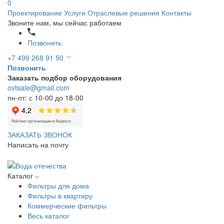
0
Проектирование
Услуги
Отраслевые решения
Контакты
Звоните нам, мы сейчас работаем
Позвонить
+7 499 268 91 50
Позвонить
Заказать подбор оборудования
ovtsale@gmail.com
пн-пт: с 10-00 до 18-00
ЗАКАЗАТЬ ЗВОНОК
Написать на почту
Каталог
Фильтры для дома
Фильтры в квартиру
Коммерческие фильтры
Весь каталог