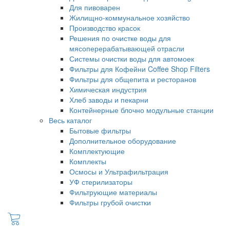
Для пивоварен
Жилищно-коммунальное хозяйство
Производство красок
Решения по очистке воды для
мясоперерабатывающей отрасли
Системы очистки воды для автомоек
Фильтры для Кофейни Coffee Shop Filters
Фильтры для общепита и ресторанов
Химическая индустрия
Хлеб заводы и пекарни
Контейнерные блочно модульные станции
Весь каталог
Бытовые фильтры
Дополнительное оборудование
Комплектующие
Комплекты
Осмосы и Ультрафильтрация
УФ стерилизаторы
Фильтрующие материалы
Фильтры грубой очистки