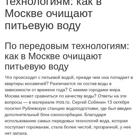
технологиям: как в
Москве очищают
питьевую воду
По передовым технологиям:
как в Москве очищают
питьевую воду
Что происходит с питьевой водой, прежде чем она попадает в
квартиры москвичей? Различается ли состав воды в
зависимости от времени года? С какими городами мира
Москва может сравниться по качеству воды? Ответы на эти
вопросы — в материале mos.ru. Сергей Собянин 13 октября
посетил Рублевскую станцию водоподготовки, где был введен
дополнительный блок озоносорбации. Благодаря
использованию самых передовых технологий вода, которая
поступает горожанам, стала более чистой, прозрачной, у нее
нет запаха.