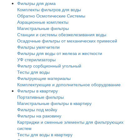
Фильтры для дома
Комплекты фильтров для воды
Обратно Осмотические Системы
Аэрационные комплекты
Магистральные фильтры
Станции и системы обезжелезивания воды
Осадочные фильтры от механических примесей
Фильтры умягчители
Фильтры для воды от железа и жесткости
УФ стерилизаторы
Фильтр сорбционный угольный
Тесты для воды
Фильтрующие материалы
Комплектующие и дополнительное оборудование
Фильтры в квартиру
Портативные фильтры
Магистральные фильтры в квартиру
Фильтры под мойку
Фильтры на раковину
Картриджи и сменные элементы для фильтрующих
систем
Тесты для воды в квартиру