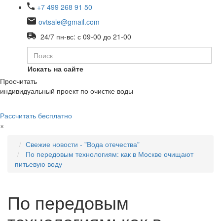
+7 499 268 91 50
ovtsale@gmail.com
24/7 пн-вс: с 09-00 до 21-00
Искать на сайте
Просчитать
индивидуальный проект по очистке воды
Рассчитать бесплатно
×
Свежие новости - "Вода отечества"
По передовым технологиям: как в Москве очищают
питьевую воду
По передовым