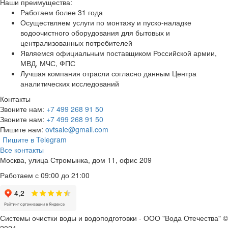
Наши преимущества:
Работаем более 31 года
Осуществляем услуги по монтажу и пуско-наладке
водоочистного оборудования для бытовых и
централизованных потребителей
Являемся официальным поставщиком Российской армии,
МВД, МЧС, ФПС
Лучшая компания отрасли согласно данным Центра
аналитических исследований
Контакты
Звоните нам:
+7 499 268 91 50
Звоните нам:
+7 499 268 91 50
Пишите нам:
ovtsale@gmail.com
Пишите в Telegram
Все контакты
Москва, улица Стромынка, дом 11, офис 209
Работаем с 09:00 до 21:00
Системы очистки воды и водоподготовки - ООО "Вода Отечества" ©