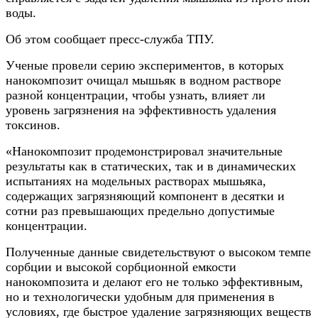
воды.
Об этом сообщает пресс-служба ТПУ.
Ученые провели серию экспериментов, в которых
нанокомпозит очищал мышьяк в водном растворе
разной концентрации, чтобы узнать, влияет ли
уровень загрязнения на эффективность удаления
токсинов.
«Нанокомпозит продемонстрировал значительные
результаты как в статических, так и в динамических
испытаниях на модельных растворах мышьяка,
содержащих загрязняющий компонент в десятки и
сотни раз превышающих предельно допустимые
концентрации.
Полученные данные свидетельствуют о высоком темпе
сорбции и высокой сорбционной емкости
нанокомпозита и делают его не только эффективным,
но и технологически удобным для применения в
условиях, где быстрое удаление загрязняющих веществ