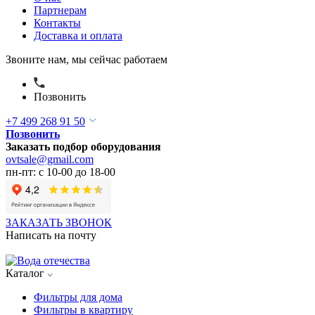
Партнерам
Контакты
Доставка и оплата
Звоните нам, мы сейчас работаем
Позвонить
+7 499 268 91 50
Позвонить
Заказать подбор оборудования
ovtsale@gmail.com
пн-пт: с 10-00 до 18-00
ЗАКАЗАТЬ ЗВОНОК
Написать на почту
Каталог
Фильтры для дома
Фильтры в квартиру