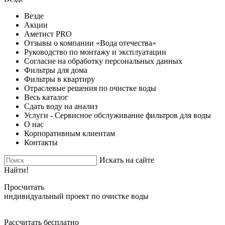
Везде
Акции
Аметист PRO
Отзывы о компании «Вода отечества»
Руководство по монтажу и эксплуатации
Согласие на обработку персональных данных
Фильтры для дома
Фильтры в квартиру
Отраслевые решения по очистке воды
Весь каталог
Сдать воду на анализ
Услуги - Сервисное обслуживание фильтров для воды
О нас
Корпоративным клиентам
Контакты
Искать на сайте
Найти!
Просчитать
индивидуальный проект по очистке воды
Рассчитать бесплатно