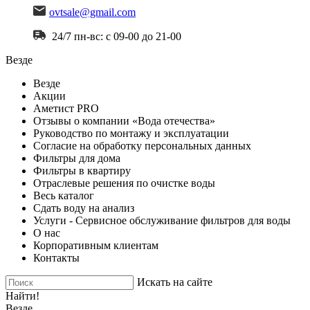
ovtsale@gmail.com
24/7 пн-вс: с 09-00 до 21-00
Везде
Везде
Акции
Аметист PRO
Отзывы о компании «Вода отечества»
Руководство по монтажу и эксплуатации
Согласие на обработку персональных данных
Фильтры для дома
Фильтры в квартиру
Отраслевые решения по очистке воды
Весь каталог
Сдать воду на анализ
Услуги - Сервисное обслуживание фильтров для воды
О нас
Корпоративным клиентам
Контакты
Искать на сайте
Найти!
Везде