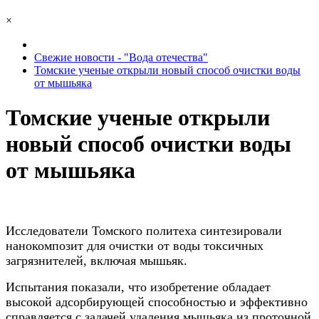
×
Свежие новости - "Вода отечества"
Томские ученые открыли новый способ очистки воды
от мышьяка
Томские ученые открыли
новый способ очистки воды
от мышьяка
Исследователи Томского политеха синтезировали
нанокомпозит для очистки от воды токсичных
загрязнителей, включая мышьяк.
Испытания показали, что изобретение обладает
высокой адсорбирующей способностью и эффективно
справляется с задачей удаления мышьяка из проточной