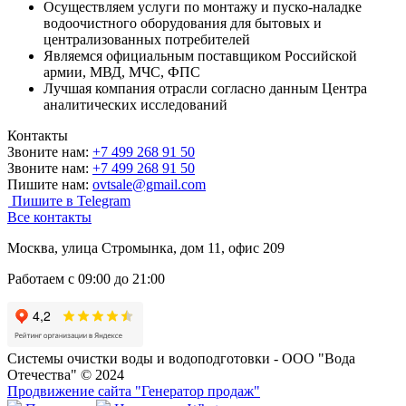
Осуществляем услуги по монтажу и пуско-наладке
водоочистного оборудования для бытовых и
централизованных потребителей
Являемся официальным поставщиком Российской
армии, МВД, МЧС, ФПС
Лучшая компания отрасли согласно данным Центра
аналитических исследований
Контакты
Звоните нам:
+7 499 268 91 50
Звоните нам:
+7 499 268 91 50
Пишите нам:
ovtsale@gmail.com
Пишите в Telegram
Все контакты
Москва, улица Стромынка, дом 11, офис 209
Работаем с 09:00 до 21:00
Системы очистки воды и водоподготовки - ООО "Вода
Отечества" © 2024
Продвижение сайта "Генератор продаж"