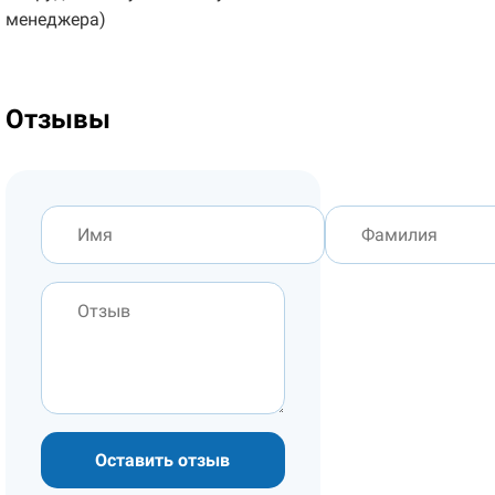
менеджера)
Отзывы
Оставить отзыв