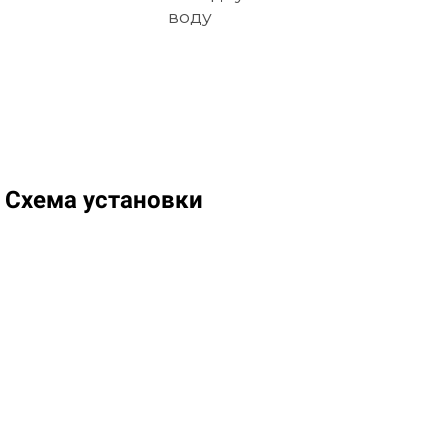
воду
Схема установки