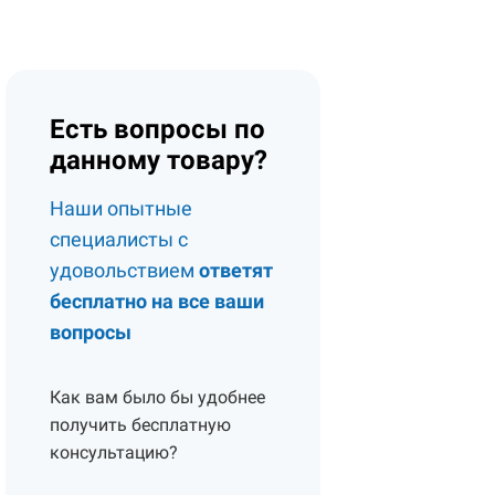
Есть вопросы по
данному товару?
Наши опытные
специалисты с
удовольствием
ответят
бесплатно на все ваши
вопросы
Как вам было бы удобнее
получить бесплатную
консультацию?