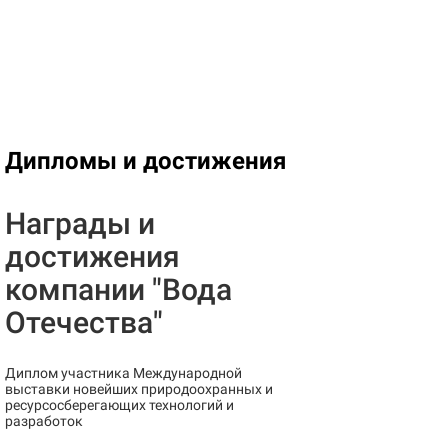
Дипломы и достижения
Награды и
достижения
компании "Вода
Отечества"
Диплом участника Международной
выставки новейших природоохранных и
ресурсосберегающих технологий и
разработок