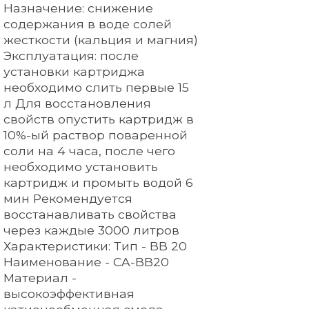
Назначение: снижение
содержания в воде солей
жесткости (кальция и магния)
Эксплуатация: после
установки картриджа
необходимо слить первые 15
л Для восстановления
свойств опустить картридж в
10%-ый раствор поваренной
соли на 4 часа, после чего
необходимо установить
картридж и промыть водой 6
мин Рекомендуется
восстанавливать свойства
через каждые 3000 литров
Характеристики: Тип - BB 20
Наименование - CA-BB20
Материал -
высокоэффективная