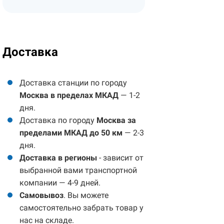
Доставка
Доставка станции по городу
Москва в пределах МКАД
— 1-2
дня.
Доставка по городу
Москва за
пределами МКАД до 50 км
— 2-3
дня.
Доставка в регионы
- зависит от
выбранной вами транспортной
компании — 4-9 дней.
Самовывоз
. Вы можете
самостоятельно забрать товар у
нас на складе.