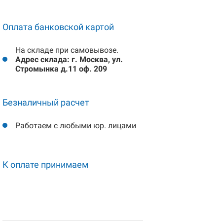
Оплата банковской картой
На складе при самовывозе.
Адрес склада: г. Москва, ул.
Стромынка д.11 оф. 209
Безналичный расчет
Работаем с любыми юр. лицами
К оплате принимаем