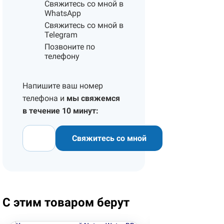
Свяжитесь со мной в
WhatsApp
Свяжитесь со мной в
Telegram
Позвоните по
телефону
Напишите ваш номер
телефона и
мы свяжемся
в течение 10 минут:
Свяжитесь со мной
С этим товаром берут