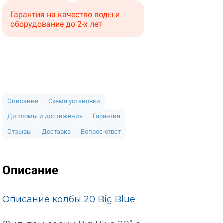
Гарантия на качество воды и
оборудование до 2-х лет
Описание
Схема установки
Дипломы и достижения
Гарантия
Отзывы
Доставка
Вопрос-ответ
Описание
Описание колбы 20 Big Blue