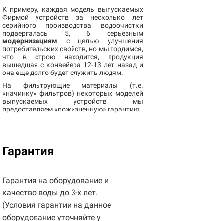
К примеру, каждая модель выпускаемых
Фирмой устройств за несколько лет
серийного производства водоочистки
подвергалась 5, 6 серьезным
модернизациям
с целью улучшения
потребительских свойств, но мы гордимся,
что в строю находится, продукция
вышедшая с конвейера 12-13 лет назад и
она еще долго будет служить людям.
На фильтрующие материалы (т.е.
«начинку» фильтров) некоторых моделей
выпускаемых устройств мы
предоставляем «пожизненную» гарантию.
Гарантия
Гарантия на оборудование и
качество воды до 3-х лет.
(Условия гарантии на данное
оборудование уточняйте у