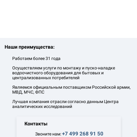
Наши преимущества:
Работаем более 31 года
Осуществляем услуги по монтажу и пуско-наладке
водоочистного оборудования для бытовых и
централизованных потребителей
Являемся официальным поставщиком Российской армии,
МВД, МЧС, ФПС
Лучшая компания отрасли согласно данным Центра
аналитических исследований
Контакты
+7 499 268 91 50
Звоните нам: