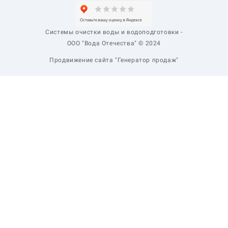
Системы очистки воды и водоподготовки -
ООО "Вода Отечества" © 2024
Продвижение сайта "Генератор продаж"