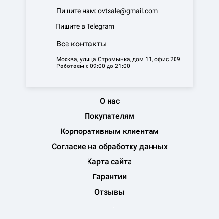
Пишите нам:
ovtsale@gmail.com
Пишите в Telegram
Все контакты
Москва, улица Стромынка, дом 11, офис 209
Работаем с 09:00 до 21:00
О нас
Покупателям
Корпоративным клиентам
Согласие на обработку данных
Карта сайта
Гарантии
Отзывы