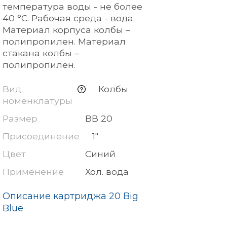
температура воды - не более
40 °С. Рабочая среда - вода.
Материал корпуса колбы –
полипропилен. Материал
стакана колбы –
полипропилен.
Вид
Колбы
номенклатуры
Размер
BB 20
Присоединение
1"
Цвет
Синий
Применение
Хол. вода
Описание картриджа 20 Big
Blue