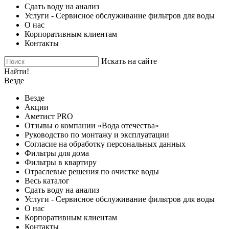
Сдать воду на анализ
Услуги - Сервисное обслуживание фильтров для воды
О нас
Корпоративным клиентам
Контакты
Искать на сайте
Найти!
Везде
Везде
Акции
Аметист PRO
Отзывы о компании «Вода отечества»
Руководство по монтажу и эксплуатации
Согласие на обработку персональных данных
Фильтры для дома
Фильтры в квартиру
Отраслевые решения по очистке воды
Весь каталог
Сдать воду на анализ
Услуги - Сервисное обслуживание фильтров для воды
О нас
Корпоративным клиентам
Контакты