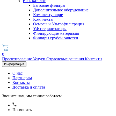
Весь каталог
Бытовые фильтры
Дополнительное оборудование
Комплектующие
Комплекты
Осмосы и Ультрафильтрация
УФ стерилизаторы
Фильтрующие материалы
Фильтры грубой очистки
0
Проектирование
Услуги
Отраслевые решения
Контакты
Информация
О нас
Партнерам
Контакты
Доставка и оплата
Звоните нам, мы сейчас работаем
Позвонить