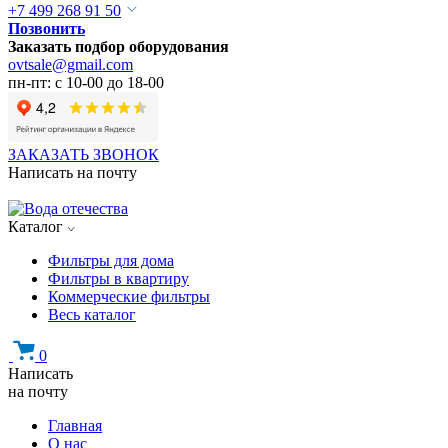
+7 499 268 91 50
Позвонить
Заказать подбор оборудования
ovtsale@gmail.com
пн-пт: с 10-00 до 18-00
ЗАКАЗАТЬ ЗВОНОК
Написать на почту
Каталог
Фильтры для дома
Фильтры в квартиру
Коммерческие фильтры
Весь каталог
0
Написать
на почту
Главная
О нас