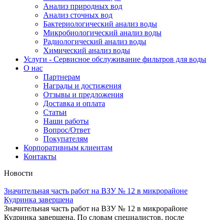
Анализ природных вод
Анализ сточных вод
Бактериологический анализ воды
Микробиологический анализ воды
Радиологический анализ воды
Химический анализ воды
Услуги - Сервисное обслуживание фильтров для воды
О нас
Партнерам
Награды и достижения
Отзывы и предложения
Доставка и оплата
Статьи
Наши работы
Вопрос/Ответ
Покупателям
Корпоративным клиентам
Контакты
Новости
Значительная часть работ на ВЗУ № 12 в микрорайоне
Кудринка завершена
Значительная часть работ на ВЗУ № 12 в микрорайоне
Кудринка завершена. По словам специалистов, после