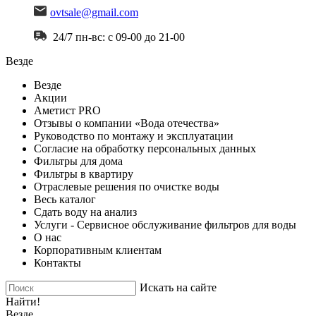
ovtsale@gmail.com
24/7 пн-вс: с 09-00 до 21-00
Везде
Везде
Акции
Аметист PRO
Отзывы о компании «Вода отечества»
Руководство по монтажу и эксплуатации
Согласие на обработку персональных данных
Фильтры для дома
Фильтры в квартиру
Отраслевые решения по очистке воды
Весь каталог
Сдать воду на анализ
Услуги - Сервисное обслуживание фильтров для воды
О нас
Корпоративным клиентам
Контакты
Искать на сайте
Найти!
Везде