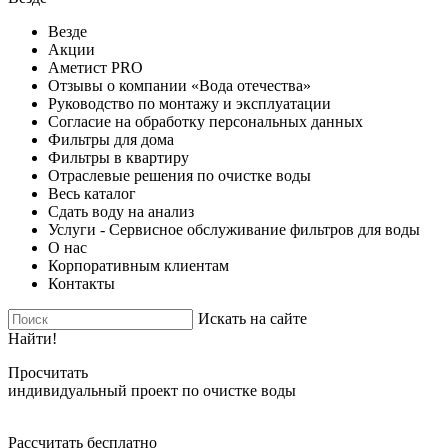
Везде
Акции
Аметист PRO
Отзывы о компании «Вода отечества»
Руководство по монтажу и эксплуатации
Согласие на обработку персональных данных
Фильтры для дома
Фильтры в квартиру
Отраслевые решения по очистке воды
Весь каталог
Сдать воду на анализ
Услуги - Сервисное обслуживание фильтров для воды
О нас
Корпоративным клиентам
Контакты
Искать на сайте
Найти!
Просчитать
индивидуальный проект по очистке воды
Рассчитать бесплатно