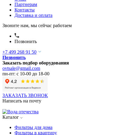
Партнерам
Контакты
Доставка и оплата
Звоните нам, мы сейчас работаем
Позвонить
+7 499 268 91 50
Позвонить
Заказать подбор оборудования
ovtsale@gmail.com
пн-пт: с 10-00 до 18-00
ЗАКАЗАТЬ ЗВОНОК
Написать на почту
Каталог
Фильтры для дома
Фильтры в квартиру