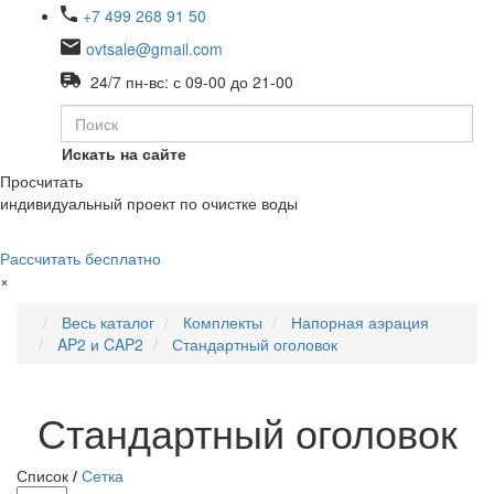
+7 499 268 91 50
ovtsale@gmail.com
24/7 пн-вс: с 09-00 до 21-00
Искать на сайте
Просчитать
индивидуальный проект по очистке воды
Рассчитать бесплатно
×
Весь каталог
Комплекты
Напорная аэрация
AP2 и CAP2
Стандартный оголовок
Стандартный оголовок
Список
/
Сетка