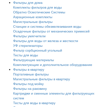
Фильтры для дома
Комплекты фильтров для воды
Обратно Осмотические Системы
Аэрационные комплекты
Магистральные фильтры
Станции и системы обезжелезивания воды
Осадочные фильтры от механических примесей
Фильтры умягчители
Фильтры для воды от железа и жесткости
УФ стерилизаторы
Фильтр сорбционный угольный
Тесты для воды
Фильтрующие материалы
Комплектующие и дополнительное оборудование
Фильтры в квартиру
Портативные фильтры
Магистральные фильтры в квартиру
Фильтры под мойку
Фильтры на раковину
Картриджи и сменные элементы для фильтрующих
систем
Тесты для воды в квартиру