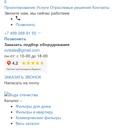
0
Проектирование
Услуги
Отраслевые решения
Контакты
Звоните нам, мы сейчас работаем
Позвонить
+7 499 268 91 50
Позвонить
Заказать подбор оборудования
ovtsale@gmail.com
пн-пт: с 10-00 до 18-00
ЗАКАЗАТЬ ЗВОНОК
Написать на почту
Каталог
Фильтры для дома
Фильтры в квартиру
Коммерческие фильтры
Весь каталог