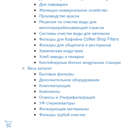
Для пивоварен
Жилищно-коммунальное хозяйство
Производство красок
Решения по очистке воды для
мясоперерабатывающей отрасли
Системы очистки воды для автомоек
Фильтры для Кофейни Coffee Shop Filters
Фильтры для общепита и ресторанов
Химическая индустрия
Хлеб заводы и пекарни
Контейнерные блочно модульные станции
Весь каталог
Бытовые фильтры
Дополнительное оборудование
Комплектующие
Комплекты
Осмосы и Ультрафильтрация
УФ стерилизаторы
Фильтрующие материалы
Фильтры грубой очистки