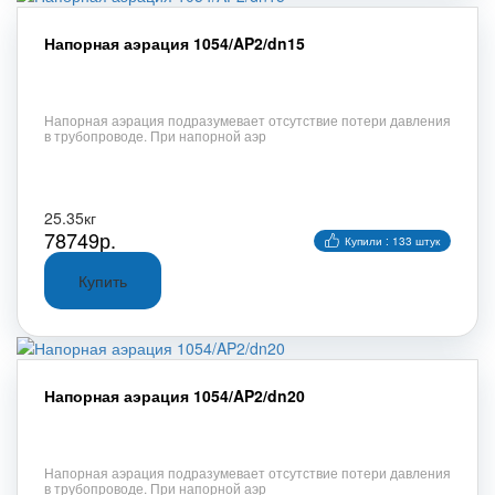
Напорная аэрация 1054/AP2/dn15
Напорная аэрация подразумевает отсутствие потери давления
в трубопроводе. При напорной аэр
25.35кг
78749р.
Купили : 133 штук
Напорная аэрация 1054/AP2/dn20
Напорная аэрация подразумевает отсутствие потери давления
в трубопроводе. При напорной аэр