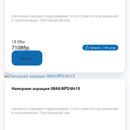
Напорная аэрация подразумевает отсутствие потери давления
в трубопроводе. При напорной аэр
19.95кг
71085р.
Купили : 145 штук
Напорная аэрация 0844/AP2/dn15
Напорная аэрация подразумевает отсутствие потери давления
в трубопроводе. При напорной аэр