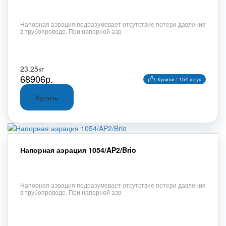
Напорная аэрация подразумевает отсутствие потери давления
в трубопроводе. При напорной аэр
23.25кг
68906р.
Купили : 154 штук
Напорная аэрация 1054/AP2/Brio
Напорная аэрация подразумевает отсутствие потери давления
в трубопроводе. При напорной аэр