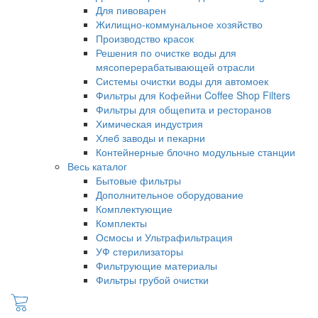
Для пивоварен
Жилищно-коммунальное хозяйство
Производство красок
Решения по очистке воды для
мясоперерабатывающей отрасли
Системы очистки воды для автомоек
Фильтры для Кофейни Coffee Shop Filters
Фильтры для общепита и ресторанов
Химическая индустрия
Хлеб заводы и пекарни
Контейнерные блочно модульные станции
Весь каталог
Бытовые фильтры
Дополнительное оборудование
Комплектующие
Комплекты
Осмосы и Ультрафильтрация
УФ стерилизаторы
Фильтрующие материалы
Фильтры грубой очистки