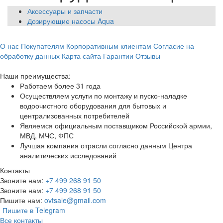
Аксессуары и запчасти
Дозирующие насосы Aqua
О нас
Покупателям
Корпоративным клиентам
Согласие на
обработку данных
Карта сайта
Гарантии
Отзывы
Наши преимущества:
Работаем более 31 года
Осуществляем услуги по монтажу и пуско-наладке
водоочистного оборудования для бытовых и
централизованных потребителей
Являемся официальным поставщиком Российской армии,
МВД, МЧС, ФПС
Лучшая компания отрасли согласно данным Центра
аналитических исследований
Контакты
Звоните нам:
+7 499 268 91 50
Звоните нам:
+7 499 268 91 50
Пишите нам:
ovtsale@gmail.com
Пишите в Telegram
Все контакты