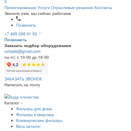
0
Проектирование
Услуги
Отраслевые решения
Контакты
Звоните нам, мы сейчас работаем
Позвонить
+7 499 268 91 50
Позвонить
Заказать подбор оборудования
ovtsale@gmail.com
пн-пт: с 10-00 до 18-00
ЗАКАЗАТЬ ЗВОНОК
Написать на почту
Каталог
Фильтры для дома
Фильтры в квартиру
Коммерческие фильтры
Весь каталог