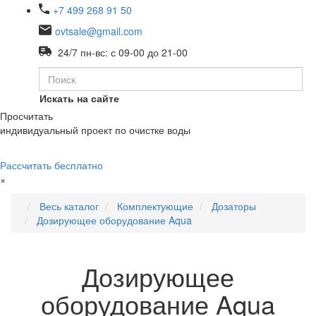
+7 499 268 91 50
ovtsale@gmail.com
24/7 пн-вс: с 09-00 до 21-00
Искать на сайте
Просчитать
индивидуальный проект по очистке воды
Рассчитать бесплатно
×
Весь каталог
Комплектующие
Дозаторы
Дозирующее оборудование Aqua
Дозирующее
оборудование Aqua