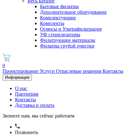
Весь каталог
Бытовые фильтры
Дополнительное оборудование
Комплектующие
Комплекты
Осмосы и Ультрафильтрация
УФ стерилизаторы
Фильтрующие материалы
Фильтры грубой очистки
0
Проектирование
Услуги
Отраслевые решения
Контакты
Информация
О нас
Партнерам
Контакты
Доставка и оплата
Звоните нам, мы сейчас работаем
Позвонить