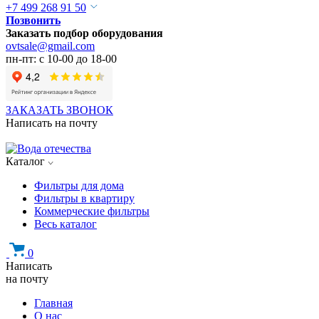
+7 499 268 91 50
Позвонить
Заказать подбор оборудования
ovtsale@gmail.com
пн-пт: с 10-00 до 18-00
ЗАКАЗАТЬ ЗВОНОК
Написать на почту
Каталог
Фильтры для дома
Фильтры в квартиру
Коммерческие фильтры
Весь каталог
0
Написать
на почту
Главная
О нас