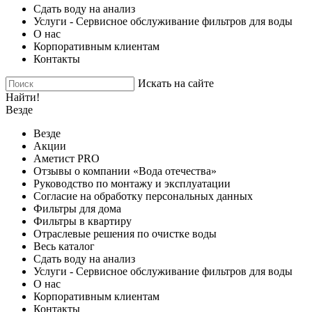
Сдать воду на анализ
Услуги - Сервисное обслуживание фильтров для воды
О нас
Корпоративным клиентам
Контакты
Искать на сайте
Найти!
Везде
Везде
Акции
Аметист PRO
Отзывы о компании «Вода отечества»
Руководство по монтажу и эксплуатации
Согласие на обработку персональных данных
Фильтры для дома
Фильтры в квартиру
Отраслевые решения по очистке воды
Весь каталог
Сдать воду на анализ
Услуги - Сервисное обслуживание фильтров для воды
О нас
Корпоративным клиентам
Контакты