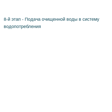
8-й этап - Подача очищенной воды в систему
водопотребления