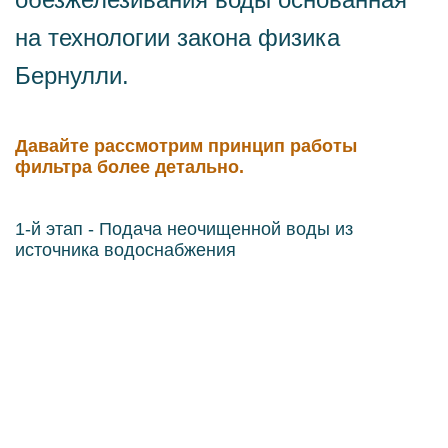
на технологии закона физика
Бернулли.
Давайте рассмотрим принцип работы
фильтра более детально.
1-й этап - Подача неочищенной воды из
источника водоснабжения