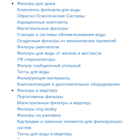
Фильтры для дома
Комплекты фильтров для воды
Обратно Осмотические Системы
Аэрационные комплекты
Магистральные фильтры
Станции и системы обезжелезивания воды
Осадочные фильтры от механических примесей
Фильтры умягчители
Фильтры для воды от железа и жесткости
УФ стерилизаторы
Фильтр сорбционный угольный
Тесты для воды
Фильтрующие материалы
Комплектующие и дополнительное оборудование
Фильтры в квартиру
Портативные фильтры
Магистральные фильтры в квартиру
Фильтры под мойку
Фильтры на раковину
Картриджи и сменные элементы для фильтрующих
систем
Тесты для воды в квартиру