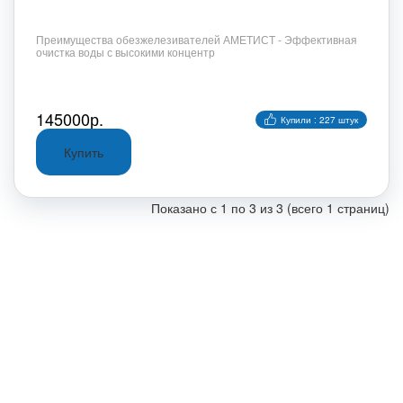
Преимущества обезжелезивателей АМЕТИСТ - Эффективная
очистка воды с высокими концентр
145000р.
Купили : 227 штук
Показано с 1 по 3 из 3 (всего 1 страниц)