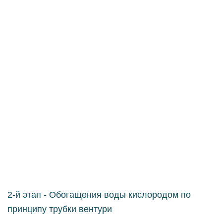
2-й этап - Обогащения воды кислородом по
принципу трубки вентури