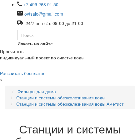
+7 499 268 91 50
ovtsale@gmail.com
24/7 пн-вс: с 09-00 до 21-00
Искать на сайте
Просчитать
индивидуальный проект по очистке воды
Рассчитать бесплатно
×
Фильтры для дома
Станции и системы обезжелезивания воды
Станции и системы обезжелезивания воды Аметист
Станции и системы