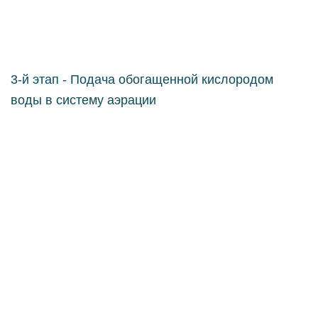
3-й этап - Подача обогащенной кислородом
воды в систему аэрации