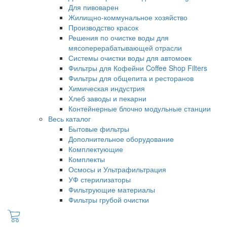
Для пивоварен
Жилищно-коммунальное хозяйство
Производство красок
Решения по очистке воды для
мясоперерабатывающей отрасли
Системы очистки воды для автомоек
Фильтры для Кофейни Coffee Shop Filters
Фильтры для общепита и ресторанов
Химическая индустрия
Хлеб заводы и пекарни
Контейнерные блочно модульные станции
Весь каталог
Бытовые фильтры
Дополнительное оборудование
Комплектующие
Комплекты
Осмосы и Ультрафильтрация
УФ стерилизаторы
Фильтрующие материалы
Фильтры грубой очистки