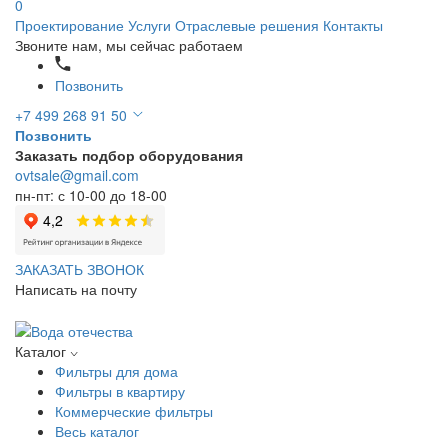
0
Проектирование
Услуги
Отраслевые решения
Контакты
Звоните нам, мы сейчас работаем
Позвонить
+7 499 268 91 50
Позвонить
Заказать подбор оборудования
ovtsale@gmail.com
пн-пт: с 10-00 до 18-00
ЗАКАЗАТЬ ЗВОНОК
Написать на почту
Каталог
Фильтры для дома
Фильтры в квартиру
Коммерческие фильтры
Весь каталог