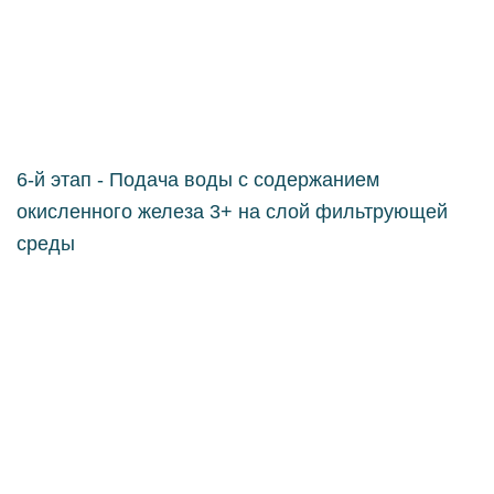
6-й этап - Подача воды с содержанием
окисленного железа 3+ на слой фильтрующей
среды