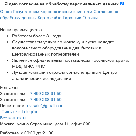
Я даю согласие на обработку персональных данных
О нас
Покупателям
Корпоративным клиентам
Согласие на
обработку данных
Карта сайта
Гарантии
Отзывы
Наши преимущества:
Работаем более 31 года
Осуществляем услуги по монтажу и пуско-наладке
водоочистного оборудования для бытовых и
централизованных потребителей
Являемся официальным поставщиком Российской армии,
МВД, МЧС, ФПС
Лучшая компания отрасли согласно данным Центра
аналитических исследований
Контакты
Звоните нам:
+7 499 268 91 50
Звоните нам:
+7 499 268 91 50
Пишите нам:
ovtsale@gmail.com
Пишите в Telegram
Все контакты
Москва, улица Стромынка, дом 11, офис 209
Работаем с 09:00 до 21:00