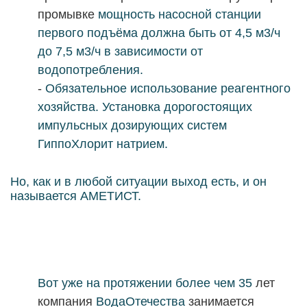
промывке
мощность насосной станции
первого подъёма должна быть от 4,5 м3/ч
до 7,5 м3/ч в зависимости от
водопотребления.
-
Обязательное использование реагентного
хозяйства. Установка дорогостоящих
импульсных дозирующих систем
ГиппоХлорит натрием.
Но, как и в любой ситуации выход есть, и он
называется АМЕТИСТ.
Вот уже на протяжении более чем 35
лет
компания
ВодаОтечества
занимается