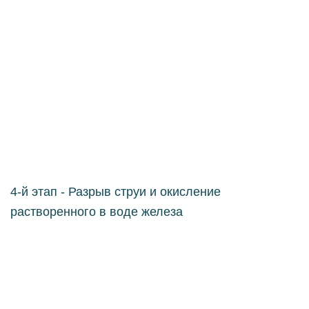
4-й этап - Разрыв струи и окисление
растворенного в воде железа