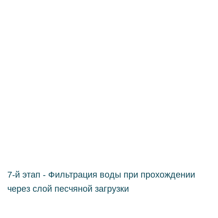
7-й этап - Фильтрация воды при прохождении
через слой песчяной загрузки