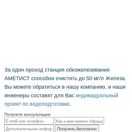
За один проход станция обезжелезивания
АМЕТИСТ способна очистить до 50 мг/л Железа.
Вы можете обратиться в нашу компанию, и наши
индивидуальный
инженеры составят для Вас
проект по водоподготовке
.
Получите
консультацию
Получить бесплатно