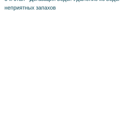
неприятных запахов