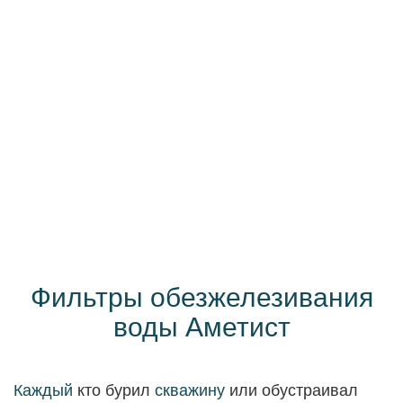
Фильтры обезжелезивания
воды Аметист
Каждый
кто бурил
скважину
или обустраивал