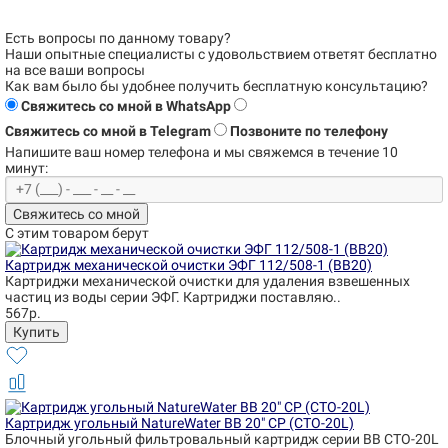
Есть вопросы по данному товару?
Наши опытные специалисты с удовольствием
ответят бесплатно
на все ваши вопросы
Как вам было бы удобнее получить бесплатную консультацию?
Свяжитесь со мной в WhatsApp
Свяжитесь со мной в Telegram
Позвоните по телефону
Напишите ваш номер телефона и
мы свяжемся в течение 10
минут:
Свяжитесь со мной
С этим товаром берут
Картридж механической очистки ЭФГ 112/508-1 (BB20)
Картриджи механической очистки для удаления взвешенных
частиц из воды серии ЭФГ. Картриджи поставляю..
567р.
Картридж угольный NatureWater BB 20" CP (CTO-20L)
Блочный угольный фильтровальный картридж серии BB CTO-20L