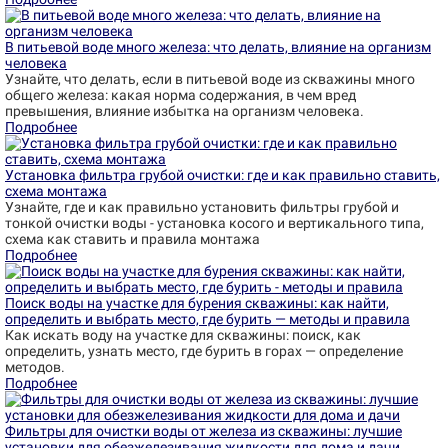
В питьевой воде много железа: что делать, влияние на организм
человека
Узнайте, что делать, если в питьевой воде из скважины много
общего железа: какая норма содержания, в чем вред
превышения, влияние избытка на организм человека.
Подробнее
Установка фильтра грубой очистки: где и как правильно ставить,
схема монтажа
Узнайте, где и как правильно установить фильтры грубой и
тонкой очистки воды - установка косого и вертикального типа,
схема как ставить и правила монтажа
Подробнее
Поиск воды на участке для бурения скважины: как найти,
определить и выбрать место, где бурить — методы и правила
Как искать воду на участке для скважины: поиск, как
определить, узнать место, где бурить в горах — определение
методов.
Подробнее
Фильтры для очистки воды от железа из скважины: лучшие
установки для обезжелезивания жидкости для дома и дачи