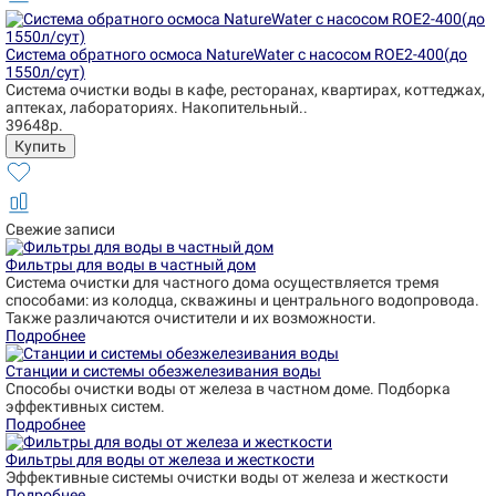
Система обратного осмоса NatureWater с насосом ROE2-400(до
1550л/сут)
Система очистки воды в кафе, ресторанах, квартирах, коттеджах,
аптеках, лабораториях. Накопительный..
39648р.
Свежие записи
Фильтры для воды в частный дом
Система очистки для частного дома осуществляется тремя
способами: из колодца, скважины и центрального водопровода.
Также различаются очистители и их возможности.
Подробнее
Станции и системы обезжелезивания воды
Способы очистки воды от железа в частном доме. Подборка
эффективных систем.
Подробнее
Фильтры для воды от железа и жесткости
Эффективные системы очистки воды от железа и жесткости
Подробнее