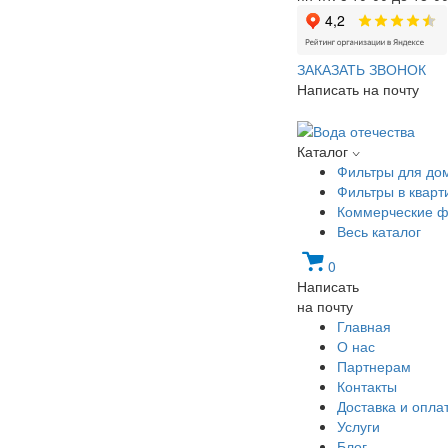
ЗАКАЗАТЬ ЗВОНОК
Написать на почту
Каталог
Фильтры для до
Фильтры в кварт
Коммерческие ф
Весь каталог
0
Написать
на почту
Главная
О нас
Партнерам
Контакты
Доставка и опла
Услуги
Блог