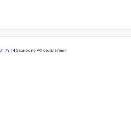
01 79 14
Звонок по РФ бесплатный