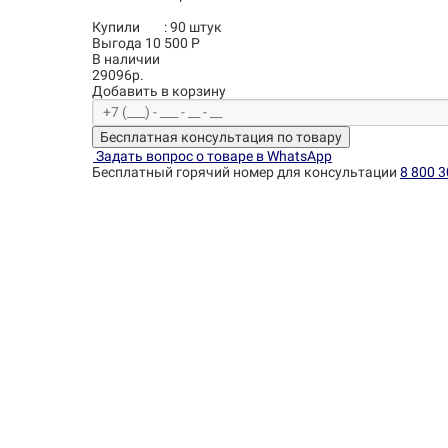
Купили
:
90
штук
Выгода 10 500 Р
В наличии
29096р.
Добавить в корзину
Бесплатная консультация по товару
Задать вопрос о товаре в WhatsApp
Бесплатный горячий номер для консультации
8 800 3