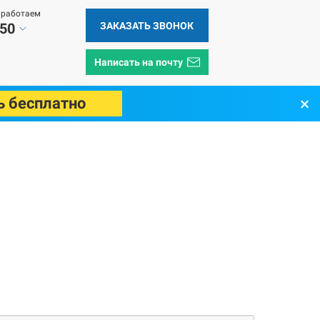
 работаем
ЗАКАЗАТЬ ЗВОНОК
 50
Написать на почту
×
ь бесплатно