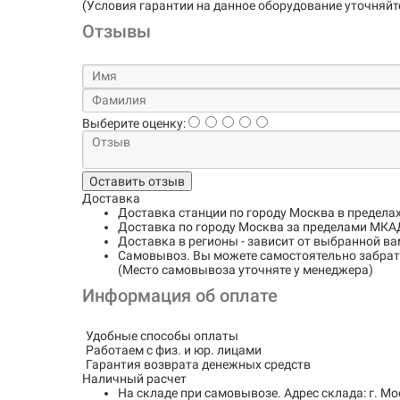
(Условия гарантии на данное оборудование уточняйт
Отзывы
Выберите оценку:
Оставить отзыв
Доставка
Доставка станции по городу
Москва в предела
Доставка по городу
Москва за пределами МКАД
Доставка в регионы
- зависит от выбранной ва
Самовывоз
. Вы можете самостоятельно забрать
(Место самовывоза уточняте у менеджера)
Информация об оплате
Удобные способы оплаты
Работаем с физ. и юр. лицами
Гарантия возврата денежных средств
Наличный расчет
На складе при самовывозе.
Адрес склада: г. Мо