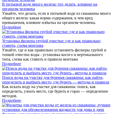
В питьевой воде много железа: что делать, влияние на
организм человека
Узнайте, что делать, если в питьевой воде из скважины много
общего железа: какая норма содержания, в чем вред
превышения, влияние избытка на организм человека.
Подробнее
Установка фильтра грубой очистки: где и как правильно
ставить, схема монтажа
Узнайте, где и как правильно установить фильтры грубой и
тонкой очистки воды - установка косого и вертикального
типа, схема как ставить и правила монтажа
Подробнее
Поиск воды на участке для бурения скважины: как найти,
определить и выбрать место, где бурить — методы и правила
Как искать воду на участке для скважины: поиск, как
определить, узнать место, где бурить в горах — определение
методов.
Подробнее