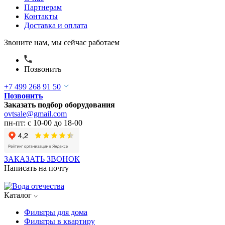
Партнерам
Контакты
Доставка и оплата
Звоните нам, мы сейчас работаем
Позвонить
+7 499 268 91 50
Позвонить
Заказать подбор оборудования
ovtsale@gmail.com
пн-пт: с 10-00 до 18-00
ЗАКАЗАТЬ ЗВОНОК
Написать на почту
Каталог
Фильтры для дома
Фильтры в квартиру