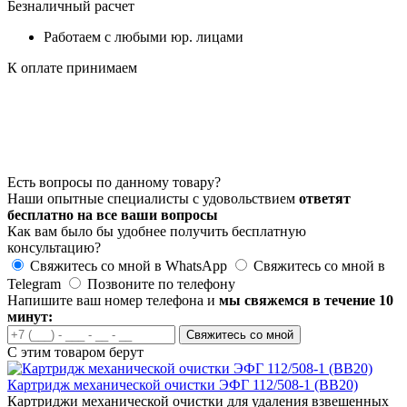
Безналичный расчет
Работаем с любыми юр. лицами
К оплате принимаем
Есть вопросы по данному товару?
Наши опытные специалисты с удовольствием
ответят
бесплатно на все ваши вопросы
Как вам было бы удобнее получить бесплатную
консультацию?
Свяжитесь со мной в WhatsApp
Свяжитесь со мной в
Telegram
Позвоните по телефону
Напишите ваш номер телефона и
мы свяжемся в течение 10
минут:
Свяжитесь со мной
С этим товаром берут
Картридж механической очистки ЭФГ 112/508-1 (BB20)
Картриджи механической очистки для удаления взвешенных