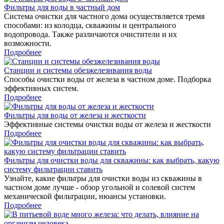
Фильтры для воды в частный дом
Система очистки для частного дома осуществляется тремя
способами: из колодца, скважины и центрального
водопровода. Также различаются очистители и их
возможности.
Подробнее
Станции и системы обезжелезивания воды
Способы очистки воды от железа в частном доме. Подборка
эффективных систем.
Подробнее
Фильтры для воды от железа и жесткости
Эффективные системы очистки воды от железа и жесткости
Подробнее
Фильтры для очистки воды для скважины: как выбрать, какую
систему фильтрации ставить
Узнайте, какие фильтры для очистки воды из скважины в
частном доме лучше - обзор угольной и солевой систем
механической фильтрации, нюансы установки.
Подробнее