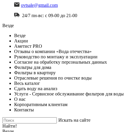
ovtsale@gmail.com
24/7 пн-вс: с 09-00 до 21-00
Везде
Везде
Акции
Аметист PRO
Отзывы о компании «Вода отечества»
Руководство по монтажу и эксплуатации
Согласие на обработку персональных данных
Фильтры для дома
Фильтры в квартиру
Отраслевые решения по очистке воды
Весь каталог
Сдать воду на анализ
Услуги - Сервисное обслуживание фильтров для воды
О нас
Корпоративным клиентам
Контакты
Искать на сайте
Найти!
Везде