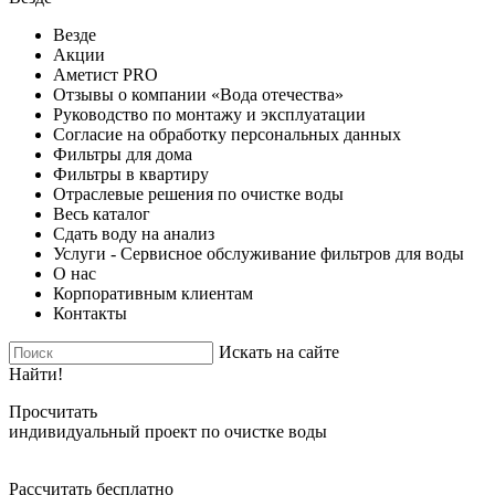
Везде
Акции
Аметист PRO
Отзывы о компании «Вода отечества»
Руководство по монтажу и эксплуатации
Согласие на обработку персональных данных
Фильтры для дома
Фильтры в квартиру
Отраслевые решения по очистке воды
Весь каталог
Сдать воду на анализ
Услуги - Сервисное обслуживание фильтров для воды
О нас
Корпоративным клиентам
Контакты
Искать на сайте
Найти!
Просчитать
индивидуальный проект по очистке воды
Рассчитать бесплатно