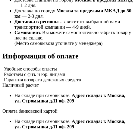
— 1-2 дня.
Доставка по городу
Москва за пределами МКАД до 50
км
— 2-3 дня.
Доставка в регионы
- зависит от выбранной вами
транспортной компании — 4-9 дней.
Самовывоз
. Вы можете самостоятельно забрать товар у
нас на складе.
(Место самовывоза уточняте у менеджера)
Информация об оплате
Удобные способы оплаты
Работаем с физ. и юр. лицами
Гарантия возврата денежных средств
Наличный расчет
На складе при самовывозе.
Адрес склада: г. Москва,
ул. Стромынка д.11 оф. 209
Оплата банковской картой
На складе при самовывозе.
Адрес склада: г. Москва,
ул. Стромынка д.11 оф. 209