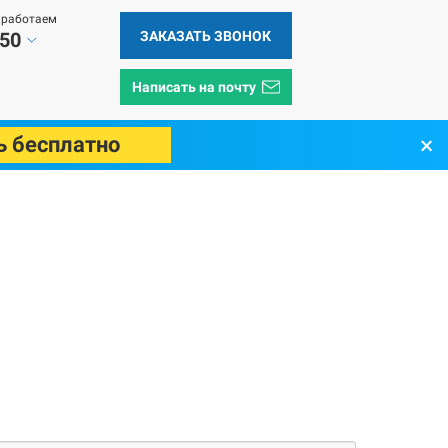
 работаем
ЗАКАЗАТЬ ЗВОНОК
 50
Написать на почту
×
ь бесплатно