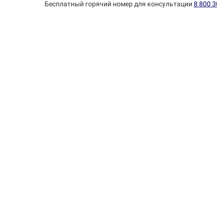
Бесплатный горячий номер для консультации
8 800 3