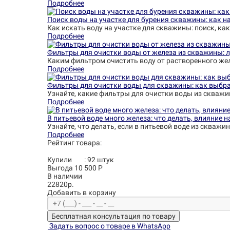
Подробнее
Поиск воды на участке для бурения скважины: как на
Как искать воду на участке для скважины: поиск, как
Подробнее
Фильтры для очистки воды от железа из скважины: 
Каким фильтром очистить воду от растворенного жел
Подробнее
Фильтры для очистки воды для скважины: как выбра
Узнайте, какие фильтры для очистки воды из скважи
Подробнее
В питьевой воде много железа: что делать, влияние 
Узнайте, что делать, если в питьевой воде из скваж
Подробнее
Рейтинг товара:
Купили
:
92
штук
Выгода 10 500 Р
В наличии
22820р.
Добавить в корзину
Бесплатная консультация по товару
Задать вопрос о товаре в WhatsApp