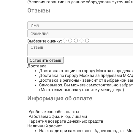
(Условия гарантии на данное оборудование уточняйт
Отзывы
Выберите оценку:
Оставить отзыв
Доставка
Доставка станции по городу
Москва в предела
Доставка по городу
Москва за пределами МКАД
Доставка в регионы
- зависит от выбранной ва
Самовывоз
. Вы можете самостоятельно забрать
(Место самовывоза уточняте у менеджера)
Информация об оплате
Удобные способы оплаты
Работаем с физ. и юр. лицами
Гарантия возврата денежных средств
Наличный расчет
На складе при самовывозе.
Адрес склада: г. Мо