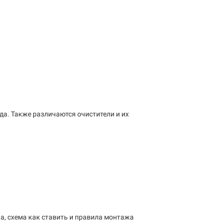
да. Также различаются очистители и их
па, схема как ставить и правила монтажа