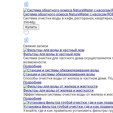
Система обратного осмоса NatureWater с насосом RO
Система очистки воды в кафе, ресторанах, квартирах
39648р.
Свежие записи
Фильтры для воды в частный дом
Система очистки для частного дома осуществляется 
возможности.
Подробнее
Станции и системы обезжелезивания воды
Способы очистки воды от железа в частном доме. П
Подробнее
Фильтры для воды от железа и жесткости
Эффективные системы очистки воды от железа и жес
Подробнее
Установка фильтра грубой очистки: где и как правил
Узнайте, где и как правильно установить фильтры гр