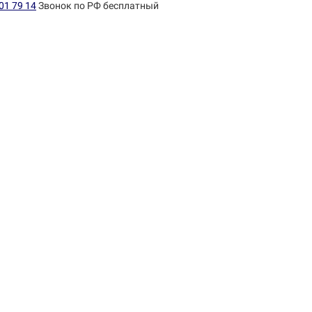
01 79 14
Звонок по РФ бесплатный