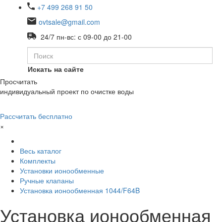
+7 499 268 91 50
ovtsale@gmail.com
24/7 пн-вс: с 09-00 до 21-00
Искать на сайте
Просчитать
индивидуальный проект по очистке воды
Рассчитать бесплатно
×
Весь каталог
Комплекты
Установки ионообменные
Ручные клапаны
Установка ионообменная 1044/F64B
Установка ионообменная