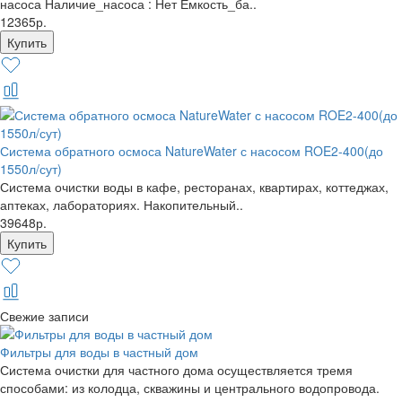
насоса Наличие_насоса : Нет Емкость_ба..
12365р.
Система обратного осмоса NatureWater с насосом ROE2-400(до
1550л/сут)
Система очистки воды в кафе, ресторанах, квартирах, коттеджах,
аптеках, лабораториях. Накопительный..
39648р.
Свежие записи
Фильтры для воды в частный дом
Система очистки для частного дома осуществляется тремя
способами: из колодца, скважины и центрального водопровода.