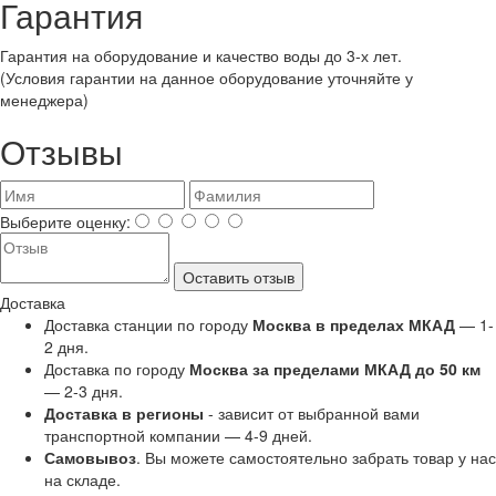
Гарантия
Гарантия на оборудование и качество воды до 3-х лет.
(Условия гарантии на данное оборудование уточняйте у
менеджера)
Отзывы
Выберите оценку:
Оставить отзыв
Доставка
Доставка станции по городу
Москва в пределах МКАД
— 1-
2 дня.
Доставка по городу
Москва за пределами МКАД до 50 км
— 2-3 дня.
Доставка в регионы
- зависит от выбранной вами
транспортной компании — 4-9 дней.
Самовывоз
. Вы можете самостоятельно забрать товар у нас
на складе.