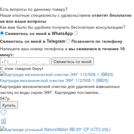
Есть вопросы по данному товару?
Наши опытные специалисты с удовольствием
ответят бесплатно
на все ваши вопросы
Как вам было бы удобнее получить бесплатную консультацию?
Свяжитесь со мной в WhatsApp
Свяжитесь со мной в Telegram
Позвоните по телефону
Напишите ваш номер телефона и
мы свяжемся в течение 10
минут:
Свяжитесь со мной
С этим товаром берут
Картридж механической очистки ЭФГ 112/508-1 (BB20)
Картриджи механической очистки для удаления взвешенных
частиц из воды серии ЭФГ. Картриджи поставляю..
567р.