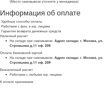
(Место самовывоза уточняте у менеджера)
Информация об оплате
Удобные способы оплаты
Работаем с физ. и юр. лицами
Гарантия возврата денежных средств
Наличный расчет
На складе при самовывозе.
Адрес склада: г. Москва, ул.
Стромынка д.11 оф. 209
Оплата банковской картой
На складе при самовывозе.
Адрес склада: г. Москва, ул.
Стромынка д.11 оф. 209
Безналичный расчет
Работаем с любыми юр. лицами
К оплате принимаем