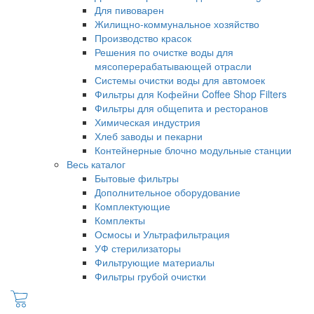
Для пивоварен
Жилищно-коммунальное хозяйство
Производство красок
Решения по очистке воды для
мясоперерабатывающей отрасли
Системы очистки воды для автомоек
Фильтры для Кофейни Coffee Shop Filters
Фильтры для общепита и ресторанов
Химическая индустрия
Хлеб заводы и пекарни
Контейнерные блочно модульные станции
Весь каталог
Бытовые фильтры
Дополнительное оборудование
Комплектующие
Комплекты
Осмосы и Ультрафильтрация
УФ стерилизаторы
Фильтрующие материалы
Фильтры грубой очистки