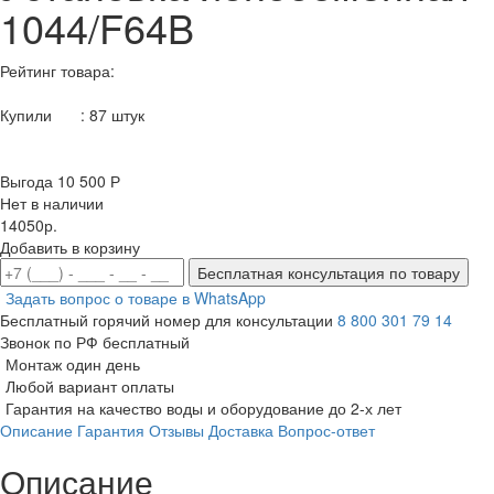
1044/F64B
Рейтинг товара:
Купили
:
87
штук
Выгода 10 500 Р
Нет в наличии
14050р.
Добавить в корзину
Бесплатная консультация по товару
Задать вопрос о товаре в WhatsApp
Бесплатный горячий номер для консультации
8 800 301 79 14
Звонок по РФ бесплатный
Монтаж один день
Любой вариант оплаты
Гарантия на качество воды и оборудование до 2-х лет
Описание
Гарантия
Отзывы
Доставка
Вопрос-ответ
Описание