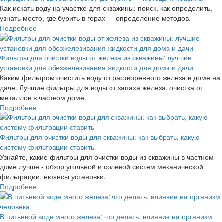
Как искать воду на участке для скважины: поиск, как определить,
узнать место, где бурить в горах — определение методов.
Подробнее
Фильтры для очистки воды от железа из скважины: лучшие
установки для обезжелезивания жидкости для дома и дачи
Каким фильтром очистить воду от растворенного железа в доме на
даче. Лучшие фильтры для воды от запаха железа, очистка от
металлов в частном доме.
Подробнее
Фильтры для очистки воды для скважины: как выбрать, какую
систему фильтрации ставить
Узнайте, какие фильтры для очистки воды из скважины в частном
доме лучше - обзор угольной и солевой систем механической
фильтрации, нюансы установки.
Подробнее
В питьевой воде много железа: что делать, влияние на организм