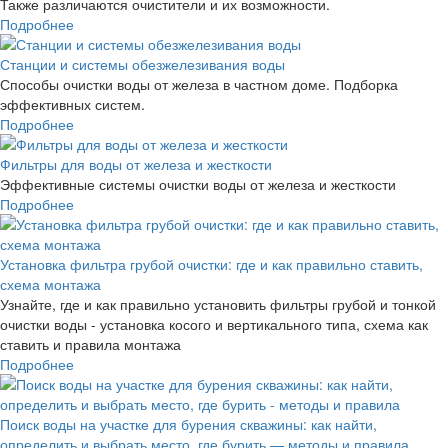
Также различаются очистители и их возможности.
Подробнее
Станции и системы обезжелезивания воды
Способы очистки воды от железа в частном доме. Подборка
эффективных систем.
Подробнее
Фильтры для воды от железа и жесткости
Эффективные системы очистки воды от железа и жесткости
Подробнее
Установка фильтра грубой очистки: где и как правильно ставить,
схема монтажа
Узнайте, где и как правильно установить фильтры грубой и тонкой
очистки воды - установка косого и вертикального типа, схема как
ставить и правила монтажа
Подробнее
Поиск воды на участке для бурения скважины: как найти,
определить и выбрать место, где бурить — методы и правила