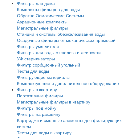
Фильтры для дома
Комплекты фильтров для воды
Обратно Осмотические Системы
Аэрационные комплекты
Магистральные фильтры
Станции и системы обезжелезивания воды
Осадочные фильтры от механических примесей
Фильтры умягчители
Фильтры для воды от железа и жесткости
УФ стерилизаторы
Фильтр сорбционный угольный
Тесты для воды
Фильтрующие материалы
Комплектующие и дополнительное оборудование
Фильтры в квартиру
Портативные фильтры
Магистральные фильтры в квартиру
Фильтры под мойку
Фильтры на раковину
Картриджи и сменные элементы для фильтрующих
систем
Тесты для воды в квартиру