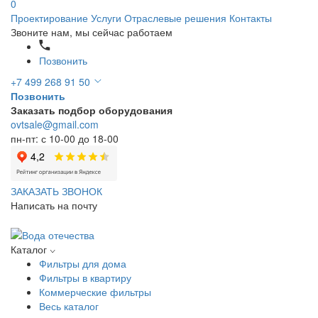
0
Проектирование
Услуги
Отраслевые решения
Контакты
Звоните нам, мы сейчас работаем
Позвонить
+7 499 268 91 50
Позвонить
Заказать подбор оборудования
ovtsale@gmail.com
пн-пт: с 10-00 до 18-00
ЗАКАЗАТЬ ЗВОНОК
Написать на почту
Каталог
Фильтры для дома
Фильтры в квартиру
Коммерческие фильтры
Весь каталог