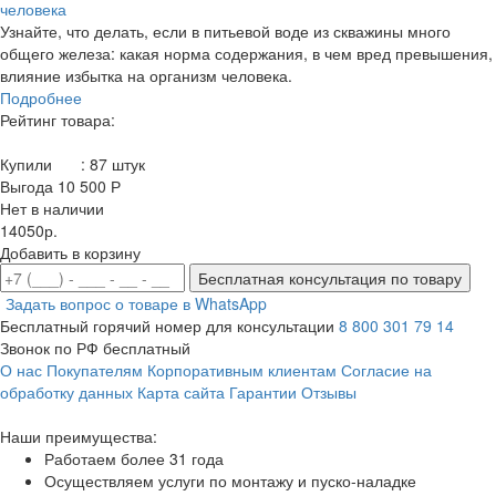
человека
Узнайте, что делать, если в питьевой воде из скважины много
общего железа: какая норма содержания, в чем вред превышения,
влияние избытка на организм человека.
Подробнее
Рейтинг товара:
Купили
:
87
штук
Выгода 10 500 Р
Нет в наличии
14050р.
Добавить в корзину
Бесплатная консультация по товару
Задать вопрос о товаре в WhatsApp
Бесплатный горячий номер для консультации
8 800 301 79 14
Звонок по РФ бесплатный
О нас
Покупателям
Корпоративным клиентам
Согласие на
обработку данных
Карта сайта
Гарантии
Отзывы
Наши преимущества:
Работаем более 31 года
Осуществляем услуги по монтажу и пуско-наладке