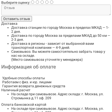
Выберите оценку:
Оставить отзыв
Доставка
Доставка станции по городу
Москва в пределах МКАД
— 1-
2 дня.
Доставка по городу
Москва за пределами МКАД до 50 км
—
2-3 дня.
Доставка в регионы
- зависит от выбранной вами
транспортной компании — 4-9 дней.
Самовывоз
. Вы можете самостоятельно забрать товар у
нас на складе.
(Место самовывоза уточняте у менеджера)
Информация об оплате
Удобные способы оплаты
Работаем с физ. и юр. лицами
Гарантия возврата денежных средств
Наличный расчет
На складе при самовывозе.
Адрес склада: г. Москва, ул.
Стромынка д.11 оф. 209
Оплата банковской картой
На складе при самовывозе.
Адрес склада: г. Москва, ул.