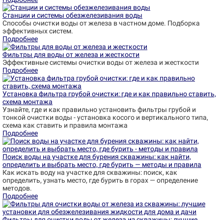
Станции и системы обезжелезивания воды
Способы очистки воды от железа в частном доме. Подборка
эффективных систем.
Подробнее
Фильтры для воды от железа и жесткости
Эффективные системы очистки воды от железа и жесткости
Подробнее
Установка фильтра грубой очистки: где и как правильно ставить,
схема монтажа
Узнайте, где и как правильно установить фильтры грубой и
тонкой очистки воды - установка косого и вертикального типа,
схема как ставить и правила монтажа
Подробнее
Поиск воды на участке для бурения скважины: как найти,
определить и выбрать место, где бурить — методы и правила
Как искать воду на участке для скважины: поиск, как
определить, узнать место, где бурить в горах — определение
методов.
Подробнее
Фильтры для очистки воды от железа из скважины: лучшие