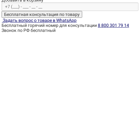
Добавить в корзину
Бесплатная консультация по товару
Задать вопрос о товаре в WhatsApp
Бесплатный горячий номер для консультации
8 800 301 79 14
Звонок по РФ бесплатный