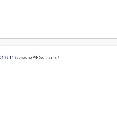
01 79 14
Звонок по РФ бесплатный