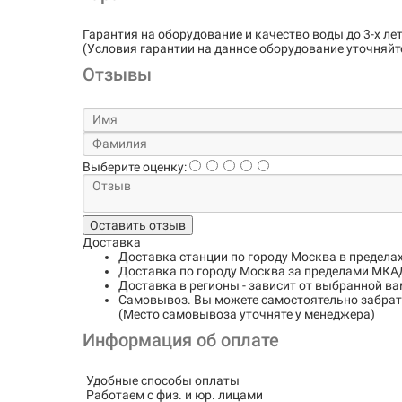
Гарантия на оборудование и качество воды до 3-х лет
(Условия гарантии на данное оборудование уточняйт
Отзывы
Выберите оценку:
Оставить отзыв
Доставка
Доставка станции по городу
Москва в предела
Доставка по городу
Москва за пределами МКАД
Доставка в регионы
- зависит от выбранной ва
Самовывоз
. Вы можете самостоятельно забрать
(Место самовывоза уточняте у менеджера)
Информация об оплате
Удобные способы оплаты
Работаем с физ. и юр. лицами