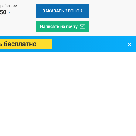
 работаем
ЗАКАЗАТЬ ЗВОНОК
 50
Написать на почту
×
ь бесплатно