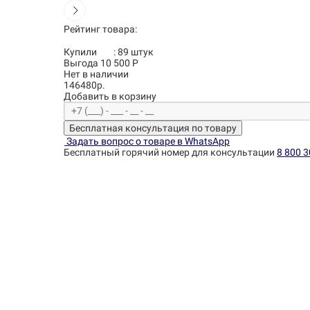
Рейтинг товара:
Купили
:
89
штук
Выгода 10 500 Р
Нет в наличии
146480р.
Добавить в корзину
Бесплатная консультация по товару
Задать вопрос о товаре в WhatsApp
Бесплатный горячий номер для консультации
8 800 3