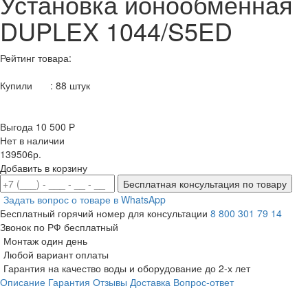
Установка ионообменная
DUPLEX 1044/S5ED
Рейтинг товара:
Купили
:
88
штук
Выгода 10 500 Р
Нет в наличии
139506р.
Добавить в корзину
Бесплатная консультация по товару
Задать вопрос о товаре в WhatsApp
Бесплатный горячий номер для консультации
8 800 301 79 14
Звонок по РФ бесплатный
Монтаж один день
Любой вариант оплаты
Гарантия на качество воды и оборудование до 2-х лет
Описание
Гарантия
Отзывы
Доставка
Вопрос-ответ