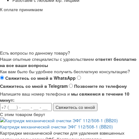
Работаем с любыми юр. лицами
К оплате принимаем
Есть вопросы по данному товару?
Наши опытные специалисты с удовольствием
ответят бесплатно
на все ваши вопросы
Как вам было бы удобнее получить бесплатную консультацию?
Свяжитесь со мной в WhatsApp
Свяжитесь со мной в Telegram
Позвоните по телефону
Напишите ваш номер телефона и
мы свяжемся в течение 10
минут:
Свяжитесь со мной
С этим товаром берут
Картридж механической очистки ЭФГ 112/508-1 (BB20)
Картриджи механической очистки для удаления взвешенных