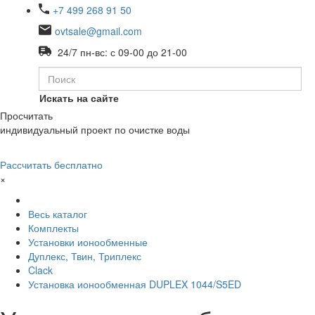
+7 499 268 91 50
ovtsale@gmail.com
24/7 пн-вс: с 09-00 до 21-00
Искать на сайте
Просчитать
индивидуальный проект по очистке воды
Рассчитать бесплатно
×
Весь каталог
Комплекты
Установки ионообменные
Дуплекс, Твин, Триплекс
Clack
Установка ионообменная DUPLEX 1044/S5ED