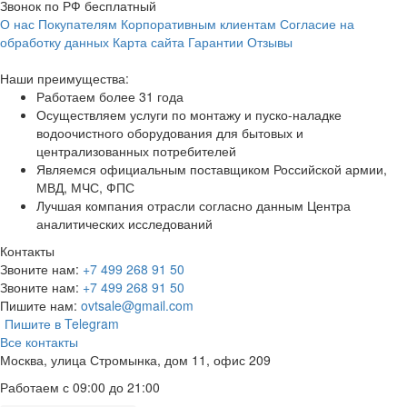
Звонок по РФ бесплатный
О нас
Покупателям
Корпоративным клиентам
Согласие на
обработку данных
Карта сайта
Гарантии
Отзывы
Наши преимущества:
Работаем более 31 года
Осуществляем услуги по монтажу и пуско-наладке
водоочистного оборудования для бытовых и
централизованных потребителей
Являемся официальным поставщиком Российской армии,
МВД, МЧС, ФПС
Лучшая компания отрасли согласно данным Центра
аналитических исследований
Контакты
Звоните нам:
+7 499 268 91 50
Звоните нам:
+7 499 268 91 50
Пишите нам:
ovtsale@gmail.com
Пишите в Telegram
Все контакты
Москва, улица Стромынка, дом 11, офис 209
Работаем с 09:00 до 21:00