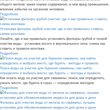
общего железа: какая норма содержания, в чем вред превышения,
влияние избытка на организм человека.
Подробнее
Установка фильтра грубой очистки: где и как правильно ставить,
схема монтажа
Узнайте, где и как правильно установить фильтры грубой и тонкой
очистки воды - установка косого и вертикального типа, схема как
ставить и правила монтажа
Подробнее
Поиск воды на участке для бурения скважины: как найти,
определить и выбрать место, где бурить — методы и правила
Как искать воду на участке для скважины: поиск, как определить,
узнать место, где бурить в горах — определение методов.
Подробнее
Фильтры для очистки воды от железа из скважины: лучшие
установки для обезжелезивания жидкости для дома и дачи