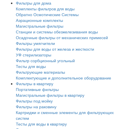
Фильтры для дома
Комплекты фильтров для воды
Обратно Осмотические Системы
Аэрационные комплекты
Магистральные фильтры
Станции и системы обезжелезивания воды
Осадочные фильтры от механических примесей
Фильтры умягчители
Фильтры для воды от железа и жесткости
УФ стерилизаторы
Фильтр сорбционный угольный
Тесты для воды
Фильтрующие материалы
Комплектующие и дополнительное оборудование
Фильтры в квартиру
Портативные фильтры
Магистральные фильтры в квартиру
Фильтры под мойку
Фильтры на раковину
Картриджи и сменные элементы для фильтрующих
систем
Тесты для воды в квартиру