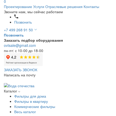
0
Проектирование
Услуги
Отраслевые решения
Контакты
Звоните нам, мы сейчас работаем
Позвонить
+7 499 268 91 50
Позвонить
Заказать подбор оборудования
ovtsale@gmail.com
пн-пт: с 10-00 до 18-00
ЗАКАЗАТЬ ЗВОНОК
Написать на почту
Каталог
Фильтры для дома
Фильтры в квартиру
Коммерческие фильтры
Весь каталог