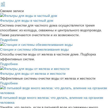
Свежие записи
Фильтры для воды в частный дом
Система очистки для частного дома осуществляется тремя
способами: из колодца, скважины и центрального водопровода.
Также различаются очистители и их возможности.
Подробнее
Станции и системы обезжелезивания воды
Способы очистки воды от железа в частном доме. Подборка
эффективных систем.
Подробнее
Фильтры для воды от железа и жесткости
Эффективные системы очистки воды от железа и жесткости
Подробнее
В питьевой воде много железа: что делать, влияние на организм
человека
Узнайте, что делать, если в питьевой воде из скважины много