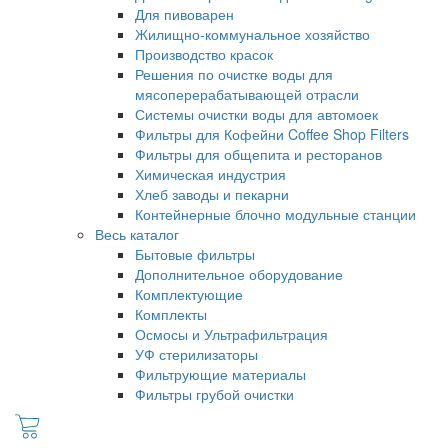
Для пивоварен
Жилищно-коммунальное хозяйство
Производство красок
Решения по очистке воды для
мясоперерабатывающей отрасли
Системы очистки воды для автомоек
Фильтры для Кофейни Coffee Shop Filters
Фильтры для общепита и ресторанов
Химическая индустрия
Хлеб заводы и пекарни
Контейнерные блочно модульные станции
Весь каталог
Бытовые фильтры
Дополнительное оборудование
Комплектующие
Комплекты
Осмосы и Ультрафильтрация
УФ стерилизаторы
Фильтрующие материалы
Фильтры грубой очистки