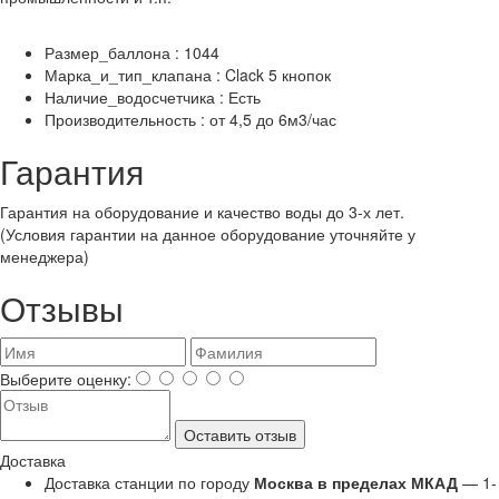
Размер_баллона : 1044
Марка_и_тип_клапана : Clack 5 кнопок
Наличие_водосчетчика : Есть
Производительность : от 4,5 до 6м3/час
Гарантия
Гарантия на оборудование и качество воды до 3-х лет.
(Условия гарантии на данное оборудование уточняйте у
менеджера)
Отзывы
Выберите оценку:
Оставить отзыв
Доставка
Доставка станции по городу
Москва в пределах МКАД
— 1-