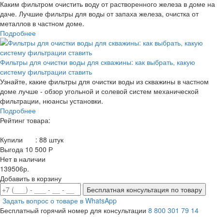
Каким фильтром очистить воду от растворенного железа в доме на
даче. Лучшие фильтры для воды от запаха железа, очистка от
металлов в частном доме.
Подробнее
Фильтры для очистки воды для скважины: как выбрать, какую
систему фильтрации ставить
Узнайте, какие фильтры для очистки воды из скважины в частном
доме лучше - обзор угольной и солевой систем механической
фильтрации, нюансы установки.
Подробнее
Рейтинг товара:
Купили
:
88
штук
Выгода 10 500 Р
Нет в наличии
139506р.
Добавить в корзину
Бесплатная консультация по товару
Задать вопрос о товаре в WhatsApp
Бесплатный горячий номер для консультации
8 800 301 79 14