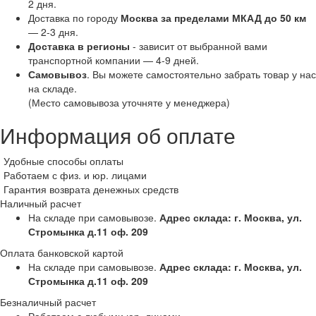
2 дня.
Доставка по городу
Москва за пределами МКАД до 50 км
— 2-3 дня.
Доставка в регионы
- зависит от выбранной вами
транспортной компании — 4-9 дней.
Самовывоз
. Вы можете самостоятельно забрать товар у нас
на складе.
(Место самовывоза уточняте у менеджера)
Информация об оплате
Удобные способы оплаты
Работаем с физ. и юр. лицами
Гарантия возврата денежных средств
Наличный расчет
На складе при самовывозе.
Адрес склада: г. Москва, ул.
Стромынка д.11 оф. 209
Оплата банковской картой
На складе при самовывозе.
Адрес склада: г. Москва, ул.
Стромынка д.11 оф. 209
Безналичный расчет