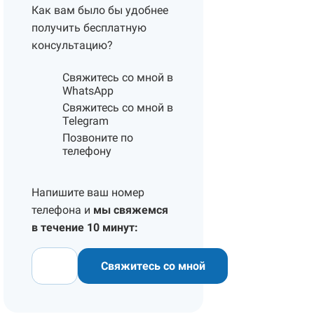
Как вам было бы удобнее
получить бесплатную
консультацию?
Свяжитесь со мной в
WhatsApp
Свяжитесь со мной в
Telegram
Позвоните по
телефону
Напишите ваш номер
телефона и
мы свяжемся
в течение 10 минут:
Свяжитесь со мной