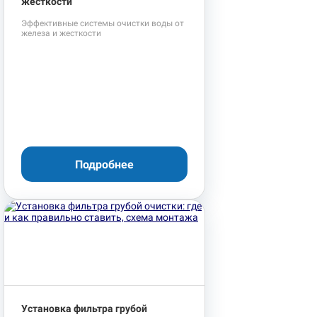
жесткости
Эффективные системы очистки воды от
железа и жесткости
Подробнее
Установка фильтра грубой