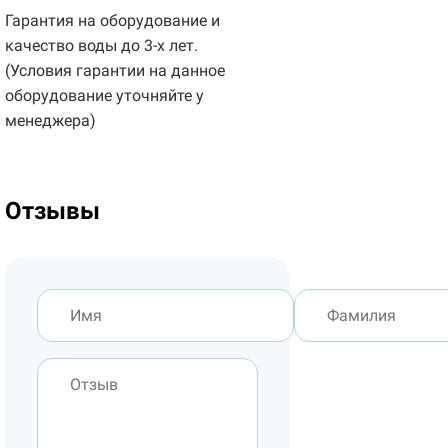
Гарантия на оборудование и
качество воды до 3-х лет.
(Условия гарантии на данное
оборудование уточняйте у
менеджера)
Отзывы