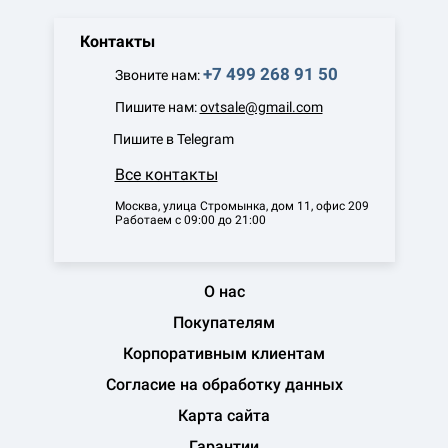
Контакты
+7 499 268 91 50
Звоните нам:
Пишите нам:
ovtsale@gmail.com
Пишите в Telegram
Все контакты
Москва, улица Стромынка, дом 11, офис 209
Работаем с 09:00 до 21:00
О нас
Покупателям
Корпоративным клиентам
Согласие на обработку данных
Карта сайта
Гарантии