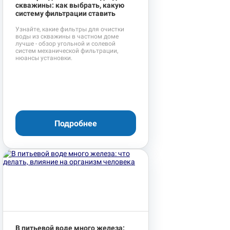
скважины: как выбрать, какую
систему фильтрации ставить
Узнайте, какие фильтры для очистки
воды из скважины в частном доме
лучше - обзор угольной и солевой
систем механической фильтрации,
нюансы установки.
Подробнее
В питьевой воде много железа: