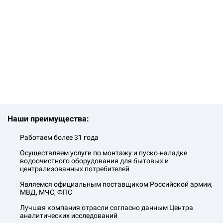
Наши преимущества:
Работаем более 31 года
Осуществляем услуги по монтажу и пуско-наладке
водоочистного оборудования для бытовых и
централизованных потребителей
Являемся официальным поставщиком Российской армии,
МВД, МЧС, ФПС
Лучшая компания отрасли согласно данным Центра
аналитических исследований