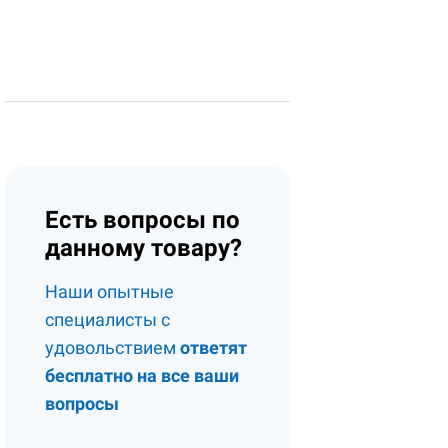
Есть вопросы по
данному товару?
Наши опытные
специалисты с
удовольствием
ответят
бесплатно на все ваши
вопросы