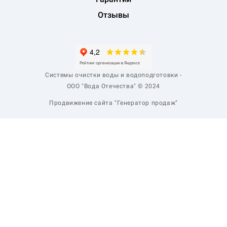
Отзывы
Системы очистки воды и водоподготовки -
ООО "Вода Отечества" © 2024
Продвижение сайта "Генератор продаж"