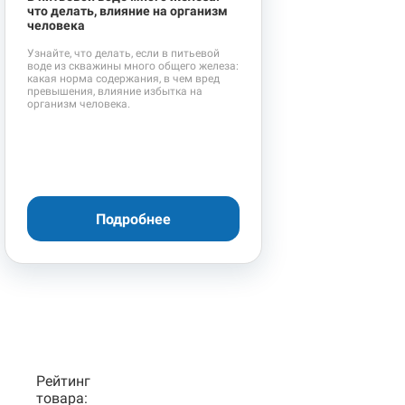
что делать, влияние на организм
человека
Узнайте, что делать, если в питьевой
воде из скважины много общего железа:
какая норма содержания, в чем вред
превышения, влияние избытка на
организм человека.
Подробнее
Рейтинг
товара: