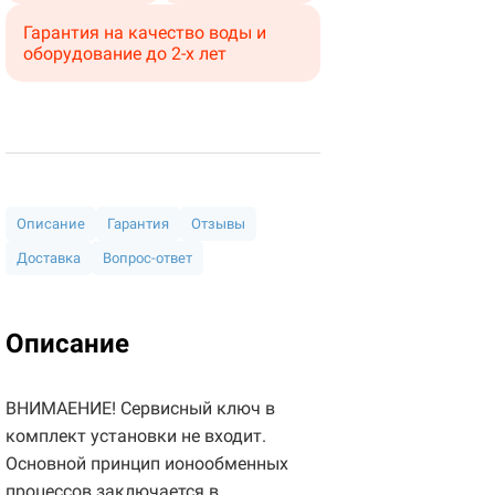
Гарантия на качество воды и
оборудование до 2-х лет
Описание
Гарантия
Отзывы
Доставка
Вопрос-ответ
Описание
ВНИМАЕНИЕ! Сервисный ключ в
комплект установки не входит.
Основной принцип ионообменных
процессов заключается в