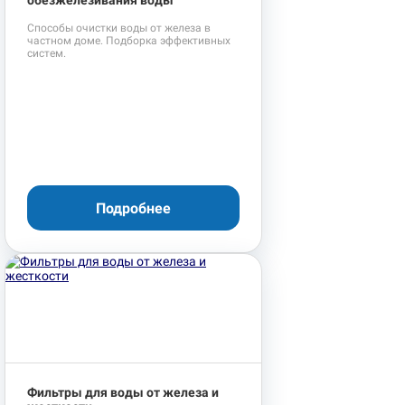
обезжелезивания воды
Способы очистки воды от железа в
частном доме. Подборка эффективных
систем.
Подробнее
Фильтры для воды от железа и