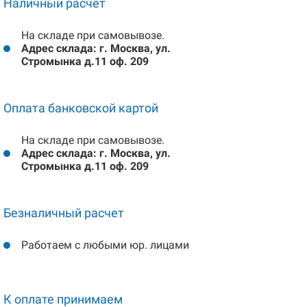
Наличный расчет
На складе при самовывозе.
Адрес склада: г. Москва, ул.
Стромынка д.11 оф. 209
Оплата банковской картой
На складе при самовывозе.
Адрес склада: г. Москва, ул.
Стромынка д.11 оф. 209
Безналичный расчет
Работаем с любыми юр. лицами
К оплате принимаем