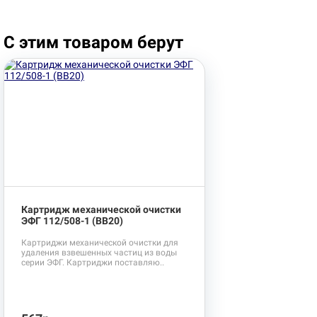
С этим товаром берут
Картридж механической очистки
ЭФГ 112/508-1 (BB20)
Картриджи механической очистки для
удаления взвешенных частиц из воды
серии ЭФГ. Картриджи поставляю..