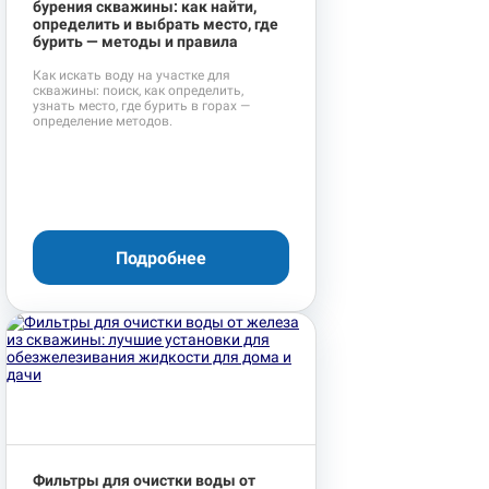
бурения скважины: как найти,
определить и выбрать место, где
бурить — методы и правила
Как искать воду на участке для
скважины: поиск, как определить,
узнать место, где бурить в горах —
определение методов.
Подробнее
Фильтры для очистки воды от