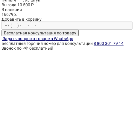
Купили
:
93
штук
Выгода 10 500 Р
В наличии
16679р.
Добавить в корзину
Бесплатная консультация по товару
Задать вопрос о товаре в WhatsApp
Бесплатный горячий номер для консультации
8 800 301 79 14
Звонок по РФ бесплатный