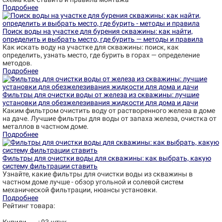
Подробнее
Поиск воды на участке для бурения скважины: как найти,
определить и выбрать место, где бурить — методы и правила
Как искать воду на участке для скважины: поиск, как
определить, узнать место, где бурить в горах — определение
методов.
Подробнее
Фильтры для очистки воды от железа из скважины: лучшие
установки для обезжелезивания жидкости для дома и дачи
Каким фильтром очистить воду от растворенного железа в доме
на даче. Лучшие фильтры для воды от запаха железа, очистка от
металлов в частном доме.
Подробнее
Фильтры для очистки воды для скважины: как выбрать, какую
систему фильтрации ставить
Узнайте, какие фильтры для очистки воды из скважины в
частном доме лучше - обзор угольной и солевой систем
механической фильтрации, нюансы установки.
Подробнее
Рейтинг товара: