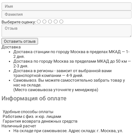
Выберите оценку:
Оставить отзыв
Доставка
Доставка станции по городу
Москва в пределах МКАД
— 1-
2 дня.
Доставка по городу
Москва за пределами МКАД до 50 км
—
2-3 дня.
Доставка в регионы
- зависит от выбранной вами
транспортной компании — 4-9 дней.
Самовывоз
. Вы можете самостоятельно забрать товар у
нас на складе.
(Место самовывоза уточняте у менеджера)
Информация об оплате
Удобные способы оплаты
Работаем с физ. и юр. лицами
Гарантия возврата денежных средств
Наличный расчет
На складе при самовывозе.
Адрес склада: г. Москва, ул.