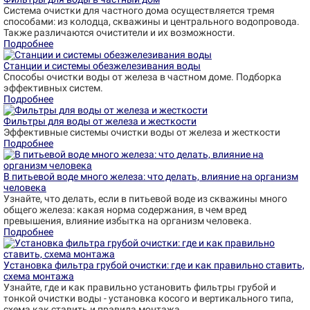
Система очистки для частного дома осуществляется тремя
способами: из колодца, скважины и центрального водопровода.
Также различаются очистители и их возможности.
Подробнее
Станции и системы обезжелезивания воды
Способы очистки воды от железа в частном доме. Подборка
эффективных систем.
Подробнее
Фильтры для воды от железа и жесткости
Эффективные системы очистки воды от железа и жесткости
Подробнее
В питьевой воде много железа: что делать, влияние на организм
человека
Узнайте, что делать, если в питьевой воде из скважины много
общего железа: какая норма содержания, в чем вред
превышения, влияние избытка на организм человека.
Подробнее
Установка фильтра грубой очистки: где и как правильно ставить,
схема монтажа
Узнайте, где и как правильно установить фильтры грубой и
тонкой очистки воды - установка косого и вертикального типа,
схема как ставить и правила монтажа