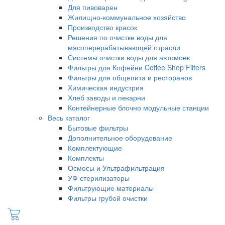
Для пивоварен
Жилищно-коммунальное хозяйство
Производство красок
Решения по очистке воды для
мясоперерабатывающей отрасли
Системы очистки воды для автомоек
Фильтры для Кофейни Coffee Shop Filters
Фильтры для общепита и ресторанов
Химическая индустрия
Хлеб заводы и пекарни
Контейнерные блочно модульные станции
Весь каталог
Бытовые фильтры
Дополнительное оборудование
Комплектующие
Комплекты
Осмосы и Ультрафильтрация
УФ стерилизаторы
Фильтрующие материалы
Фильтры грубой очистки