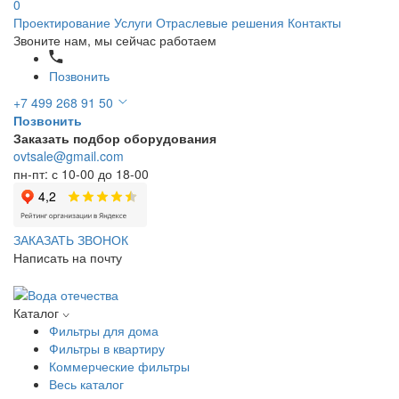
0
Проектирование
Услуги
Отраслевые решения
Контакты
Звоните нам, мы сейчас работаем
Позвонить
+7 499 268 91 50
Позвонить
Заказать подбор оборудования
ovtsale@gmail.com
пн-пт: с 10-00 до 18-00
ЗАКАЗАТЬ ЗВОНОК
Написать на почту
Каталог
Фильтры для дома
Фильтры в квартиру
Коммерческие фильтры
Весь каталог