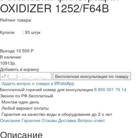
OXIDIZER 1252/F64B
Рейтинг товара:
Купили
:
93
штук
Выгода 10 500 Р
В наличии
10913р.
Добавить в корзину
Бесплатная консультация по товару
Задать вопрос о товаре в WhatsApp
Бесплатный горячий номер для консультации
8 800 301 79 14
Звонок по РФ бесплатный
Монтаж один день
Любой вариант оплаты
Гарантия на качество воды и оборудование до 2-х лет
Описание
Гарантия
Отзывы
Доставка
Вопрос-ответ
Описание