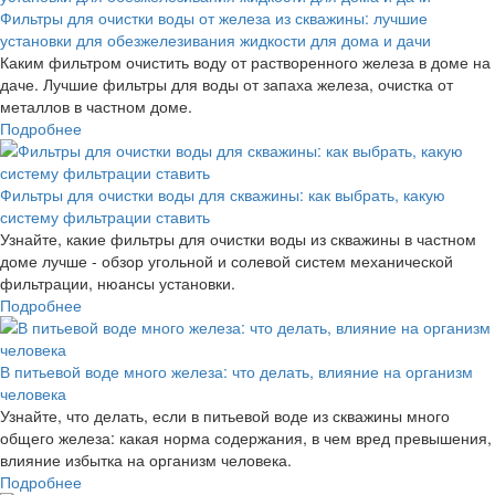
Фильтры для очистки воды от железа из скважины: лучшие
установки для обезжелезивания жидкости для дома и дачи
Каким фильтром очистить воду от растворенного железа в доме на
даче. Лучшие фильтры для воды от запаха железа, очистка от
металлов в частном доме.
Подробнее
Фильтры для очистки воды для скважины: как выбрать, какую
систему фильтрации ставить
Узнайте, какие фильтры для очистки воды из скважины в частном
доме лучше - обзор угольной и солевой систем механической
фильтрации, нюансы установки.
Подробнее
В питьевой воде много железа: что делать, влияние на организм
человека
Узнайте, что делать, если в питьевой воде из скважины много
общего железа: какая норма содержания, в чем вред превышения,
влияние избытка на организм человека.
Подробнее