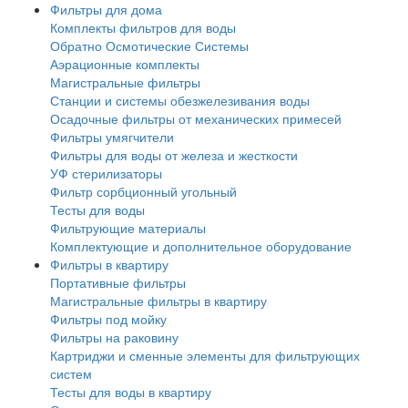
Фильтры для дома
Комплекты фильтров для воды
Обратно Осмотические Системы
Аэрационные комплекты
Магистральные фильтры
Станции и системы обезжелезивания воды
Осадочные фильтры от механических примесей
Фильтры умягчители
Фильтры для воды от железа и жесткости
УФ стерилизаторы
Фильтр сорбционный угольный
Тесты для воды
Фильтрующие материалы
Комплектующие и дополнительное оборудование
Фильтры в квартиру
Портативные фильтры
Магистральные фильтры в квартиру
Фильтры под мойку
Фильтры на раковину
Картриджи и сменные элементы для фильтрующих
систем
Тесты для воды в квартиру