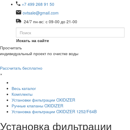
+7 499 268 91 50
ovtsale@gmail.com
24/7 пн-вс: с 09-00 до 21-00
Искать на сайте
Просчитать
индивидуальный проект по очистке воды
Рассчитать бесплатно
×
Весь каталог
Комплекты
Установки фильтрации OXIDIZER
Ручные клапаны OXIDIZER
Установка фильтрации OXIDIZER 1252/F64B
Установка фильтрации