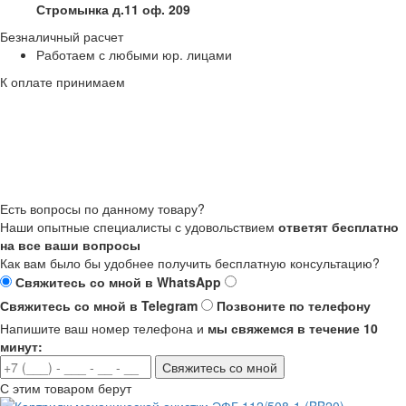
Стромынка д.11 оф. 209
Безналичный расчет
Работаем с любыми юр. лицами
К оплате принимаем
Есть вопросы по данному товару?
Наши опытные специалисты с удовольствием
ответят бесплатно
на все ваши вопросы
Как вам было бы удобнее получить бесплатную консультацию?
Свяжитесь со мной в WhatsApp
Свяжитесь со мной в Telegram
Позвоните по телефону
Напишите ваш номер телефона и
мы свяжемся в течение 10
минут:
Свяжитесь со мной
С этим товаром берут