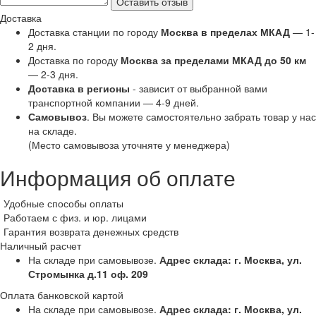
Оставить отзыв
Доставка
Доставка станции по городу
Москва в пределах МКАД
— 1-
2 дня.
Доставка по городу
Москва за пределами МКАД до 50 км
— 2-3 дня.
Доставка в регионы
- зависит от выбранной вами
транспортной компании — 4-9 дней.
Самовывоз
. Вы можете самостоятельно забрать товар у нас
на складе.
(Место самовывоза уточняте у менеджера)
Информация об оплате
Удобные способы оплаты
Работаем с физ. и юр. лицами
Гарантия возврата денежных средств
Наличный расчет
На складе при самовывозе.
Адрес склада: г. Москва, ул.
Стромынка д.11 оф. 209
Оплата банковской картой
На складе при самовывозе.
Адрес склада: г. Москва, ул.