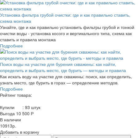
Установка фильтра грубой очистки: где и как правильно ставить,
схема монтажа
Узнайте, где и как правильно установить фильтры грубой и тонкой
очистки воды - установка косого и вертикального типа, схема как
ставить и правила монтажа
Подробнее
Поиск воды на участке для бурения скважины: как найти,
определить и выбрать место, где бурить — методы и правила
Как искать воду на участке для скважины: поиск, как определить,
узнать место, где бурить в горах — определение методов.
Подробнее
Рейтинг товара:
Купили
:
93
штук
Выгода 10 500 Р
В наличии
10913р.
Добавить в корзину