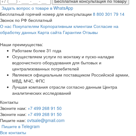
Бесплатная консультация по товару
Задать вопрос о товаре в WhatsApp
Бесплатный горячий номер для консультации
8 800 301 79 14
Звонок по РФ бесплатный
О нас
Покупателям
Корпоративным клиентам
Согласие на
обработку данных
Карта сайта
Гарантии
Отзывы
Наши преимущества:
Работаем более 31 года
Осуществляем услуги по монтажу и пуско-наладке
водоочистного оборудования для бытовых и
централизованных потребителей
Являемся официальным поставщиком Российской армии,
МВД, МЧС, ФПС
Лучшая компания отрасли согласно данным Центра
аналитических исследований
Контакты
Звоните нам:
+7 499 268 91 50
Звоните нам:
+7 499 268 91 50
Пишите нам:
ovtsale@gmail.com
Пишите в Telegram
Все контакты