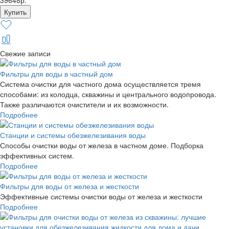
39648р.
Свежие записи
Фильтры для воды в частный дом
Система очистки для частного дома осуществляется тремя
способами: из колодца, скважины и центрального водопровода.
Также различаются очистители и их возможности.
Подробнее
Станции и системы обезжелезивания воды
Способы очистки воды от железа в частном доме. Подборка
эффективных систем.
Подробнее
Фильтры для воды от железа и жесткости
Эффективные системы очистки воды от железа и жесткости
Подробнее