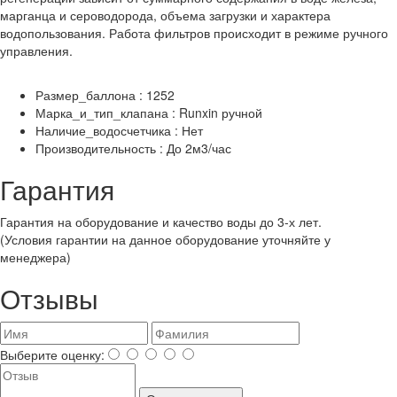
марганца и сероводорода, объема загрузки и характера
водопользования. Работа фильтров происходит в режиме ручного
управления.
Размер_баллона : 1252
Марка_и_тип_клапана : Runxin ручной
Наличие_водосчетчика : Нет
Производительность : До 2м3/час
Гарантия
Гарантия на оборудование и качество воды до 3-х лет.
(Условия гарантии на данное оборудование уточняйте у
менеджера)
Отзывы
Выберите оценку: