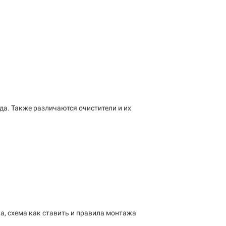
да. Также различаются очистители и их
па, схема как ставить и правила монтажа