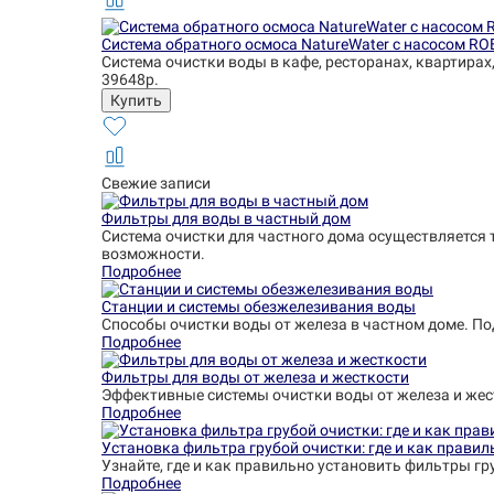
Система обратного осмоса NatureWater с насосом RO
Система очистки воды в кафе, ресторанах, квартирах
39648р.
Свежие записи
Фильтры для воды в частный дом
Система очистки для частного дома осуществляется 
возможности.
Подробнее
Станции и системы обезжелезивания воды
Способы очистки воды от железа в частном доме. П
Подробнее
Фильтры для воды от железа и жесткости
Эффективные системы очистки воды от железа и жес
Подробнее
Установка фильтра грубой очистки: где и как правил
Узнайте, где и как правильно установить фильтры гр
Подробнее