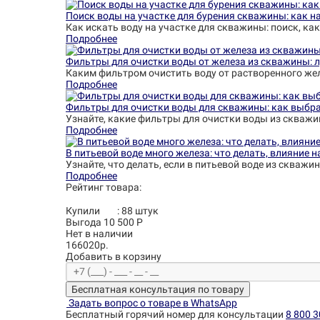
Поиск воды на участке для бурения скважины: как на
Как искать воду на участке для скважины: поиск, как
Подробнее
Фильтры для очистки воды от железа из скважины: 
Каким фильтром очистить воду от растворенного жел
Подробнее
Фильтры для очистки воды для скважины: как выбра
Узнайте, какие фильтры для очистки воды из скважи
Подробнее
В питьевой воде много железа: что делать, влияние 
Узнайте, что делать, если в питьевой воде из скваж
Подробнее
Рейтинг товара:
Купили
:
88
штук
Выгода 10 500 Р
Нет в наличии
166020р.
Добавить в корзину
Бесплатная консультация по товару
Задать вопрос о товаре в WhatsApp
Бесплатный горячий номер для консультации
8 800 3