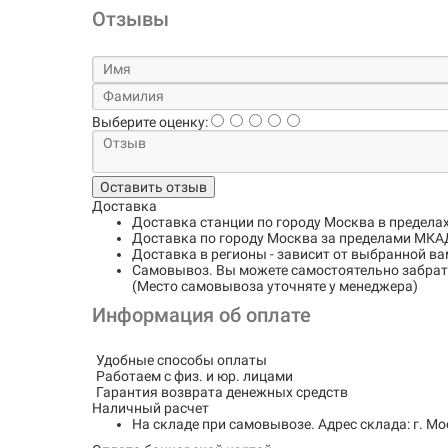
Отзывы
Выберите оценку:
Оставить отзыв
Доставка
Доставка станции по городу
Москва в предела
Доставка по городу
Москва за пределами МКАД
Доставка в регионы
- зависит от выбранной ва
Самовывоз
. Вы можете самостоятельно забрать
(Место самовывоза уточняте у менеджера)
Информация об оплате
Удобные способы оплаты
Работаем с физ. и юр. лицами
Гарантия возврата денежных средств
Наличный расчет
На складе при самовывозе.
Адрес склада: г. Мо