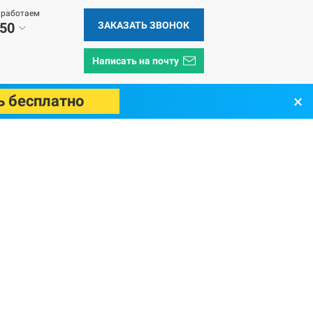
 работаем
ЗАКАЗАТЬ ЗВОНОК
 50
Написать на почту
×
ь бесплатно