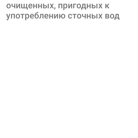
очищенных, пригодных к
употреблению сточных вод