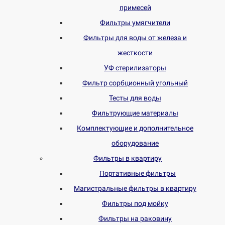
примесей
Фильтры умягчители
Фильтры для воды от железа и
жесткости
УФ стерилизаторы
Фильтр сорбционный угольный
Тесты для воды
Фильтрующие материалы
Комплектующие и дополнительное
оборудование
Фильтры в квартиру
Портативные фильтры
Магистральные фильтры в квартиру
Фильтры под мойку
Фильтры на раковину