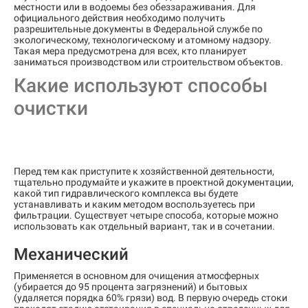
местности или в водоемы без обеззараживания. Для
официального действия необходимо получить
разрешительные документы в Федеральной службе по
экологическому, технологическому и атомному надзору.
Такая мера предусмотрена для всех, кто планирует
заниматься производством или строительством объектов.
Какие используют способы
очистки
Перед тем как приступите к хозяйственной деятельности,
тщательно продумайте и укажите в проектной документации,
какой тип гидравлического комплекса вы будете
устанавливать и каким методом воспользуетесь при
фильтрации. Существует четыре способа, которые можно
использовать как отдельный вариант, так и в сочетании.
Механический
Применяется в основном для очищения атмосферных
(убирается до 95 процента загрязнений) и бытовых
(удаляется порядка 60% грязи) вод. В первую очередь стоки