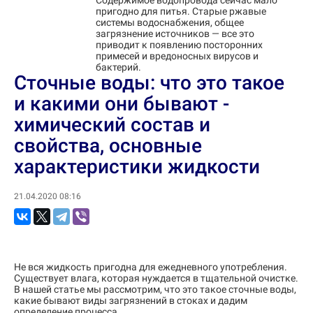
Содержимое водопровода сейчас мало
пригодно для питья. Старые ржавые
системы водоснабжения, общее
загрязнение источников — все это
приводит к появлению посторонних
примесей и вредоносных вирусов и
бактерий.
Сточные воды: что это такое
и какими они бывают -
химический состав и
свойства, основные
характеристики жидкости
21.04.2020 08:16
Не вся жидкость пригодна для ежедневного употребления.
Существует влага, которая нуждается в тщательной очистке.
В нашей статье мы рассмотрим, что это такое сточные воды,
какие бывают виды загрязнений в стоках и дадим
определение процесса.