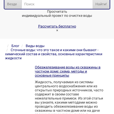
Везде
Найти!
Просчитать
индивидуальный проект по очистке воды
Рассчитать бесплатно
×
Блог
Виды воды
Сточные воды: что это такое и какими они бывают -
химический состав и свойства, основные характеристики
жидкости
Обезжелезивание воды из скважины в
частном доме: схема, методы и
основные принципы
Жидкость, получаемая из системы
центрального водоснабжения или из
открытых природных источников, часто
содержит в своем составе
нежелательные примеси. Из этой статьи
вы узнаете, какими методами можно
проводить обезжелезивание воды из
скважины в частном доме или на даче