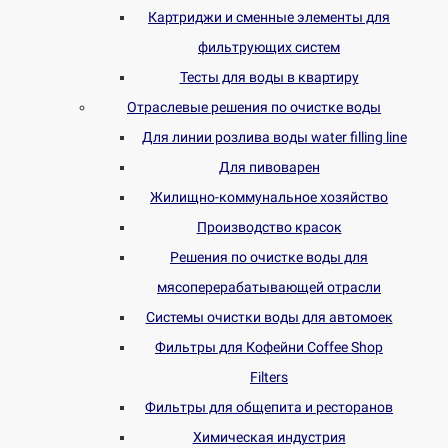
Картриджи и сменные элементы для
фильтрующих систем
Тесты для воды в квартиру
Отраслевые решения по очистке воды
Для линии розлива воды water filling line
Для пивоварен
Жилищно-коммунальное хозяйство
Производство красок
Решения по очистке воды для
мясоперерабатывающей отрасли
Системы очистки воды для автомоек
Фильтры для Кофейни Coffee Shop
Filters
Фильтры для общепита и ресторанов
Химическая индустрия