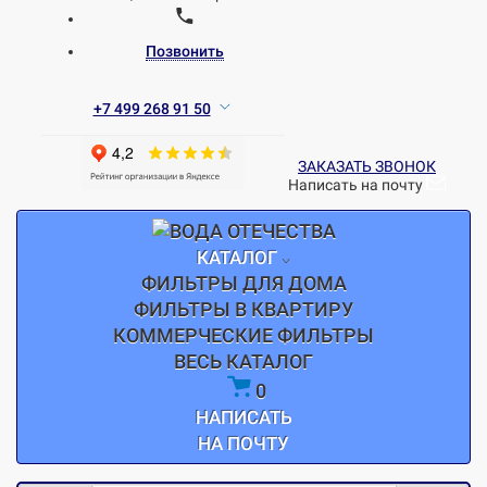
Позвонить
+7 499 268 91 50
ЗАКАЗАТЬ ЗВОНОК
Написать на почту
КАТАЛОГ
ФИЛЬТРЫ ДЛЯ ДОМА
ФИЛЬТРЫ В КВАРТИРУ
КОММЕРЧЕСКИЕ ФИЛЬТРЫ
ВЕСЬ КАТАЛОГ
0
НАПИСАТЬ
НА ПОЧТУ