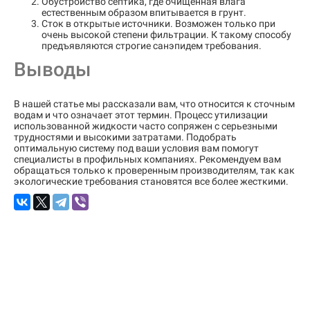
Обустройство септика, где очищенная влага
естественным образом впитывается в грунт.
Сток в открытые источники. Возможен только при
очень высокой степени фильтрации. К такому способу
предъявляются строгие санэпидем требования.
Выводы
В нашей статье мы рассказали вам, что относится к сточным
водам и что означает этот термин. Процесс утилизации
использованной жидкости часто сопряжен с серьезными
трудностями и высокими затратами. Подобрать
оптимальную систему под ваши условия вам помогут
специалисты в профильных компаниях. Рекомендуем вам
обращаться только к проверенным производителям, так как
экологические требования становятся все более жесткими.