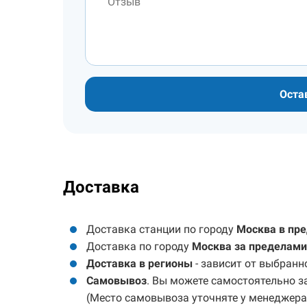
Оста
Доставка
Доставка станции по городу
Москва в пр
Доставка по городу
Москва за пределами
Доставка в регионы
- зависит от выбранн
Самовывоз
. Вы можете самостоятельно за
(Место самовывоза уточняте у менеджера