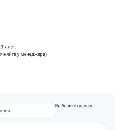
3-х лет.
очняйте у менеджера)
Выберите оценку: