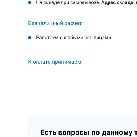
На складе при самовывозе.
Адрес склада: 
Безналичный расчет
Работаем с любыми юр. лицами
К оплате принимаем
Есть вопросы по данному 