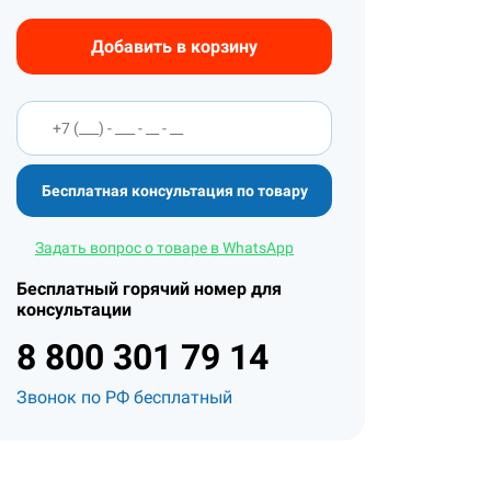
Добавить в корзину
Бесплатная консультация по товару
Задать вопрос о товаре в WhatsApp
Бесплатный горячий номер для
консультации
8 800 301 79 14
Звонок по РФ бесплатный