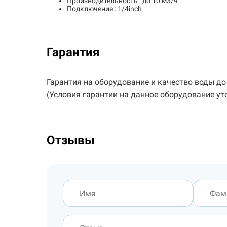
Производительность : до 10 м3/ч
Подключение : 1/4inch
Гарантия
Гарантия на оборудование и качество воды до 
(Условия гарантии на данное оборудование ут
Отзывы