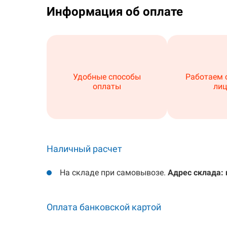
Информация об оплате
Удобные способы
Работаем с
оплаты
ли
Наличный расчет
На складе при самовывозе.
Адрес склада: 
Оплата банковской картой