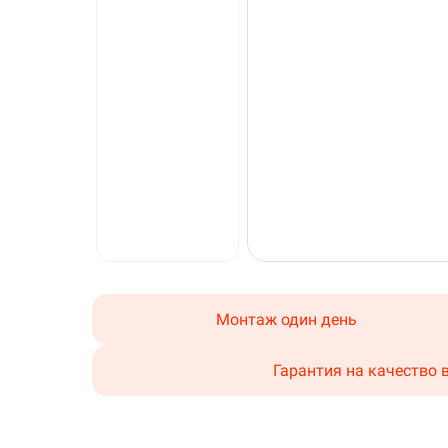
Монтаж один день
Гарантия на качество 