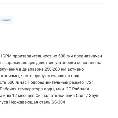
-ответ
1GPM производительностью 500 л/ч предназначен
беззараживающее действие установки основано на
злучения в диапазоне 250-260 нм активно
рганизмы, часто присутствующих в воде.
сть 500 л/час Подсоединительный размер 1/2"
Рабочая температура воды, мин. 2С Рабочая
лампы 12 месяцев Сигнал отключения Свет / Звук
пуса Нержавеющая сталь SS-304