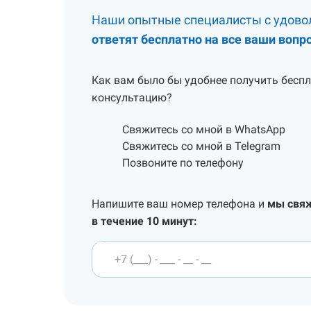
Наши опытные специалисты с удово
ответят бесплатно на все ваши вопр
Как вам было бы удобнее получить бесп
консультацию?
Свяжитесь со мной в WhatsApp
Свяжитесь со мной в Telegram
Позвоните по телефону
Напишите ваш номер телефона и
мы свя
в течение 10 минут: