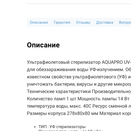
Описание
Гарантия
Отзывы
Доставка
Вопрос
Описание
Ультрафиолетовый стерилизатор AQUAPRO UV-
для обеззараживания воды УФ-излучением. О
известном свойстве ультрафиолетового (УФ) и
уничтожать бактерии, вирусы и другие микроо
Технические характеристики Производительно
Количество ламп 1 шт Мощность лампы 14 Вт 
температура воды, макс. 40С Ресурс сменной 
Размеры корпуса 278x80x80 мм Материал кор
ТИП : УФ стерилизаторы