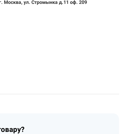
г. Москва, ул. Стромынка д.11 оф. 209
товару?