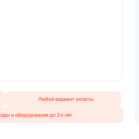
Любой вариант оплаты
воды и оборудование до 2-х лет