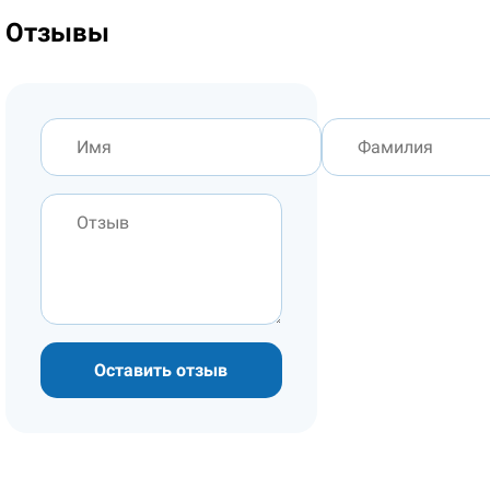
Отзывы
Оставить отзыв