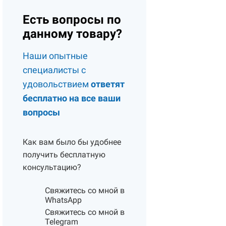
Есть вопросы по
данному товару?
Наши опытные
специалисты с
удовольствием
ответят
бесплатно на все ваши
вопросы
Как вам было бы удобнее
получить бесплатную
консультацию?
Свяжитесь со мной в
WhatsApp
Свяжитесь со мной в
Telegram