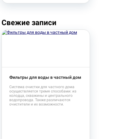
Свежие записи
Фильтры для воды в частный дом
Система очистки для частного дома
осуществляется тремя способами: из
колодца, скважины и центрального
водопровода. Также различаются
очистители и их возможности.