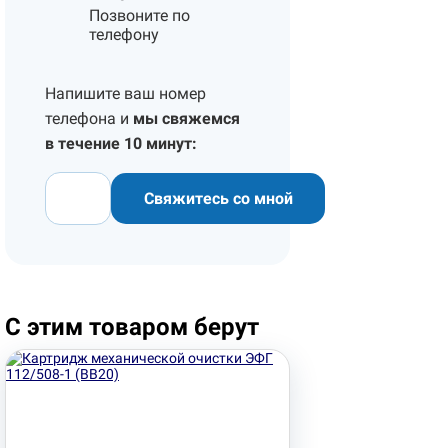
Позвоните по
телефону
Напишите ваш номер
телефона и
мы свяжемся
в течение 10 минут:
Свяжитесь со мной
С этим товаром берут