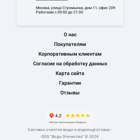
Москва, улица Стромынка, дом 11, офис 209
Работаем с 09:00 до 21:00
О нас
Покупателям
Корпоративным клиентам
Согласие на обработку данных
Карта сайта
Гарантии
Отзывы
Системы очистки воды и водоподготовки -
ООО "Вода Отечества" © 2024