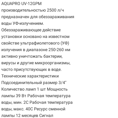
AQUAPRO UV-12GPM
производительностью 2500 л/ч
предназначен для обеззараживания
воды УФ-излучением.
Обеззараживающее действие
установки основано на известном
свойстве ультрафиолетового (УФ)
излучения в диапазоне 250-260 нм
активно уничтожать бактерии,
вирусы и другие микроорганизмы,
часто присутствующих в воде.
Технические характеристики
Подсоединительный размер 3/4"
Количество ламп 1 шт Мощность
лампы 39 Вт Рабочая температура
воды, мин. 2С Рабочая температура
воды, макс. 40С Ресурс сменной
лампы 12 месяцев Сигнал