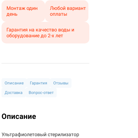
Монтаж один
Любой вариант
день
оплаты
Гарантия на качество воды и
оборудование до 2-х лет
Описание
Гарантия
Отзывы
Доставка
Вопрос-ответ
Описание
Ультрафиолетовый стерилизатор