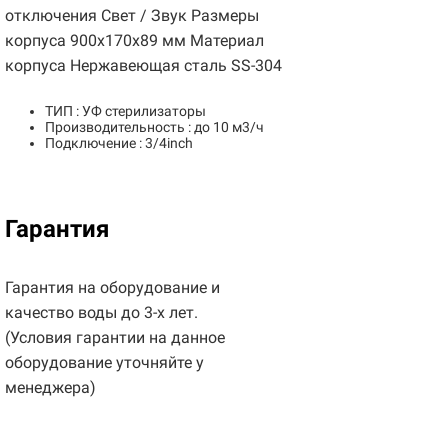
отключения Свет / Звук Размеры
корпуса 900x170x89 мм Материал
корпуса Нержавеющая сталь SS-304
ТИП : УФ стерилизаторы
Производительность : до 10 м3/ч
Подключение : 3/4inch
Гарантия
Гарантия на оборудование и
качество воды до 3-х лет.
(Условия гарантии на данное
оборудование уточняйте у
менеджера)