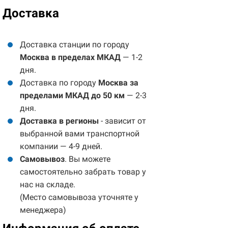
Доставка
Доставка станции по городу
Москва в пределах МКАД
— 1-2
дня.
Доставка по городу
Москва за
пределами МКАД до 50 км
— 2-3
дня.
Доставка в регионы
- зависит от
выбранной вами транспортной
компании — 4-9 дней.
Самовывоз
. Вы можете
самостоятельно забрать товар у
нас на складе.
(Место самовывоза уточняте у
менеджера)