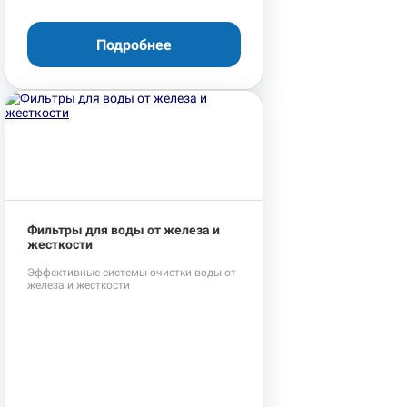
Подробнее
Фильтры для воды от железа и
жесткости
Эффективные системы очистки воды от
железа и жесткости