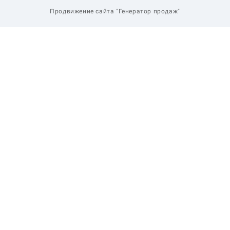
Продвижение сайта "Генератор продаж"