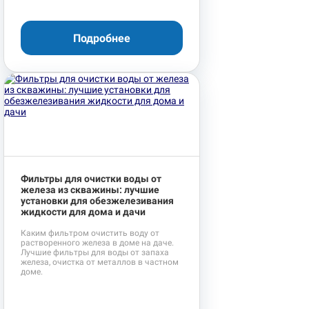
Подробнее
Фильтры для очистки воды от
железа из скважины: лучшие
установки для обезжелезивания
жидкости для дома и дачи
Каким фильтром очистить воду от
растворенного железа в доме на даче.
Лучшие фильтры для воды от запаха
железа, очистка от металлов в частном
доме.