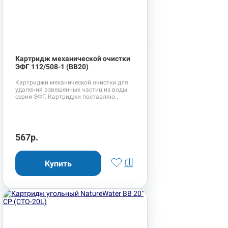
Картридж механической очистки
ЭФГ 112/508-1 (BB20)
Картриджи механической очистки для
удаления взвешенных частиц из воды
серии ЭФГ. Картриджи поставляю..
567р.