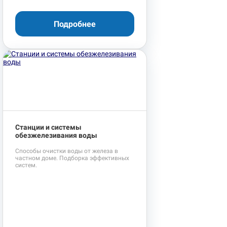
Подробнее
Станции и системы
обезжелезивания воды
Способы очистки воды от железа в
частном доме. Подборка эффективных
систем.