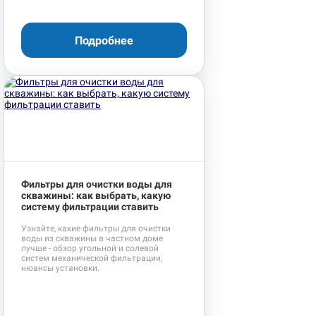
Подробнее
Фильтры для очистки воды для
скважины: как выбрать, какую
систему фильтрации ставить
Узнайте, какие фильтры для очистки
воды из скважины в частном доме
лучше - обзор угольной и солевой
систем механической фильтрации,
нюансы установки.