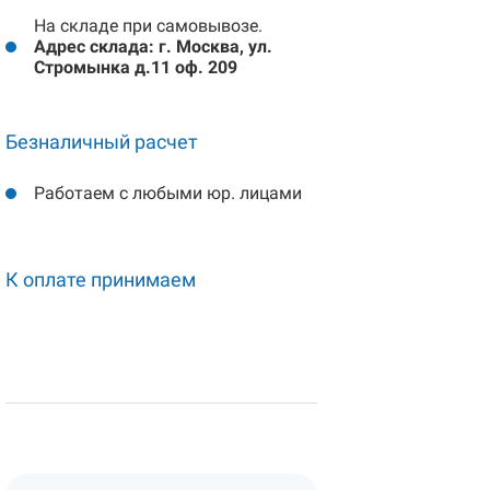
На складе при самовывозе.
Адрес склада: г. Москва, ул.
Стромынка д.11 оф. 209
Безналичный расчет
Работаем с любыми юр. лицами
К оплате принимаем