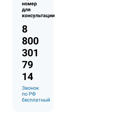
номер
для
консультации
8
800
301
79
14
Звонок
по РФ
бесплатный