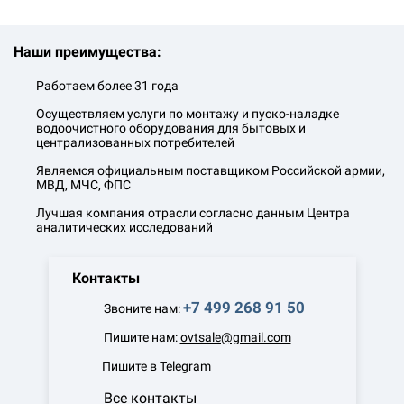
Наши преимущества:
Работаем более 31 года
Осуществляем услуги по монтажу и пуско-наладке
водоочистного оборудования для бытовых и
централизованных потребителей
Являемся официальным поставщиком Российской армии,
МВД, МЧС, ФПС
Лучшая компания отрасли согласно данным Центра
аналитических исследований
Контакты
+7 499 268 91 50
Звоните нам:
Пишите нам:
ovtsale@gmail.com
Пишите в Telegram
Все контакты