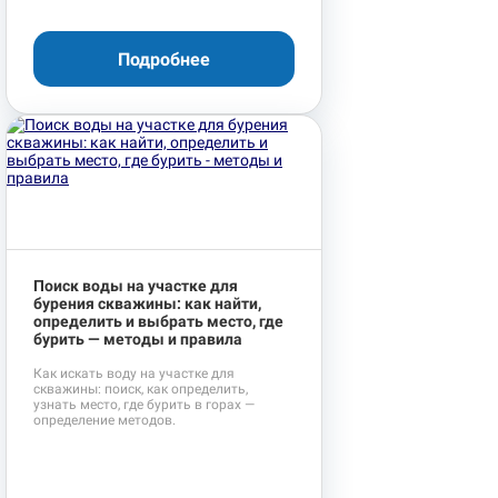
Подробнее
Поиск воды на участке для
бурения скважины: как найти,
определить и выбрать место, где
бурить — методы и правила
Как искать воду на участке для
скважины: поиск, как определить,
узнать место, где бурить в горах —
определение методов.