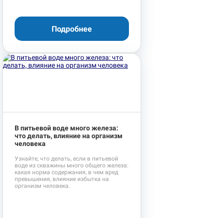
Подробнее
В питьевой воде много железа:
что делать, влияние на организм
человека
Узнайте, что делать, если в питьевой
воде из скважины много общего железа:
какая норма содержания, в чем вред
превышения, влияние избытка на
организм человека.