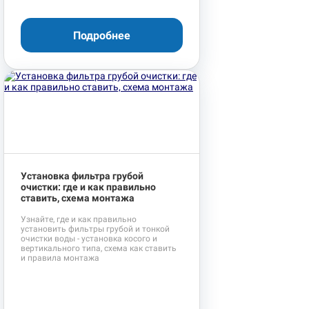
Подробнее
Установка фильтра грубой
очистки: где и как правильно
ставить, схема монтажа
Узнайте, где и как правильно
установить фильтры грубой и тонкой
очистки воды - установка косого и
вертикального типа, схема как ставить
и правила монтажа