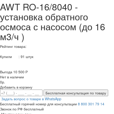
AWT RO-16/8040 -
установка обратного
осмоса с насосом (до 16
м3/ч )
Рейтинг товара:
Купили
:
91
штук
Выгода 10 500 Р
Нет в наличии
0р.
Добавить в корзину
Бесплатная консультация по товару
Задать вопрос о товаре в WhatsApp
Бесплатный горячий номер для консультации
8 800 301 79 14
Звонок по РФ бесплатный