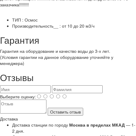
заказчика!!!!!!!!
ТИП : Осмос
Производительность__ : от 10 до 20 м3/ч
Гарантия
Гарантия на оборудование и качество воды до 3-х лет.
(Условия гарантии на данное оборудование уточняйте у
менеджера)
Отзывы
Выберите оценку:
Оставить отзыв
Доставка
Доставка станции по городу
Москва в пределах МКАД
— 1-
2 дня.