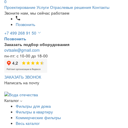
0
Проектирование
Услуги
Отраслевые решения
Контакты
Звоните нам, мы сейчас работаем
Позвонить
+7 499 268 91 50
Позвонить
Заказать подбор оборудования
ovtsale@gmail.com
пн-пт: с 10-00 до 18-00
ЗАКАЗАТЬ ЗВОНОК
Написать на почту
Каталог
Фильтры для дома
Фильтры в квартиру
Коммерческие фильтры
Весь каталог