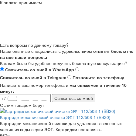
К оплате принимаем
Есть вопросы по данному товару?
Наши опытные специалисты с удовольствием
ответят бесплатно
на все ваши вопросы
Как вам было бы удобнее получить бесплатную консультацию?
Свяжитесь со мной в WhatsApp
Свяжитесь со мной в Telegram
Позвоните по телефону
Напишите ваш номер телефона и
мы свяжемся в течение 10
минут:
Свяжитесь со мной
С этим товаром берут
Картридж механической очистки ЭФГ 112/508-1 (BB20)
Картриджи механической очистки для удаления взвешенных
частиц из воды серии ЭФГ. Картриджи поставляю..
567р.