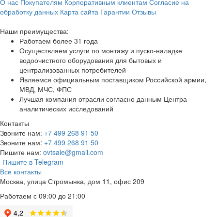
О нас
Покупателям
Корпоративным клиентам
Согласие на
обработку данных
Карта сайта
Гарантии
Отзывы
Наши преимущества:
Работаем более 31 года
Осуществляем услуги по монтажу и пуско-наладке
водоочистного оборудования для бытовых и
централизованных потребителей
Являемся официальным поставщиком Российской армии,
МВД, МЧС, ФПС
Лучшая компания отрасли согласно данным Центра
аналитических исследований
Контакты
Звоните нам:
+7 499 268 91 50
Звоните нам:
+7 499 268 91 50
Пишите нам:
ovtsale@gmail.com
Пишите в Telegram
Все контакты
Москва, улица Стромынка, дом 11, офис 209
Работаем с 09:00 до 21:00