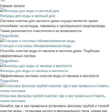
Свежие записи
Фильтры для воды в частный дом
Система очистки для частного дома осуществляется тремя
способами: из колодца, скважины и центрального водопровода.
Также различаются очистители и их возможности.
Подробнее
Станции и системы обезжелезивания воды
Способы очистки воды от железа в частном доме. Подборка
эффективных систем.
Подробнее
Фильтры для воды от железа и жесткости
Эффективные системы очистки воды от железа и жесткости
Подробнее
Установка фильтра грубой очистки: где и как правильно ставить,
схема монтажа
Узнайте, где и как правильно установить фильтры грубой и тонкой
очистки воды - установка косого и вертикального типа, схема как