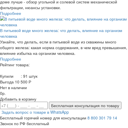
доме лучше - обзор угольной и солевой систем механической
фильтрации, нюансы установки.
Подробнее
В питьевой воде много железа: что делать, влияние на организм
человека
Узнайте, что делать, если в питьевой воде из скважины много
общего железа: какая норма содержания, в чем вред превышения,
влияние избытка на организм человека.
Подробнее
Рейтинг товара:
Купили
:
91
штук
Выгода 10 500 Р
Нет в наличии
0р.
Добавить в корзину
Бесплатная консультация по товару
Задать вопрос о товаре в WhatsApp
Бесплатный горячий номер для консультации
8 800 301 79 14
Звонок по РФ бесплатный