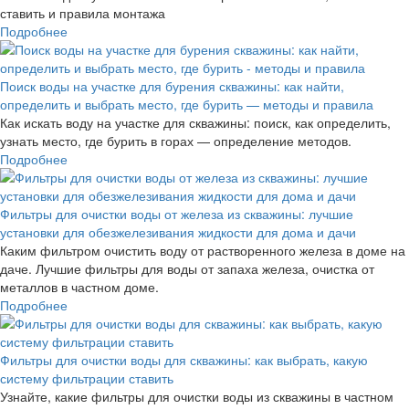
ставить и правила монтажа
Подробнее
Поиск воды на участке для бурения скважины: как найти,
определить и выбрать место, где бурить — методы и правила
Как искать воду на участке для скважины: поиск, как определить,
узнать место, где бурить в горах — определение методов.
Подробнее
Фильтры для очистки воды от железа из скважины: лучшие
установки для обезжелезивания жидкости для дома и дачи
Каким фильтром очистить воду от растворенного железа в доме на
даче. Лучшие фильтры для воды от запаха железа, очистка от
металлов в частном доме.
Подробнее
Фильтры для очистки воды для скважины: как выбрать, какую
систему фильтрации ставить
Узнайте, какие фильтры для очистки воды из скважины в частном