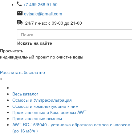
+7 499 268 91 50
ovtsale@gmail.com
24/7 пн-вс: с 09-00 до 21-00
Искать на сайте
Просчитать
индивидуальный проект по очистке воды
Рассчитать бесплатно
×
Весь каталог
Осмосы и Ультрафильтрация
Осмосы и комплектующие к ним
Промышленные и Ком. осмосы AWT
Промышленные осмосы
AWT RO-16/8040 - установка обратного осмоса с насосом
(до 16 м3/ч )