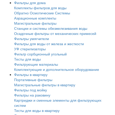
Фильтры для дома
Комплекты фильтров для воды
Обратно Осмотические Системы
Аэрационные комплекты
Магистральные фильтры
Станции и системы обезжелезивания воды
Осадочные фильтры от механических примесей
Фильтры умягчители
Фильтры для воды от железа и жесткости
УФ стерилизаторы
Фильтр сорбционный угольный
Тесты для воды
Фильтрующие материалы
Комплектующие и дополнительное оборудование
Фильтры в квартиру
Портативные фильтры
Магистральные фильтры в квартиру
Фильтры под мойку
Фильтры на раковину
Картриджи и сменные элементы для фильтрующих
систем
Тесты для воды в квартиру