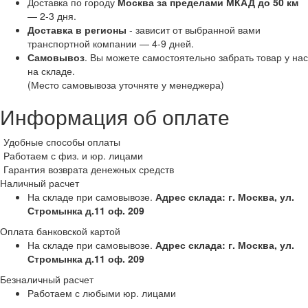
Доставка по городу
Москва за пределами МКАД до 50 км
— 2-3 дня.
Доставка в регионы
- зависит от выбранной вами
транспортной компании — 4-9 дней.
Самовывоз
. Вы можете самостоятельно забрать товар у нас
на складе.
(Место самовывоза уточняте у менеджера)
Информация об оплате
Удобные способы оплаты
Работаем с физ. и юр. лицами
Гарантия возврата денежных средств
Наличный расчет
На складе при самовывозе.
Адрес склада: г. Москва, ул.
Стромынка д.11 оф. 209
Оплата банковской картой
На складе при самовывозе.
Адрес склада: г. Москва, ул.
Стромынка д.11 оф. 209
Безналичный расчет
Работаем с любыми юр. лицами