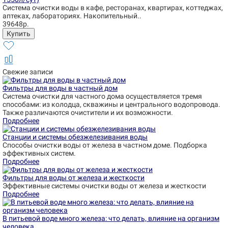
Система очистки воды в кафе, ресторанах, квартирах, коттеджах,
аптеках, лабораториях. Накопительный..
39648р.
Свежие записи
Фильтры для воды в частный дом
Система очистки для частного дома осуществляется тремя
способами: из колодца, скважины и центрального водопровода.
Также различаются очистители и их возможности.
Подробнее
Станции и системы обезжелезивания воды
Способы очистки воды от железа в частном доме. Подборка
эффективных систем.
Подробнее
Фильтры для воды от железа и жесткости
Эффективные системы очистки воды от железа и жесткости
Подробнее
В питьевой воде много железа: что делать, влияние на организм
человека