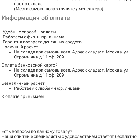
нас на складе.
(Место самовывоза уточняте у менеджера)
Информация об оплате
Удобные способы оплаты
Работаем с физ. и юр. лицами
Гарантия возврата денежных средств
Наличный расчет
На складе при самовывозе.
Адрес склада: г. Москва, ул.
Стромынка д.11 оф. 209
Оплата банковской картой
На складе при самовывозе.
Адрес склада: г. Москва, ул.
Стромынка д.11 оф. 209
Безналичный расчет
Работаем с любыми юр. лицами
К оплате принимаем
Есть вопросы по данному товару?
Наши опытные специалисты с удовольствием
ответят бесплатно