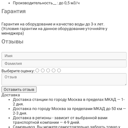
Производительность__ : до 0,5 м3/ч
Гарантия
Гарантия на оборудование и качество воды до 3-х лет.
(Условия гарантии на данное оборудование уточняйте у
менеджера)
Отзывы
Выберите оценку:
Оставить отзыв
Доставка
Доставка станции по городу
Москва в пределах МКАД
— 1-
2 дня.
Доставка по городу
Москва за пределами МКАД до 50 км
—
2-3 дня.
Доставка в регионы
- зависит от выбранной вами
транспортной компании — 4-9 дней.
Самовывоз
. Вы можете самостоятельно забрать товар у