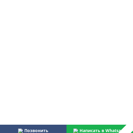
Позвонить
Написать в Whatsapp