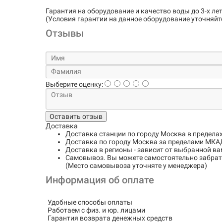
Гарантия на оборудование и качество воды до 3-х лет
(Условия гарантии на данное оборудование уточняйт
Отзывы
Выберите оценку:
Оставить отзыв
Доставка
Доставка станции по городу
Москва в предела
Доставка по городу
Москва за пределами МКАД
Доставка в регионы
- зависит от выбранной ва
Самовывоз
. Вы можете самостоятельно забрать
(Место самовывоза уточняте у менеджера)
Информация об оплате
Удобные способы оплаты
Работаем с физ. и юр. лицами
Гарантия возврата денежных средств