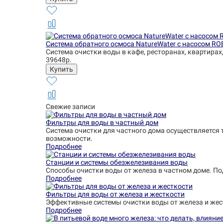
Система обратного осмоса NatureWater с насосом RO
Система очистки воды в кафе, ресторанах, квартирах
39648р.
Свежие записи
Фильтры для воды в частный дом
Система очистки для частного дома осуществляется 
возможности.
Подробнее
Станции и системы обезжелезивания воды
Способы очистки воды от железа в частном доме. П
Подробнее
Фильтры для воды от железа и жесткости
Эффективные системы очистки воды от железа и жес
Подробнее