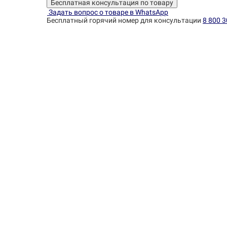
Бесплатная консультация по товару
Задать вопрос о товаре в WhatsApp
Бесплатный горячий номер для консультации
8 800 3