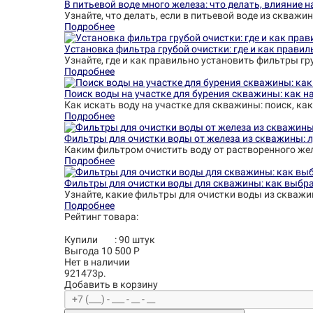
В питьевой воде много железа: что делать, влияние 
Узнайте, что делать, если в питьевой воде из скваж
Подробнее
Установка фильтра грубой очистки: где и как правил
Узнайте, где и как правильно установить фильтры гр
Подробнее
Поиск воды на участке для бурения скважины: как на
Как искать воду на участке для скважины: поиск, как
Подробнее
Фильтры для очистки воды от железа из скважины: 
Каким фильтром очистить воду от растворенного жел
Подробнее
Фильтры для очистки воды для скважины: как выбра
Узнайте, какие фильтры для очистки воды из скважи
Подробнее
Рейтинг товара:
Купили
:
90
штук
Выгода 10 500 Р
Нет в наличии
921473р.
Добавить в корзину