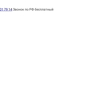
01 79 14
Звонок по РФ бесплатный