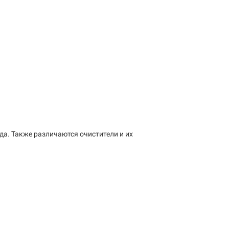
да. Также различаются очистители и их