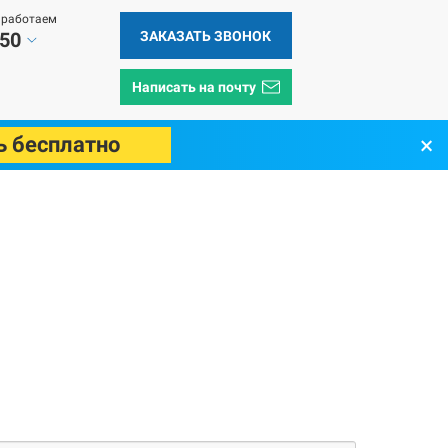
 работаем
ЗАКАЗАТЬ ЗВОНОК
 50
Написать на почту
×
ь бесплатно