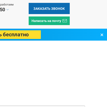
 работаем
ЗАКАЗАТЬ ЗВОНОК
 50
Написать на почту
×
ь бесплатно