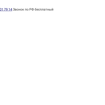
01 79 14
Звонок по РФ бесплатный