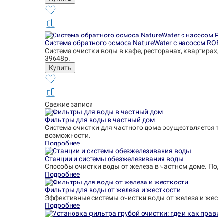
Система обратного осмоса NatureWater с насосом RO
Система очистки воды в кафе, ресторанах, квартирах
39648р.
Свежие записи
Фильтры для воды в частный дом
Система очистки для частного дома осуществляется 
возможности.
Подробнее
Станции и системы обезжелезивания воды
Способы очистки воды от железа в частном доме. П
Подробнее
Фильтры для воды от железа и жесткости
Эффективные системы очистки воды от железа и жес
Подробнее