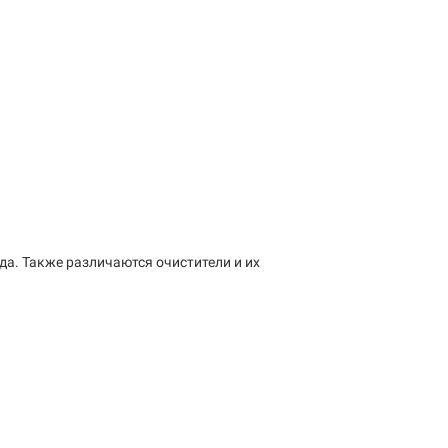
да. Также различаются очистители и их