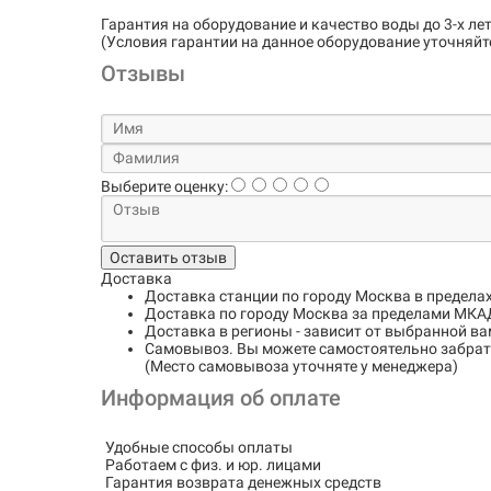
Гарантия на оборудование и качество воды до 3-х лет
(Условия гарантии на данное оборудование уточняйт
Отзывы
Выберите оценку:
Оставить отзыв
Доставка
Доставка станции по городу
Москва в предела
Доставка по городу
Москва за пределами МКАД
Доставка в регионы
- зависит от выбранной ва
Самовывоз
. Вы можете самостоятельно забрать
(Место самовывоза уточняте у менеджера)
Информация об оплате
Удобные способы оплаты
Работаем с физ. и юр. лицами
Гарантия возврата денежных средств