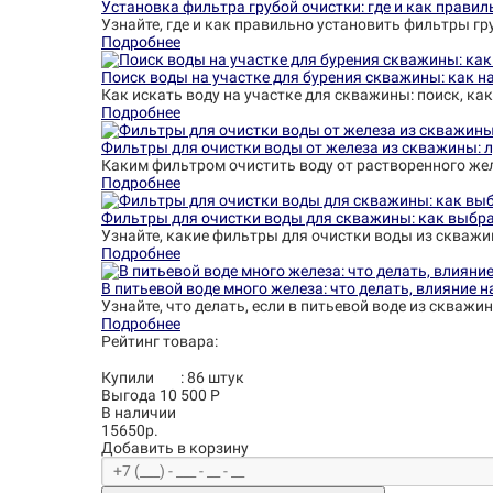
Установка фильтра грубой очистки: где и как правил
Узнайте, где и как правильно установить фильтры гр
Подробнее
Поиск воды на участке для бурения скважины: как на
Как искать воду на участке для скважины: поиск, как
Подробнее
Фильтры для очистки воды от железа из скважины: 
Каким фильтром очистить воду от растворенного жел
Подробнее
Фильтры для очистки воды для скважины: как выбра
Узнайте, какие фильтры для очистки воды из скважи
Подробнее
В питьевой воде много железа: что делать, влияние 
Узнайте, что делать, если в питьевой воде из скваж
Подробнее
Рейтинг товара:
Купили
:
86
штук
Выгода 10 500 Р
В наличии
15650р.
Добавить в корзину