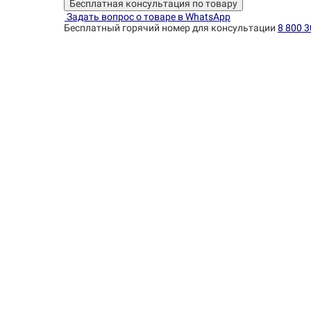
Бесплатная консультация по товару
Задать вопрос о товаре в WhatsApp
Бесплатный горячий номер для консультации
8 800 3