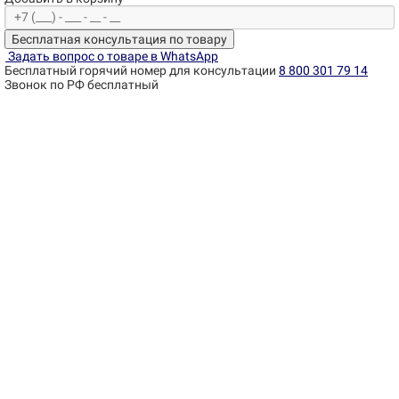
Бесплатная консультация по товару
Задать вопрос о товаре в WhatsApp
Бесплатный горячий номер для консультации
8 800 301 79 14
Звонок по РФ бесплатный