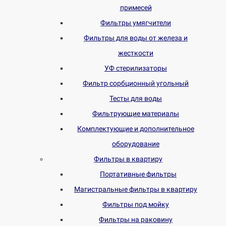
примесей
Фильтры умягчители
Фильтры для воды от железа и
жесткости
УФ стерилизаторы
Фильтр сорбционный угольный
Тесты для воды
Фильтрующие материалы
Комплектующие и дополнительное
оборудование
Фильтры в квартиру
Портативные фильтры
Магистральные фильтры в квартиру
Фильтры под мойку
Фильтры на раковину