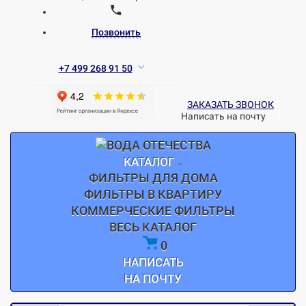
Позвонить
+7 499 268 91 50
ЗАКАЗАТЬ ЗВОНОК
Написать на почту
КАТАЛОГ
ФИЛЬТРЫ ДЛЯ ДОМА
ФИЛЬТРЫ В КВАРТИРУ
КОММЕРЧЕСКИЕ ФИЛЬТРЫ
ВЕСЬ КАТАЛОГ
0
НАПИСАТЬ
НА ПОЧТУ