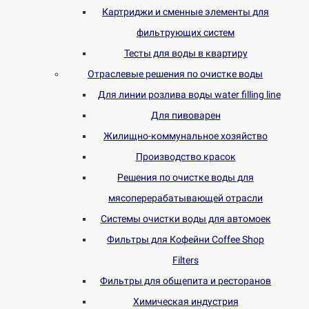
Картриджи и сменные элементы для
фильтрующих систем
Тесты для воды в квартиру
Отраслевые решения по очистке воды
Для линии розлива воды water filling line
Для пивоварен
Жилищно-коммунальное хозяйство
Производство красок
Решения по очистке воды для
мясоперерабатывающей отрасли
Системы очистки воды для автомоек
Фильтры для Кофейни Coffee Shop
Filters
Фильтры для общепита и ресторанов
Химическая индустрия