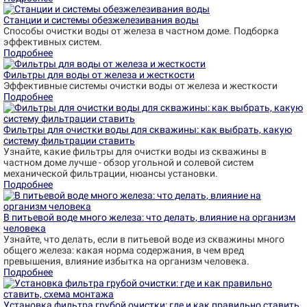
Станции и системы обезжелезивания воды
Способы очистки воды от железа в частном доме. Подборка
эффективных систем.
Подробнее
Фильтры для воды от железа и жесткости
Эффективные системы очистки воды от железа и жесткости
Подробнее
Фильтры для очистки воды для скважины: как выбрать, какую
систему фильтрации ставить
Узнайте, какие фильтры для очистки воды из скважины в
частном доме лучше - обзор угольной и солевой систем
механической фильтрации, нюансы установки.
Подробнее
В питьевой воде много железа: что делать, влияние на организм
человека
Узнайте, что делать, если в питьевой воде из скважины много
общего железа: какая норма содержания, в чем вред
превышения, влияние избытка на организм человека.
Подробнее
Установка фильтра грубой очистки: где и как правильно ставить,