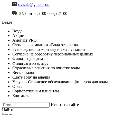
ovtsale@gmail.com
24/7 пн-вс: с 09-00 до 21-00
Везде
Везде
Акции
Аметист PRO
Отзывы о компании «Вода отечества»
Руководство по монтажу и эксплуатации
Согласие на обработку персональных данных
Фильтры для дома
Фильтры в квартиру
Отраслевые решения по очистке воды
Весь каталог
Сдать воду на анализ
Услуги - Сервисное обслуживание фильтров для воды
О нас
Корпоративным клиентам
Контакты
Искать на сайте
Найти!
Везде