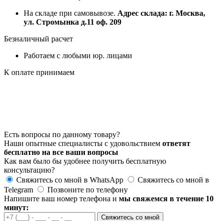
На складе при самовывозе.
Адрес склада: г. Москва,
ул. Стромынка д.11 оф. 209
Безналичный расчет
Работаем с любыми юр. лицами
К оплате принимаем
Есть вопросы по данному товару?
Наши опытные специалисты с удовольствием
ответят
бесплатно на все ваши вопросы
Как вам было бы удобнее получить бесплатную
консультацию?
Свяжитесь со мной в WhatsApp
Свяжитесь со мной в
Telegram
Позвоните по телефону
Напишите ваш номер телефона и
мы свяжемся в течение 10
минут:
Свяжитесь со мной