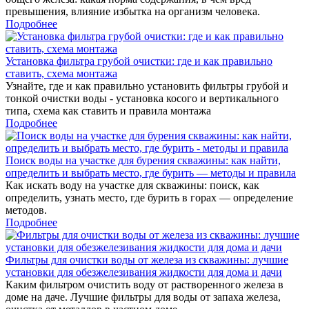
превышения, влияние избытка на организм человека.
Подробнее
Установка фильтра грубой очистки: где и как правильно
ставить, схема монтажа
Узнайте, где и как правильно установить фильтры грубой и
тонкой очистки воды - установка косого и вертикального
типа, схема как ставить и правила монтажа
Подробнее
Поиск воды на участке для бурения скважины: как найти,
определить и выбрать место, где бурить — методы и правила
Как искать воду на участке для скважины: поиск, как
определить, узнать место, где бурить в горах — определение
методов.
Подробнее
Фильтры для очистки воды от железа из скважины: лучшие
установки для обезжелезивания жидкости для дома и дачи
Каким фильтром очистить воду от растворенного железа в
доме на даче. Лучшие фильтры для воды от запаха железа,