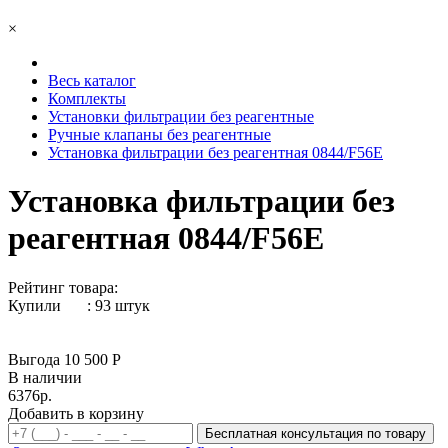
×
Весь каталог
Комплекты
Установки фильтрации без реагентные
Ручные клапаны без реагентные
Установка фильтрации без реагентная 0844/F56Е
Установка фильтрации без
реагентная 0844/F56Е
Рейтинг товара:
Купили
:
93
штук
Выгода 10 500 Р
В наличии
6376р.
Добавить в корзину
Бесплатная консультация по товару