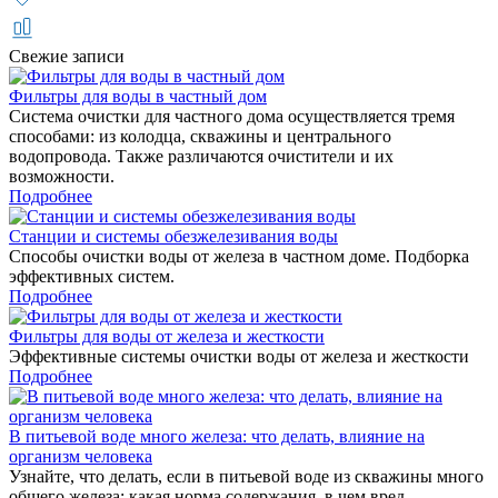
Свежие записи
Фильтры для воды в частный дом
Система очистки для частного дома осуществляется тремя
способами: из колодца, скважины и центрального
водопровода. Также различаются очистители и их
возможности.
Подробнее
Станции и системы обезжелезивания воды
Способы очистки воды от железа в частном доме. Подборка
эффективных систем.
Подробнее
Фильтры для воды от железа и жесткости
Эффективные системы очистки воды от железа и жесткости
Подробнее
В питьевой воде много железа: что делать, влияние на
организм человека
Узнайте, что делать, если в питьевой воде из скважины много
общего железа: какая норма содержания, в чем вред