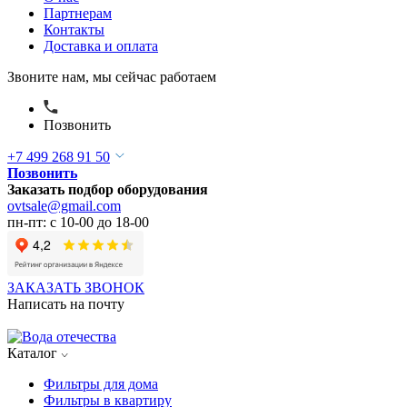
Партнерам
Контакты
Доставка и оплата
Звоните нам, мы сейчас работаем
Позвонить
+7 499 268 91 50
Позвонить
Заказать подбор оборудования
ovtsale@gmail.com
пн-пт: с 10-00 до 18-00
ЗАКАЗАТЬ ЗВОНОК
Написать на почту
Каталог
Фильтры для дома
Фильтры в квартиру