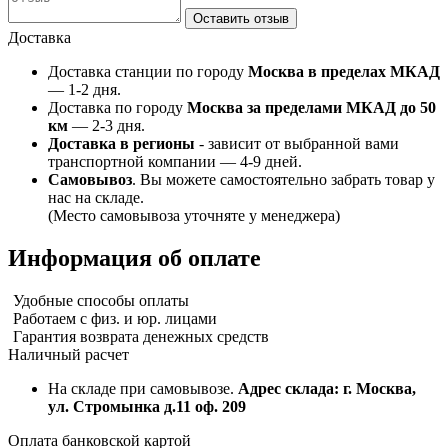
Оставить отзыв
Доставка
Доставка станции по городу
Москва в пределах МКАД
— 1-2 дня.
Доставка по городу
Москва за пределами МКАД до 50
км
— 2-3 дня.
Доставка в регионы
- зависит от выбранной вами
транспортной компании — 4-9 дней.
Самовывоз
. Вы можете самостоятельно забрать товар у
нас на складе.
(Место самовывоза уточняте у менеджера)
Информация об оплате
Удобные способы оплаты
Работаем с физ. и юр. лицами
Гарантия возврата денежных средств
Наличный расчет
На складе при самовывозе.
Адрес склада: г. Москва,
ул. Стромынка д.11 оф. 209
Оплата банковской картой