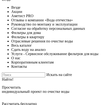
Везде
Акции
Аметист PRO
Отзывы о компании «Вода отечества»
Руководство по монтажу и эксплуатации
Согласие на обработку персональных данных
Фильтры для дома
Фильтры в квартиру
Отраслевые решения по очистке воды
Весь каталог
Сдать воду на анализ
Услуги - Сервисное обслуживание фильтров для воды
О нас
Корпоративным клиентам
Контакты
Искать на сайте
Найти!
Просчитать
индивидуальный проект по очистке воды
Рассчитать бесплатно