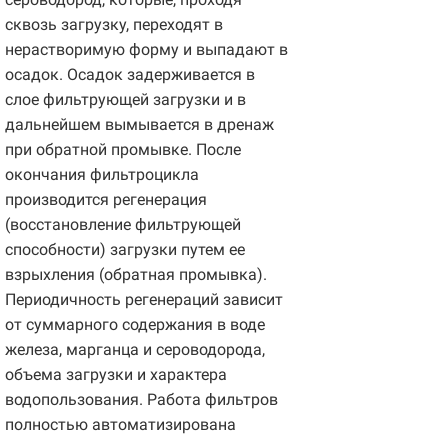
сквозь загрузку, переходят в
нерастворимую форму и выпадают в
осадок. Осадок задерживается в
слое фильтрующей загрузки и в
дальнейшем вымывается в дренаж
при обратной промывке. После
окончания фильтроцикла
производится регенерация
(восстановление фильтрующей
способности) загрузки путем ее
взрыхления (обратная промывка).
Периодичность регенераций зависит
от суммарного содержания в воде
железа, марганца и сероводорода,
объема загрузки и характера
водопользования. Работа фильтров
полностью автоматизирована