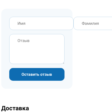
Оставить отзыв
Доставка