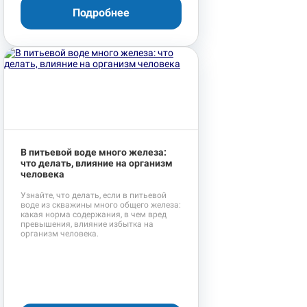
Подробнее
В питьевой воде много железа:
что делать, влияние на организм
человека
Узнайте, что делать, если в питьевой
воде из скважины много общего железа:
какая норма содержания, в чем вред
превышения, влияние избытка на
организм человека.