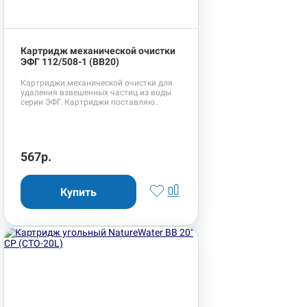
Картридж механической очистки
ЭФГ 112/508-1 (BB20)
Картриджи механической очистки для
удаления взвешенных частиц из воды
серии ЭФГ. Картриджи поставляю..
567р.