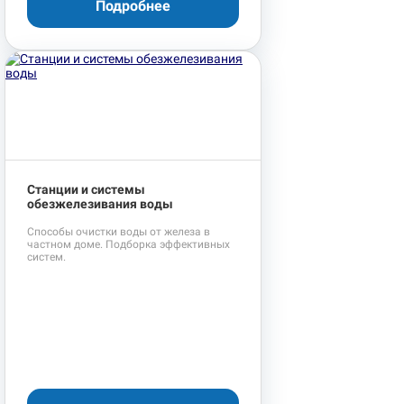
Подробнее
Станции и системы
обезжелезивания воды
Способы очистки воды от железа в
частном доме. Подборка эффективных
систем.