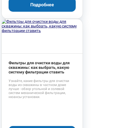
Подробнее
Фильтры для очистки воды для
скважины: как выбрать, какую
систему фильтрации ставить
Узнайте, какие фильтры для очистки
воды из скважины в частном доме
лучше - обзор угольной и солевой
систем механической фильтрации,
нюансы установки.