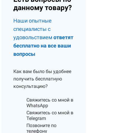
данному товару?
Наши опытные
специалисты с
удовольствием
ответят
бесплатно на все ваши
вопросы
Как вам было бы удобнее
получить бесплатную
консультацию?
Свяжитесь со мной в
WhatsApp
Свяжитесь со мной в
Telegram
Позвоните по
телефону