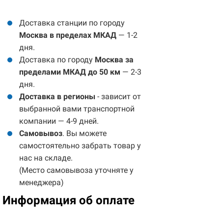
Доставка станции по городу
Москва в пределах МКАД
— 1-2
дня.
Доставка по городу
Москва за
пределами МКАД до 50 км
— 2-3
дня.
Доставка в регионы
- зависит от
выбранной вами транспортной
компании — 4-9 дней.
Самовывоз
. Вы можете
самостоятельно забрать товар у
нас на складе.
(Место самовывоза уточняте у
менеджера)
Информация об оплате