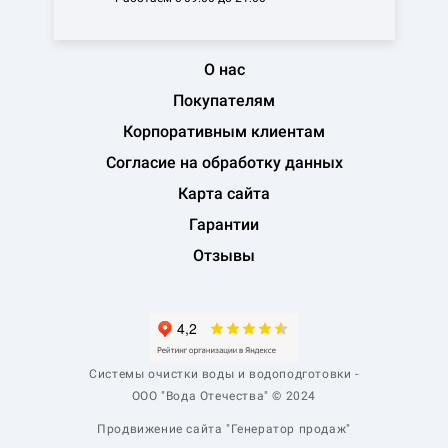
О нас
Покупателям
Корпоративным клиентам
Согласие на обработку данных
Карта сайта
Гарантии
Отзывы
Системы очистки воды и водоподготовки -
ООО "Вода Отечества" © 2024
Продвижение сайта "Генератор продаж"