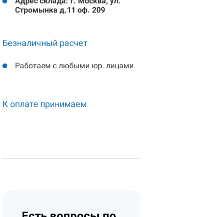
Адрес склада: г. Москва, ул.
Стромынка д.11 оф. 209
Безналичный расчет
Работаем с любыми юр. лицами
К оплате принимаем
Есть вопросы по