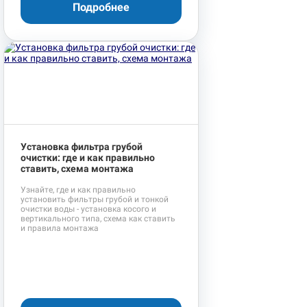
Подробнее
Установка фильтра грубой
очистки: где и как правильно
ставить, схема монтажа
Узнайте, где и как правильно
установить фильтры грубой и тонкой
очистки воды - установка косого и
вертикального типа, схема как ставить
и правила монтажа