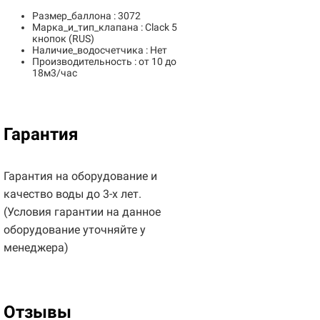
Размер_баллона : 3072
Марка_и_тип_клапана : Clack 5
кнопок (RUS)
Наличие_водосчетчика : Нет
Производительность : от 10 до
18м3/час
Гарантия
Гарантия на оборудование и
качество воды до 3-х лет.
(Условия гарантии на данное
оборудование уточняйте у
менеджера)
Отзывы