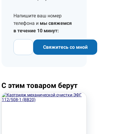
Напишите ваш номер
телефона и
мы свяжемся
в течение 10 минут:
Свяжитесь со мной
С этим товаром берут