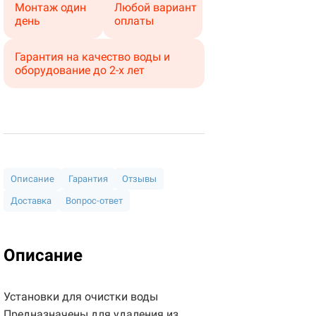
Монтаж один
Любой вариант
день
оплаты
Гарантия на качество воды и
оборудование до 2-х лет
Описание
Гарантия
Отзывы
Доставка
Вопрос-ответ
Описание
Установки для очистки воды
Предназначены для удаления из