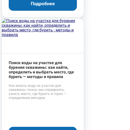
Подробнее
Поиск воды на участке для
бурения скважины: как найти,
определить и выбрать место, где
бурить — методы и правила
Как искать воду на участке для
скважины: поиск, как определить,
узнать место, где бурить в горах —
определение методов.