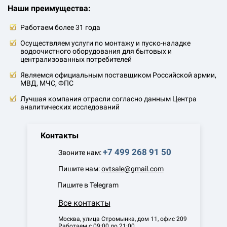
Наши преимущества:
Работаем более 31 года
Осуществляем услуги по монтажу и пуско-наладке
водоочистного оборудования для бытовых и
централизованных потребителей
Являемся официальным поставщиком Российской армии,
МВД, МЧС, ФПС
Лучшая компания отрасли согласно данным Центра
аналитических исследований
Контакты
+7 499 268 91 50
Звоните нам:
Пишите нам:
ovtsale@gmail.com
Пишите в Telegram
Все контакты
Москва, улица Стромынка, дом 11, офис 209
Работаем с 09:00 до 21:00