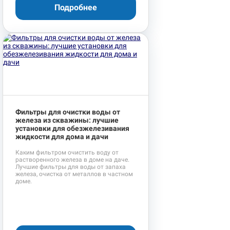
Подробнее
Фильтры для очистки воды от
железа из скважины: лучшие
установки для обезжелезивания
жидкости для дома и дачи
Каким фильтром очистить воду от
растворенного железа в доме на даче.
Лучшие фильтры для воды от запаха
железа, очистка от металлов в частном
доме.