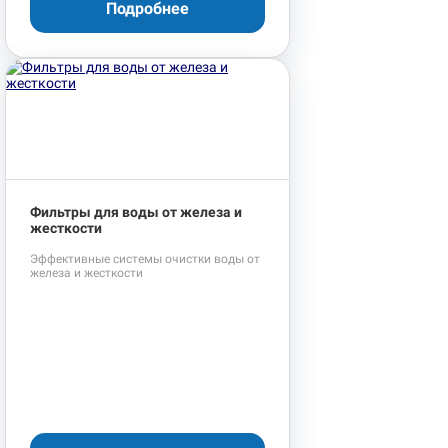
Подробнее
Фильтры для воды от железа и
жесткости
Эффективные системы очистки воды от
железа и жесткости