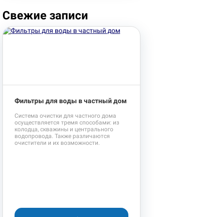
Свежие записи
Фильтры для воды в частный дом
Система очистки для частного дома
осуществляется тремя способами: из
колодца, скважины и центрального
водопровода. Также различаются
очистители и их возможности.