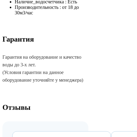
Наличие_водосчетчика : Есть
Производительность : от 18 до
30м3/час
Гарантия
Гарантия на оборудование и качество
воды до 3-х лет.
(Условия гарантии на данное
оборудование уточняйте у менеджера)
Отзывы