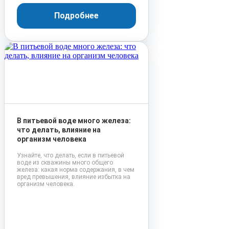
Подробнее
В питьевой воде много железа:
что делать, влияние на
организм человека
Узнайте, что делать, если в питьевой
воде из скважины много общего
железа: какая норма содержания, в чем
вред превышения, влияние избытка на
организм человека.