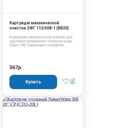
Картридж механической
очистки ЭФГ 112/508-1 (BB20)
Картриджи механической очистки для
удаления взвешенных частиц из воды
серии ЭФГ. Картриджи поставляю..
567р.