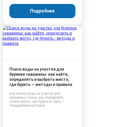
Подробнее
Поиск воды на участке для
бурения скважины: как найти,
определить и выбрать место,
где бурить — методы и правила
Как искать воду на участке для
скважины: поиск, как определить,
узнать место, где бурить в горах —
определение методов.