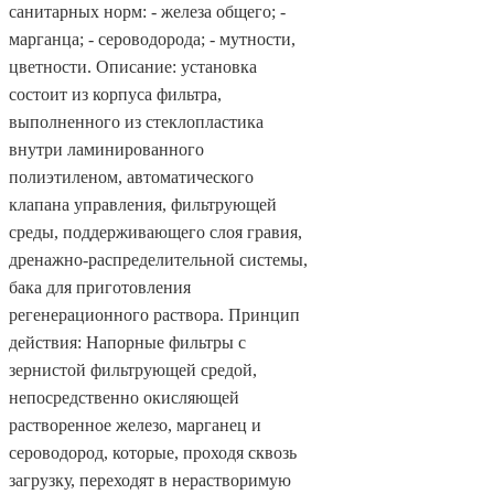
санитарных норм: - железа общего; -
марганца; - сероводорода; - мутности,
цветности. Описание: установка
состоит из корпуса фильтра,
выполненного из стеклопластика
внутри ламинированного
полиэтиленом, автоматического
клапана управления, фильтрующей
среды, поддерживающего слоя гравия,
дренажно-распределительной системы,
бака для приготовления
регенерационного раствора. Принцип
действия: Напорные фильтры с
зернистой фильтрующей средой,
непосредственно окисляющей
растворенное железо, марганец и
сероводород, которые, проходя сквозь
загрузку, переходят в нерастворимую