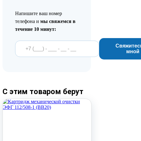
Напишите ваш номер
телефона и
мы свяжемся в
течение 10 минут:
Свяжитес
мной
С этим товаром берут