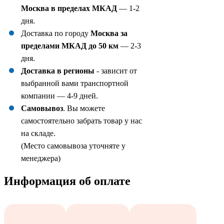
Москва в пределах МКАД
— 1-2
дня.
Доставка по городу
Москва за
пределами МКАД до 50 км
— 2-3
дня.
Доставка в регионы
- зависит от
выбранной вами транспортной
компании — 4-9 дней.
Самовывоз
. Вы можете
самостоятельно забрать товар у нас
на складе.
(Место самовывоза уточняте у
менеджера)
Информация об оплате