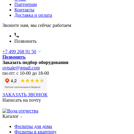
Партнерам
Контакты
Доставка и оплата
Звоните нам, мы сейчас работаем
Позвонить
+7 499 268 91 50
Позвонить
Заказать подбор оборудования
ovtsale@gmail.com
пн-пт: с 10-00 до 18-00
ЗАКАЗАТЬ ЗВОНОК
Написать на почту
Каталог
Фильтры для дома
Фильтры в квартиру