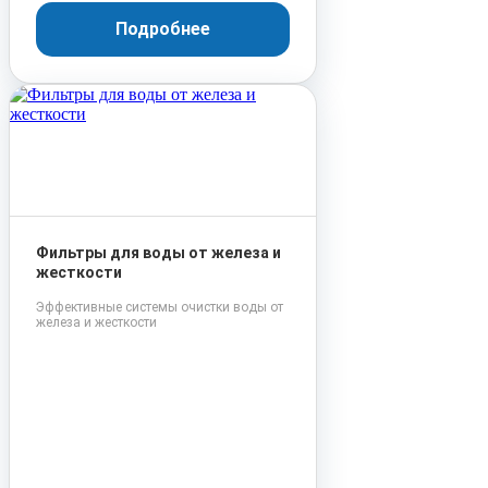
Подробнее
Фильтры для воды от железа и
жесткости
Эффективные системы очистки воды от
железа и жесткости