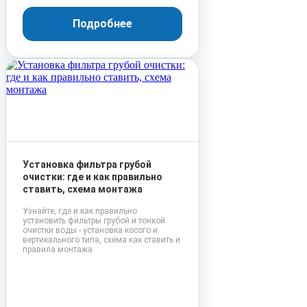
Подробнее
Установка фильтра грубой
очистки: где и как правильно
ставить, схема монтажа
Узнайте, где и как правильно
установить фильтры грубой и тонкой
очистки воды - установка косого и
вертикального типа, схема как ставить и
правила монтажа