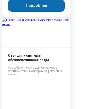
Подробнее
Станции и системы
обезжелезивания воды
Способы очистки воды от железа в
частном доме. Подборка эффективных
систем.