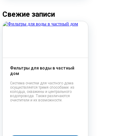
Свежие записи
Фильтры для воды в частный
дом
Система очистки для частного дома
осуществляется тремя способами: из
колодца, скважины и центрального
водопровода. Также различаются
очистители и их возможности.