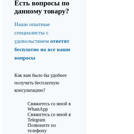
Есть вопросы по
данному товару?
Наши опытные
специалисты с
удовольствием
ответят
бесплатно на все ваши
вопросы
Как вам было бы удобнее
получить бесплатную
консультацию?
Свяжитесь со мной в
WhatsApp
Свяжитесь со мной в
Telegram
Позвоните по
телефону