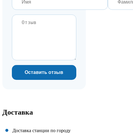
Оставить отзыв
Доставка
Доставка станции по городу