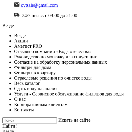
ovtsale@gmail.com
24/7 пн-вс: с 09-00 до 21-00
Везде
Везде
Акции
Аметист PRO
Отзывы о компании «Вода отечества»
Руководство по монтажу и эксплуатации
Согласие на обработку персональных данных
Фильтры для дома
Фильтры в квартиру
Отраслевые решения по очистке воды
Весь каталог
Сдать воду на анализ
Услуги - Сервисное обслуживание фильтров для воды
О нас
Корпоративным клиентам
Контакты
Искать на сайте
Найти!
Везде