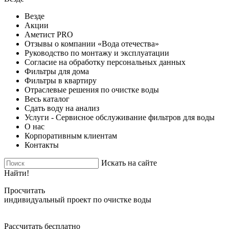
Везде
Акции
Аметист PRO
Отзывы о компании «Вода отечества»
Руководство по монтажу и эксплуатации
Согласие на обработку персональных данных
Фильтры для дома
Фильтры в квартиру
Отраслевые решения по очистке воды
Весь каталог
Сдать воду на анализ
Услуги - Сервисное обслуживание фильтров для воды
О нас
Корпоративным клиентам
Контакты
Искать на сайте
Найти!
Просчитать
индивидуальный проект по очистке воды
Рассчитать бесплатно