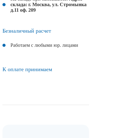
склада: г. Москва, ул. Стромынка
д.11 оф. 209
Безналичный расчет
Работаем с любыми юр. лицами
К оплате принимаем