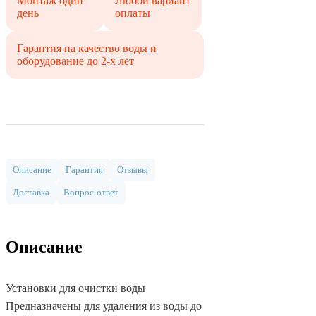
Монтаж один
Любой вариант
день
оплаты
Гарантия на качество воды и
оборудование до 2-х лет
Описание
Гарантия
Отзывы
Доставка
Вопрос-ответ
Описание
Установки для очистки воды
Предназначены для удаления из воды до