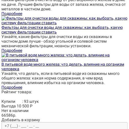
на даче. Лучшие фильтры для воды от запаха железа, очистка от
металлов в частном доме.
Подробнее
Фильтры для очистки воды для скважины: как выбрать, какую
систему фильтрации ставить
Узнайте, какие фильтры для очистки воды из скважины в
частном доме лучше - обзор угольной и солевой систем
механической фильтрации, нюансы установки.
Подробнее
В питьевой воде много железа: что делать, влияние на организм
человека
Узнайте, что делать, если в питьевой воде из скважины много
общего железа: какая норма содержания, в чем вред
превышения, влияние избытка на организм человека.
Подробнее
Рейтинг товара:
Купили
:
93
штук
Выгода 10 500 Р
Нет в наличии
66586р.
Добавить в корзину