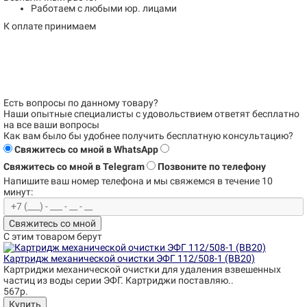
Работаем с любыми юр. лицами
К оплате принимаем
Есть вопросы по данному товару?
Наши опытные специалисты с удовольствием
ответят бесплатно
на все ваши вопросы
Как вам было бы удобнее получить бесплатную консультацию?
Свяжитесь со мной в WhatsApp
Свяжитесь со мной в Telegram
Позвоните по телефону
Напишите ваш номер телефона и
мы свяжемся в течение 10
минут:
Свяжитесь со мной
С этим товаром берут
Картридж механической очистки ЭФГ 112/508-1 (BB20)
Картриджи механической очистки для удаления взвешенных
частиц из воды серии ЭФГ. Картриджи поставляю..
567р.