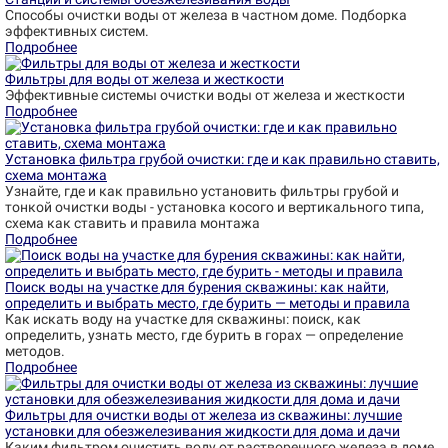
Способы очистки воды от железа в частном доме. Подборка
эффективных систем.
Подробнее
Фильтры для воды от железа и жесткости
Эффективные системы очистки воды от железа и жесткости
Подробнее
Установка фильтра грубой очистки: где и как правильно ставить,
схема монтажа
Узнайте, где и как правильно установить фильтры грубой и
тонкой очистки воды - установка косого и вертикального типа,
схема как ставить и правила монтажа
Подробнее
Поиск воды на участке для бурения скважины: как найти,
определить и выбрать место, где бурить — методы и правила
Как искать воду на участке для скважины: поиск, как
определить, узнать место, где бурить в горах — определение
методов.
Подробнее
Фильтры для очистки воды от железа из скважины: лучшие
установки для обезжелезивания жидкости для дома и дачи
Каким фильтром очистить воду от растворенного железа в доме