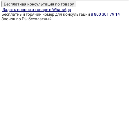
Бесплатная консультация по товару
Задать вопрос о товаре в WhatsApp
Бесплатный горячий номер для консультации
8 800 301 79 14
Звонок по РФ бесплатный