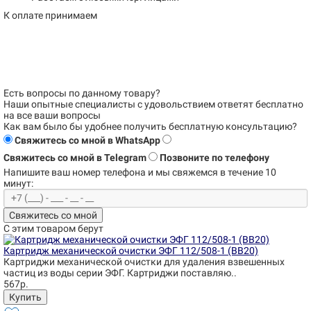
К оплате принимаем
Есть вопросы по данному товару?
Наши опытные специалисты с удовольствием
ответят бесплатно
на все ваши вопросы
Как вам было бы удобнее получить бесплатную консультацию?
Свяжитесь со мной в WhatsApp
Свяжитесь со мной в Telegram
Позвоните по телефону
Напишите ваш номер телефона и
мы свяжемся в течение 10
минут:
Свяжитесь со мной
С этим товаром берут
Картридж механической очистки ЭФГ 112/508-1 (BB20)
Картриджи механической очистки для удаления взвешенных
частиц из воды серии ЭФГ. Картриджи поставляю..
567р.