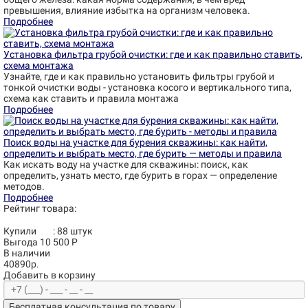
превышения, влияние избытка на организм человека.
Подробнее
Установка фильтра грубой очистки: где и как правильно ставить,
схема монтажа
Узнайте, где и как правильно установить фильтры грубой и
тонкой очистки воды - установка косого и вертикального типа,
схема как ставить и правила монтажа
Подробнее
Поиск воды на участке для бурения скважины: как найти,
определить и выбрать место, где бурить — методы и правила
Как искать воду на участке для скважины: поиск, как
определить, узнать место, где бурить в горах — определение
методов.
Подробнее
Рейтинг товара:
Купили
:
88
штук
Выгода 10 500 Р
В наличии
40890р.
Добавить в корзину
Бесплатная консультация по товару