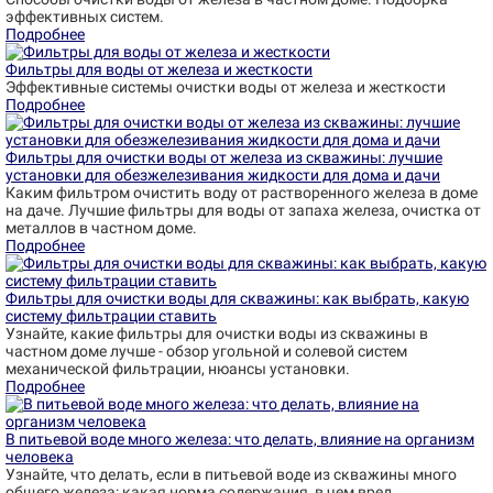
эффективных систем.
Подробнее
Фильтры для воды от железа и жесткости
Эффективные системы очистки воды от железа и жесткости
Подробнее
Фильтры для очистки воды от железа из скважины: лучшие
установки для обезжелезивания жидкости для дома и дачи
Каким фильтром очистить воду от растворенного железа в доме
на даче. Лучшие фильтры для воды от запаха железа, очистка от
металлов в частном доме.
Подробнее
Фильтры для очистки воды для скважины: как выбрать, какую
систему фильтрации ставить
Узнайте, какие фильтры для очистки воды из скважины в
частном доме лучше - обзор угольной и солевой систем
механической фильтрации, нюансы установки.
Подробнее
В питьевой воде много железа: что делать, влияние на организм
человека
Узнайте, что делать, если в питьевой воде из скважины много
общего железа: какая норма содержания, в чем вред