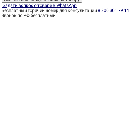
Задать вопрос о товаре в WhatsApp
Бесплатный горячий номер для консультации
8 800 301 79 14
Звонок по РФ бесплатный