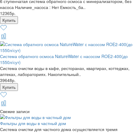
6 ступенчатая система обратного осмоса с минерализатором, без
насоса Наличие_насоса : Нет Емкость_ба..
12365р.
Система обратного осмоса NatureWater с насосом ROE2-400(до
1550л/сут)
Система очистки воды в кафе, ресторанах, квартирах, коттеджах,
аптеках, лабораториях. Накопительный..
39648р.
Свежие записи
Фильтры для воды в частный дом
Система очистки для частного дома осуществляется тремя