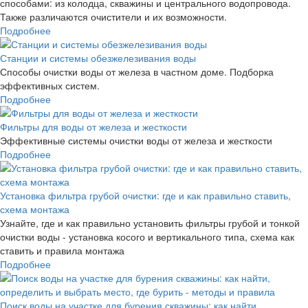
способами: из колодца, скважины и центрального водопровода.
Также различаются очистители и их возможности.
Подробнее
Станции и системы обезжелезивания воды
Способы очистки воды от железа в частном доме. Подборка
эффективных систем.
Подробнее
Фильтры для воды от железа и жесткости
Эффективные системы очистки воды от железа и жесткости
Подробнее
Установка фильтра грубой очистки: где и как правильно ставить,
схема монтажа
Узнайте, где и как правильно установить фильтры грубой и тонкой
очистки воды - установка косого и вертикального типа, схема как
ставить и правила монтажа
Подробнее
Поиск воды на участке для бурения скважины: как найти,