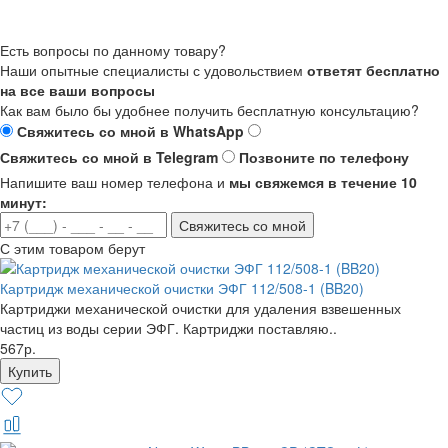
Есть вопросы по данному товару?
Наши опытные специалисты с удовольствием
ответят бесплатно
на все ваши вопросы
Как вам было бы удобнее получить бесплатную консультацию?
Свяжитесь со мной в WhatsApp
Свяжитесь со мной в Telegram
Позвоните по телефону
Напишите ваш номер телефона и
мы свяжемся в течение 10
минут:
Свяжитесь со мной
С этим товаром берут
Картридж механической очистки ЭФГ 112/508-1 (BB20)
Картриджи механической очистки для удаления взвешенных
частиц из воды серии ЭФГ. Картриджи поставляю..
567р.