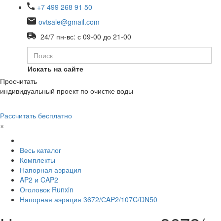
+7 499 268 91 50
ovtsale@gmail.com
24/7 пн-вс: с 09-00 до 21-00
Искать на сайте
Просчитать
индивидуальный проект по очистке воды
Рассчитать бесплатно
×
Весь каталог
Комплекты
Напорная аэрация
AP2 и CAP2
Оголовок Runxin
Напорная аэрация 3672/СAP2/107C/DN50