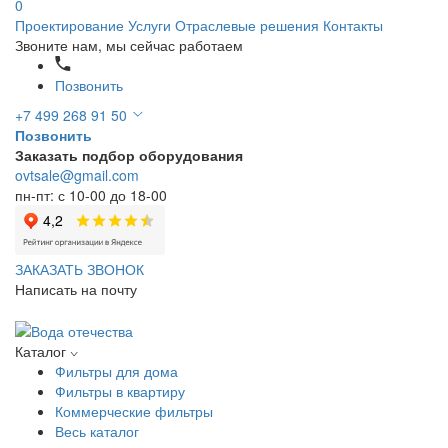
0
Проектирование
Услуги
Отраслевые решения
Контакты
Звоните нам, мы сейчас работаем
Позвонить
+7 499 268 91 50
Позвонить
Заказать подбор оборудования
ovtsale@gmail.com
пн-пт: с 10-00 до 18-00
ЗАКАЗАТЬ ЗВОНОК
Написать на почту
Каталог
Фильтры для дома
Фильтры в квартиру
Коммерческие фильтры
Весь каталог