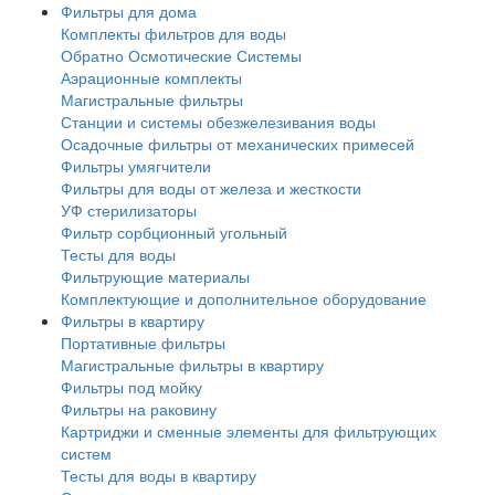
Фильтры для дома
Комплекты фильтров для воды
Обратно Осмотические Системы
Аэрационные комплекты
Магистральные фильтры
Станции и системы обезжелезивания воды
Осадочные фильтры от механических примесей
Фильтры умягчители
Фильтры для воды от железа и жесткости
УФ стерилизаторы
Фильтр сорбционный угольный
Тесты для воды
Фильтрующие материалы
Комплектующие и дополнительное оборудование
Фильтры в квартиру
Портативные фильтры
Магистральные фильтры в квартиру
Фильтры под мойку
Фильтры на раковину
Картриджи и сменные элементы для фильтрующих
систем
Тесты для воды в квартиру