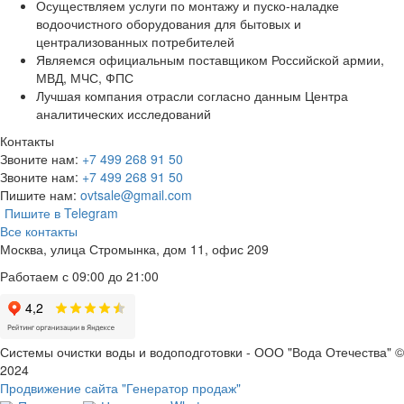
Осуществляем услуги по монтажу и пуско-наладке
водоочистного оборудования для бытовых и
централизованных потребителей
Являемся официальным поставщиком Российской армии,
МВД, МЧС, ФПС
Лучшая компания отрасли согласно данным Центра
аналитических исследований
Контакты
Звоните нам:
+7 499 268 91 50
Звоните нам:
+7 499 268 91 50
Пишите нам:
ovtsale@gmail.com
Пишите в Telegram
Все контакты
Москва, улица Стромынка, дом 11, офис 209
Работаем с 09:00 до 21:00
Системы очистки воды и водоподготовки - ООО "Вода Отечества" ©
2024
Продвижение сайта "Генератор продаж"