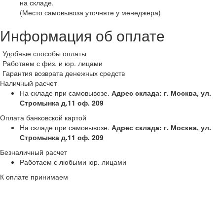
на складе.
(Место самовывоза уточняте у менеджера)
Информация об оплате
Удобные способы оплаты
Работаем с физ. и юр. лицами
Гарантия возврата денежных средств
Наличный расчет
На складе при самовывозе.
Адрес склада: г. Москва, ул.
Стромынка д.11 оф. 209
Оплата банковской картой
На складе при самовывозе.
Адрес склада: г. Москва, ул.
Стромынка д.11 оф. 209
Безналичный расчет
Работаем с любыми юр. лицами
К оплате принимаем