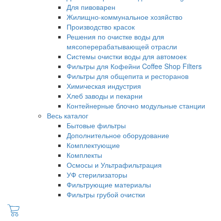
Для пивоварен
Жилищно-коммунальное хозяйство
Производство красок
Решения по очистке воды для
мясоперерабатывающей отрасли
Системы очистки воды для автомоек
Фильтры для Кофейни Coffee Shop Filters
Фильтры для общепита и ресторанов
Химическая индустрия
Хлеб заводы и пекарни
Контейнерные блочно модульные станции
Весь каталог
Бытовые фильтры
Дополнительное оборудование
Комплектующие
Комплекты
Осмосы и Ультрафильтрация
УФ стерилизаторы
Фильтрующие материалы
Фильтры грубой очистки