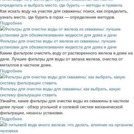
определить и выбрать место, где бурить — методы и правила
Как искать воду на участке для скважины: поиск, как определить,
узнать место, где бурить в горах — определение методов.
Подробнее
Фильтры для очистки воды от железа из скважины: лучшие
установки для обезжелезивания жидкости для дома и дачи
Каким фильтром очистить воду от растворенного железа в доме на
даче. Лучшие фильтры для воды от запаха железа, очистка от
металлов в частном доме.
Подробнее
Фильтры для очистки воды для скважины: как выбрать, какую
систему фильтрации ставить
Узнайте, какие фильтры для очистки воды из скважины в частном
доме лучше - обзор угольной и солевой систем механической
фильтрации, нюансы установки.
Подробнее