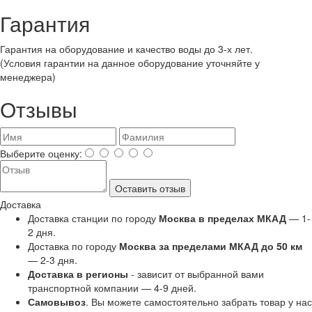
Гарантия
Гарантия на оборудование и качество воды до 3-х лет.
(Условия гарантии на данное оборудование уточняйте у
менеджера)
Отзывы
Выберите оценку:
Оставить отзыв
Доставка
Доставка станции по городу
Москва в пределах МКАД
— 1-
2 дня.
Доставка по городу
Москва за пределами МКАД до 50 км
— 2-3 дня.
Доставка в регионы
- зависит от выбранной вами
транспортной компании — 4-9 дней.
Самовывоз
. Вы можете самостоятельно забрать товар у нас