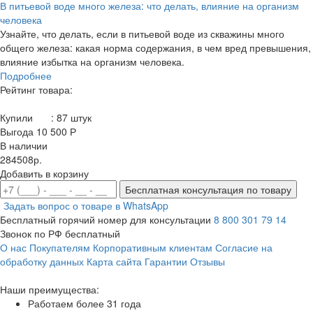
В питьевой воде много железа: что делать, влияние на организм
человека
Узнайте, что делать, если в питьевой воде из скважины много
общего железа: какая норма содержания, в чем вред превышения,
влияние избытка на организм человека.
Подробнее
Рейтинг товара:
Купили
:
87
штук
Выгода 10 500 Р
В наличии
284508р.
Добавить в корзину
Бесплатная консультация по товару
Задать вопрос о товаре в WhatsApp
Бесплатный горячий номер для консультации
8 800 301 79 14
Звонок по РФ бесплатный
О нас
Покупателям
Корпоративным клиентам
Согласие на
обработку данных
Карта сайта
Гарантии
Отзывы
Наши преимущества:
Работаем более 31 года