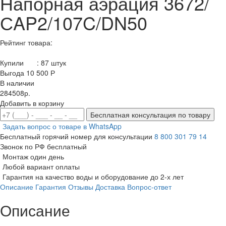
Напорная аэрация 3672/
СAP2/107C/DN50
Рейтинг товара:
Купили
:
87
штук
Выгода 10 500 Р
В наличии
284508р.
Добавить в корзину
Бесплатная консультация по товару
Задать вопрос о товаре в WhatsApp
Бесплатный горячий номер для консультации
8 800 301 79 14
Звонок по РФ бесплатный
Монтаж один день
Любой вариант оплаты
Гарантия на качество воды и оборудование до 2-х лет
Описание
Гарантия
Отзывы
Доставка
Вопрос-ответ
Описание