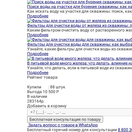
Поиск воды на участке для бурения скважины: как на
Как искать воду на участке для скважины: поиск, как
Подробнее
Фильтры для очистки воды от железа из скважины: 
Каким фильтром очистить воду от растворенного жел
Подробнее
Фильтры для очистки воды для скважины: как выбра
Узнайте, какие фильтры для очистки воды из скважи
Подробнее
В питьевой воде много железа: что делать, влияние 
Узнайте, что делать, если в питьевой воде из скваж
Подробнее
Рейтинг товара:
Купили
:
88
штук
Выгода 10 500 Р
В наличии
283164р.
Добавить в корзину
Бесплатная консультация по товару
Задать вопрос о товаре в WhatsApp
Бесплатный горячий номер для консультации
8 800 3