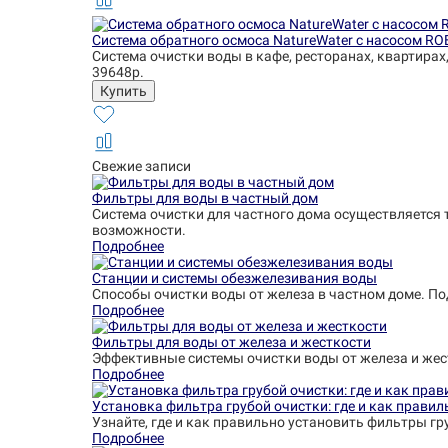
Система обратного осмоса NatureWater с насосом RO
Система очистки воды в кафе, ресторанах, квартирах
39648р.
Свежие записи
Фильтры для воды в частный дом
Система очистки для частного дома осуществляется 
возможности.
Подробнее
Станции и системы обезжелезивания воды
Способы очистки воды от железа в частном доме. П
Подробнее
Фильтры для воды от железа и жесткости
Эффективные системы очистки воды от железа и жес
Подробнее
Установка фильтра грубой очистки: где и как правил
Узнайте, где и как правильно установить фильтры гр
Подробнее