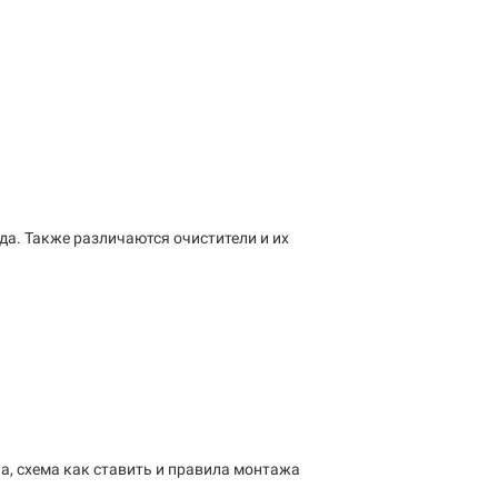
да. Также различаются очистители и их
па, схема как ставить и правила монтажа