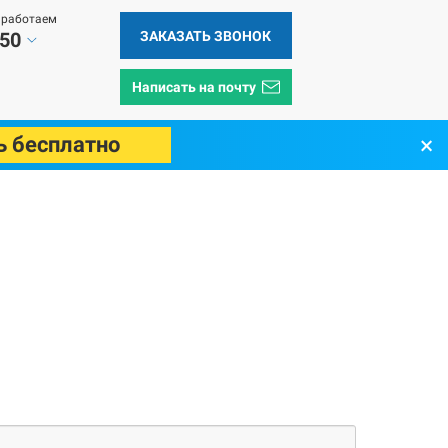
 работаем
ЗАКАЗАТЬ ЗВОНОК
 50
Написать на почту
×
ь бесплатно