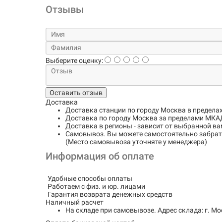
Отзывы
Выберите оценку:
Оставить отзыв
Доставка
Доставка станции по городу
Москва в предела
Доставка по городу
Москва за пределами МКАД
Доставка в регионы
- зависит от выбранной ва
Самовывоз
. Вы можете самостоятельно забрать
(Место самовывоза уточняте у менеджера)
Информация об оплате
Удобные способы оплаты
Работаем с физ. и юр. лицами
Гарантия возврата денежных средств
Наличный расчет
На складе при самовывозе.
Адрес склада: г. Мо