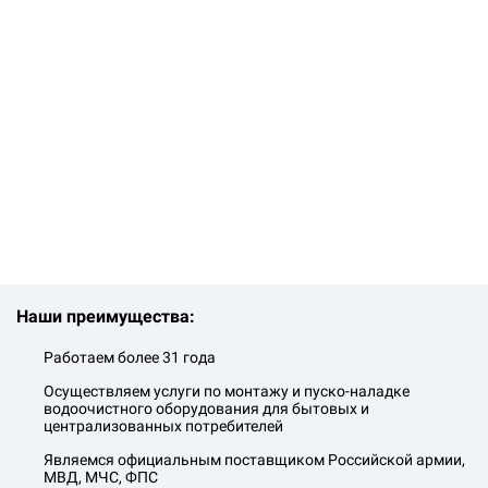
Наши преимущества:
Работаем более 31 года
Осуществляем услуги по монтажу и пуско-наладке
водоочистного оборудования для бытовых и
централизованных потребителей
Являемся официальным поставщиком Российской армии,
МВД, МЧС, ФПС