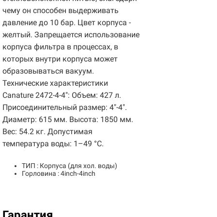
чему он способен выдерживать
давление до 10 бар. Цвет корпуса -
желтый. Запрещается использование
корпуса фильтра в процессах, в
которых внутри корпуса может
образовываться вакуум.
Технические характеристики
Canature 2472-4-4": Объем: 427 л.
Присоединительный размер: 4"-4".
Диаметр: 615 мм. Высота: 1850 мм.
Вес: 54.2 кг. Допустимая
температура воды: 1–49 °С.
ТИП : Корпуса (для хол. воды)
Горловина : 4inch-4inch
Гарантия