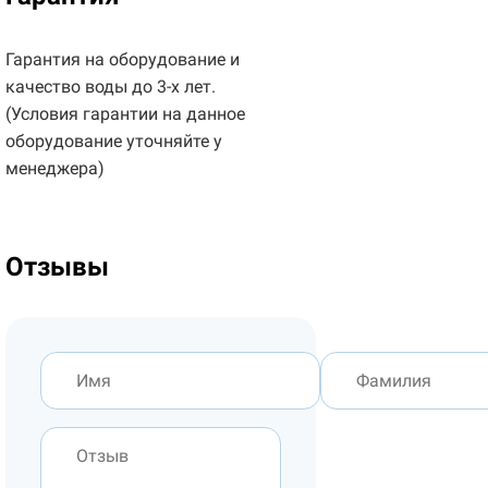
Гарантия на оборудование и
качество воды до 3-х лет.
(Условия гарантии на данное
оборудование уточняйте у
менеджера)
Отзывы