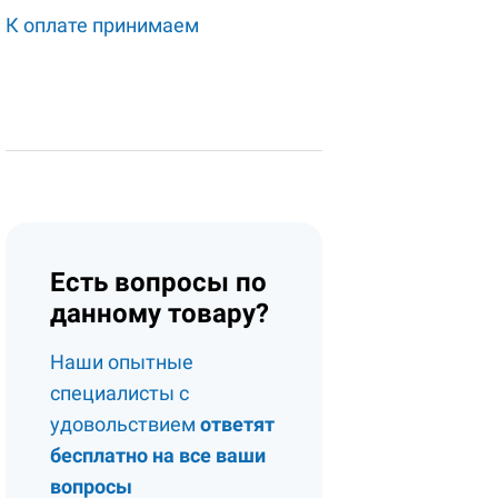
К оплате принимаем
Есть вопросы по
данному товару?
Наши опытные
специалисты с
удовольствием
ответят
бесплатно на все ваши
вопросы