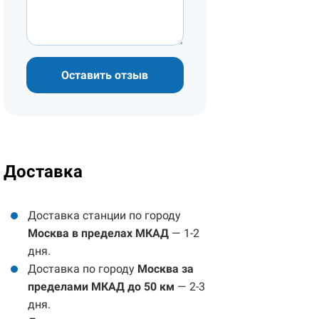
Оставить отзыв
Доставка
Доставка станции по городу
Москва в пределах МКАД
— 1-2
дня.
Доставка по городу
Москва за
пределами МКАД до 50 км
— 2-3
дня.