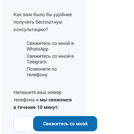
Как вам было бы удобнее
получить бесплатную
консультацию?
Свяжитесь со мной в
WhatsApp
Свяжитесь со мной в
Telegram
Позвоните по
телефону
Напишите ваш номер
телефона и
мы свяжемся
в течение 10 минут:
Свяжитесь со мной