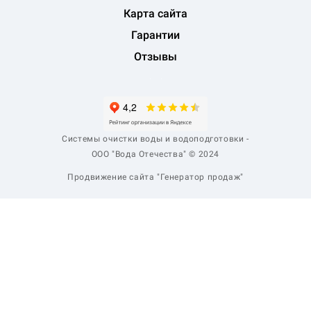
Карта сайта
Гарантии
Отзывы
Системы очистки воды и водоподготовки -
ООО "Вода Отечества" © 2024
Продвижение сайта "Генератор продаж"