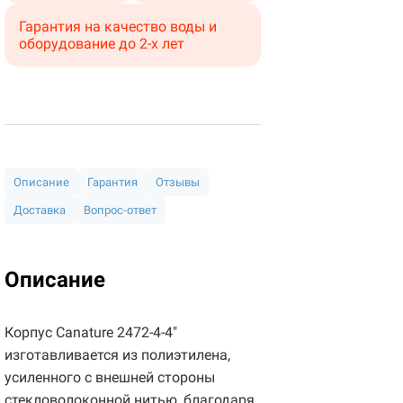
Гарантия на качество воды и
оборудование до 2-х лет
Описание
Гарантия
Отзывы
Доставка
Вопрос-ответ
Описание
Корпус Canature 2472-4-4"
изготавливается из полиэтилена,
усиленного с внешней стороны
стекловолоконной нитью, благодаря