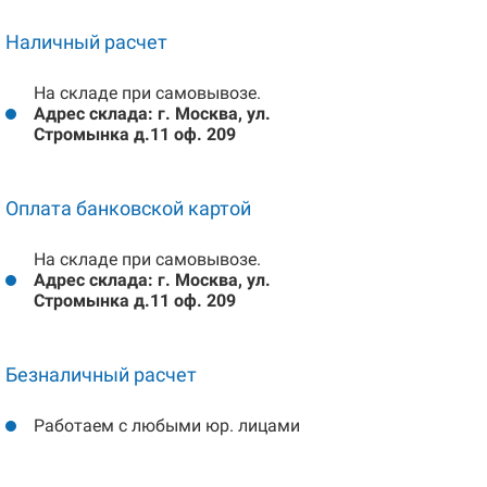
Наличный расчет
На складе при самовывозе.
Адрес склада: г. Москва, ул.
Стромынка д.11 оф. 209
Оплата банковской картой
На складе при самовывозе.
Адрес склада: г. Москва, ул.
Стромынка д.11 оф. 209
Безналичный расчет
Работаем с любыми юр. лицами