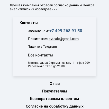
Лучшая компания отрасли согласно данным Центра
аналитических исследований
Контакты
+7 499 268 91 50
Звоните нам:
Пишите нам:
ovtsale@gmail.com
Пишите в Telegram
Все контакты
Москва, улица Стромынка, дом 11, офис 209
Работаем с 09:00 до 21:00
О нас
Покупателям
Корпоративным клиентам
Согласие на обработку данных