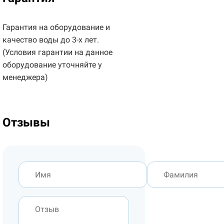
Гарантия на оборудование и
качество воды до 3-х лет.
(Условия гарантии на данное
оборудование уточняйте у
менеджера)
Отзывы