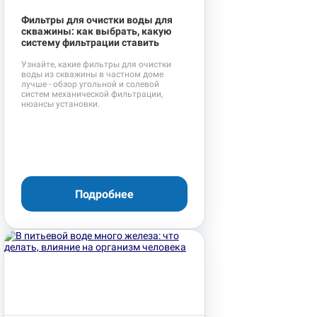
Фильтры для очистки воды для
скважины: как выбрать, какую
систему фильтрации ставить
Узнайте, какие фильтры для очистки
воды из скважины в частном доме
лучше - обзор угольной и солевой
систем механической фильтрации,
нюансы установки.
Подробнее