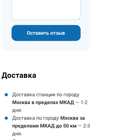
Оставить отзыв
Доставка
Доставка станции по городу
Москва в пределах МКАД
— 1-2
дня.
Доставка по городу
Москва за
пределами МКАД до 50 км
— 2-3
дня.