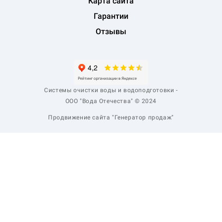
Карта сайта
Гарантии
Отзывы
Системы очистки воды и водоподготовки -
ООО "Вода Отечества" © 2024
Продвижение сайта "Генератор продаж"