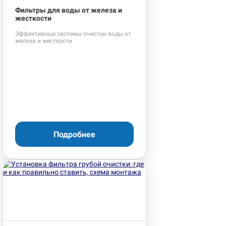
Фильтры для воды от железа и
жесткости
Эффективные системы очистки воды от
железа и жесткости
Подробнее