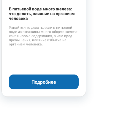
В питьевой воде много железа:
что делать, влияние на организм
человека
Узнайте, что делать, если в питьевой
воде из скважины много общего железа:
какая норма содержания, в чем вред
превышения, влияние избытка на
организм человека.
Подробнее