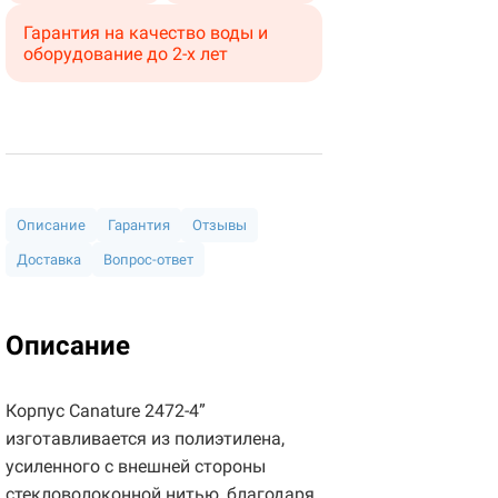
Гарантия на качество воды и
оборудование до 2-х лет
Описание
Гарантия
Отзывы
Доставка
Вопрос-ответ
Описание
Корпус Canature 2472-4”
изготавливается из полиэтилена,
усиленного с внешней стороны
стекловолоконной нитью, благодаря