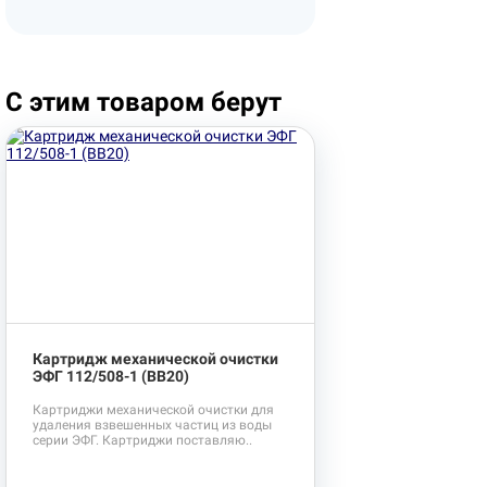
С этим товаром берут
Картридж механической очистки
ЭФГ 112/508-1 (BB20)
Картриджи механической очистки для
удаления взвешенных частиц из воды
серии ЭФГ. Картриджи поставляю..