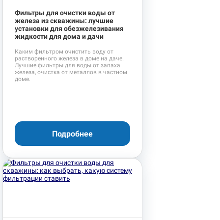
Фильтры для очистки воды от
железа из скважины: лучшие
установки для обезжелезивания
жидкости для дома и дачи
Каким фильтром очистить воду от
растворенного железа в доме на даче.
Лучшие фильтры для воды от запаха
железа, очистка от металлов в частном
доме.
Подробнее