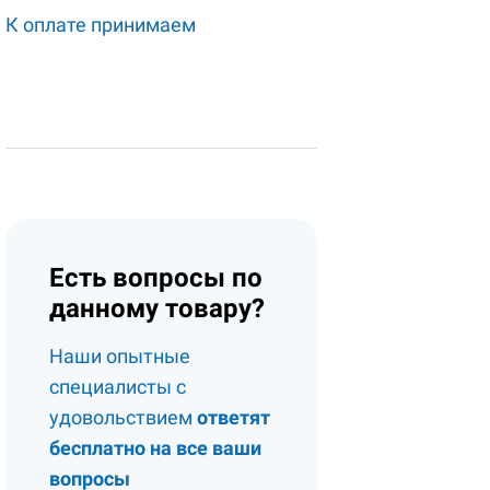
К оплате принимаем
Есть вопросы по
данному товару?
Наши опытные
специалисты с
удовольствием
ответят
бесплатно на все ваши
вопросы