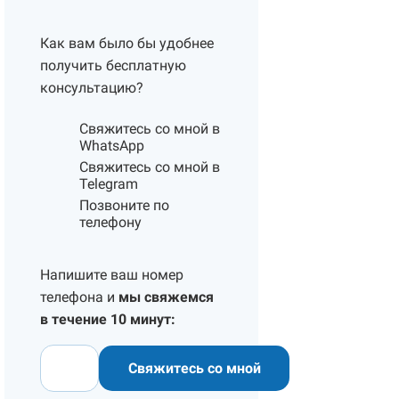
Как вам было бы удобнее
получить бесплатную
консультацию?
Свяжитесь со мной в
WhatsApp
Свяжитесь со мной в
Telegram
Позвоните по
телефону
Напишите ваш номер
телефона и
мы свяжемся
в течение 10 минут:
Свяжитесь со мной