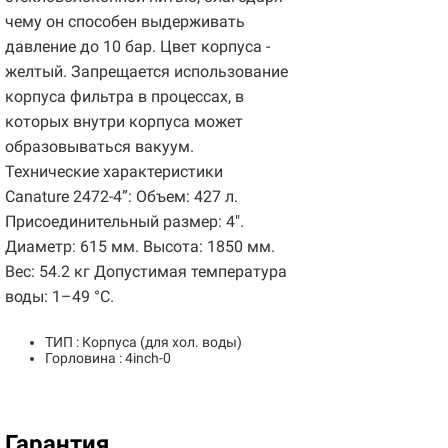
чему он способен выдерживать
давление до 10 бар. Цвет корпуса -
желтый. Запрещается использование
корпуса фильтра в процессах, в
которых внутри корпуса может
образовываться вакуум.
Технические характеристики
Canature 2472-4”: Объем: 427 л.
Присоединительный размер: 4".
Диаметр: 615 мм. Высота: 1850 мм.
Вес: 54.2 кг Допустимая температура
воды: 1–49 °С.
ТИП : Корпуса (для хол. воды)
Горловина : 4inch-0
Гарантия