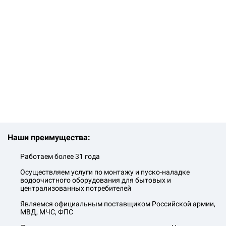
Наши преимущества:
Работаем более 31 года
Осуществляем услуги по монтажу и пуско-наладке
водоочистного оборудования для бытовых и
централизованных потребителей
Являемся официальным поставщиком Российской армии,
МВД, МЧС, ФПС