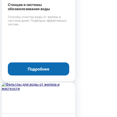
Станции и системы
обезжелезивания воды
Способы очистки воды от железа в
частном доме. Подборка эффективных
систем.
Подробнее