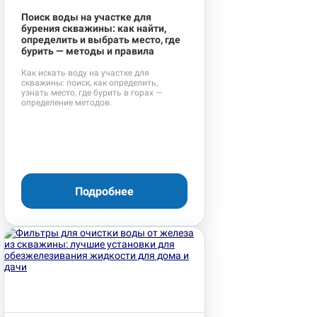
Поиск воды на участке для
бурения скважины: как найти,
определить и выбрать место, где
бурить — методы и правила
Как искать воду на участке для
скважины: поиск, как определить,
узнать место, где бурить в горах —
определение методов.
Подробнее