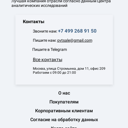
Лучшая компания отрасли согласно данным Центра
аналитических исследований
Контакты
+7 499 268 91 50
Звоните нам:
Пишите нам:
ovtsale@gmail.com
Пишите в Telegram
Все контакты
Москва, улица Стромынка, дом 11, офис 209
Работаем с 09:00 до 21:00
О нас
Покупателям
Корпоративным клиентам
Согласие на обработку данных