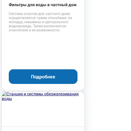
Фильтры для воды в частный дом
Система очистки для частного дома
осуществляется тремя способами: из
колодца, скважины и центрального
водопровода. Также различаются
очистители и их возможности.
Подробнее