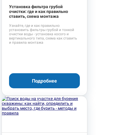
Установка фильтра грубой
очистки: где и как правильно
ставить, схема монтажа
Узнайте, где и как правильно
установить фильтры грубой и тонкой
очистки воды - установка косого и
вертикального типа, схема как ставить
и правила монтажа
Подробнее