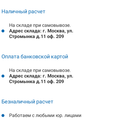
Наличный расчет
На складе при самовывозе.
Адрес склада: г. Москва, ул.
Стромынка д.11 оф. 209
Оплата банковской картой
На складе при самовывозе.
Адрес склада: г. Москва, ул.
Стромынка д.11 оф. 209
Безналичный расчет
Работаем с любыми юр. лицами