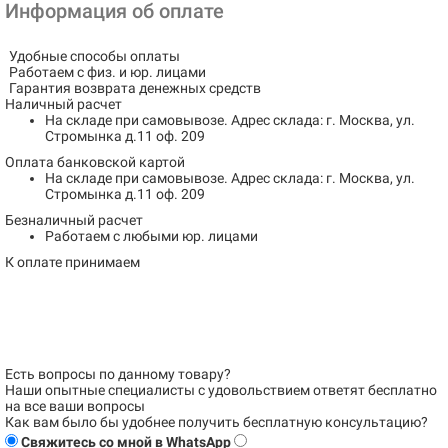
Информация об оплате
Удобные способы оплаты
Работаем с физ. и юр. лицами
Гарантия возврата денежных средств
Наличный расчет
На складе при самовывозе.
Адрес склада: г. Москва, ул.
Стромынка д.11 оф. 209
Оплата банковской картой
На складе при самовывозе.
Адрес склада: г. Москва, ул.
Стромынка д.11 оф. 209
Безналичный расчет
Работаем с любыми юр. лицами
К оплате принимаем
Есть вопросы по данному товару?
Наши опытные специалисты с удовольствием
ответят бесплатно
на все ваши вопросы
Как вам было бы удобнее получить бесплатную консультацию?
Свяжитесь со мной в WhatsApp