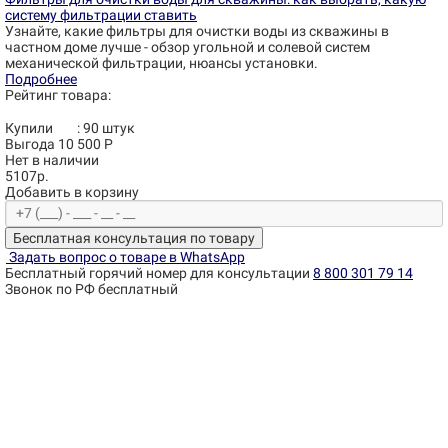
систему фильтрации ставить
Узнайте, какие фильтры для очистки воды из скважины в
частном доме лучше - обзор угольной и солевой систем
механической фильтрации, нюансы установки.
Подробнее
Рейтинг товара:
Купили
:
90
штук
Выгода 10 500 Р
Нет в наличии
5107р.
Добавить в корзину
Бесплатная консультация по товару
Задать вопрос о товаре в WhatsApp
Бесплатный горячий номер для консультации
8 800 301 79 14
Звонок по РФ бесплатный