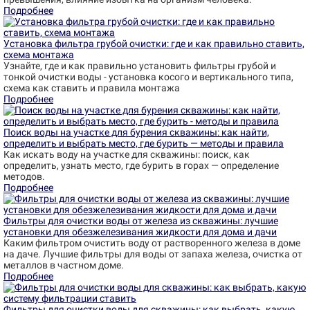
Подробнее
Установка фильтра грубой очистки: где и как правильно ставить,
схема монтажа
Узнайте, где и как правильно установить фильтры грубой и
тонкой очистки воды - установка косого и вертикального типа,
схема как ставить и правила монтажа
Подробнее
Поиск воды на участке для бурения скважины: как найти,
определить и выбрать место, где бурить — методы и правила
Как искать воду на участке для скважины: поиск, как
определить, узнать место, где бурить в горах — определение
методов.
Подробнее
Фильтры для очистки воды от железа из скважины: лучшие
установки для обезжелезивания жидкости для дома и дачи
Каким фильтром очистить воду от растворенного железа в доме
на даче. Лучшие фильтры для воды от запаха железа, очистка от
металлов в частном доме.
Подробнее
Фильтры для очистки воды для скважины: как выбрать, какую