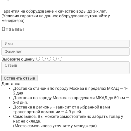
Гарантия на оборудование и качество воды до 3-х лет.
(Условия гарантии на данное оборудование уточняйте у
менеджера)
Отзывы
Выберите оценку:
Оставить отзыв
Доставка
Доставка станции по городу
Москва в пределах МКАД
— 1-
2 дня.
Доставка по городу
Москва за пределами МКАД до 50 км
—
2-3 дня.
Доставка в регионы
- зависит от выбранной вами
транспортной компании — 4-9 дней.
Самовывоз
. Вы можете самостоятельно забрать товар у
нас на складе.
(Место самовывоза уточняте у менеджера)