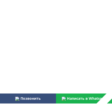
Позвонить
Написать в Whatsapp
Наши преимущества: