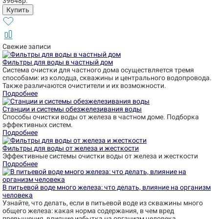
39648р.
Свежие записи
Фильтры для воды в частный дом
Система очистки для частного дома осуществляется тремя
способами: из колодца, скважины и центрального водопровода.
Также различаются очистители и их возможности.
Подробнее
Станции и системы обезжелезивания воды
Способы очистки воды от железа в частном доме. Подборка
эффективных систем.
Подробнее
Фильтры для воды от железа и жесткости
Эффективные системы очистки воды от железа и жесткости
Подробнее
В питьевой воде много железа: что делать, влияние на организм
человека
Узнайте, что делать, если в питьевой воде из скважины много
общего железа: какая норма содержания, в чем вред
превышения, влияние избытка на организм человека.