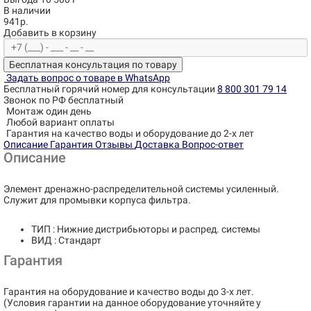
В наличии
941р.
Добавить в корзину
Бесплатная консультация по товару
Задать вопрос о товаре в WhatsApp
Бесплатный горячий номер для консультации
8 800 301 79 14
Звонок по РФ бесплатный
Монтаж один день
Любой вариант оплаты
Гарантия на качество воды и оборудование до 2-х лет
Описание
Гарантия
Отзывы
Доставка
Вопрос-ответ
Описание
Элемент дренажно-распределительной системы усиленный.
Служит для промывки корпуса фильтра.
ТИП : Нижние дистрибьюторы и распред. системы
ВИД : Стандарт
Гарантия
Гарантия на оборудование и качество воды до 3-х лет.
(Условия гарантии на данное оборудование уточняйте у