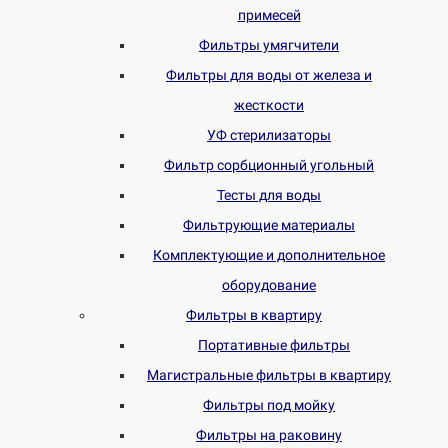
примесей
Фильтры умягчители
Фильтры для воды от железа и
жесткости
УФ стерилизаторы
Фильтр сорбционный угольный
Тесты для воды
Фильтрующие материалы
Комплектующие и дополнительное
оборудование
Фильтры в квартиру
Портативные фильтры
Магистральные фильтры в квартиру
Фильтры под мойку
Фильтры на раковину