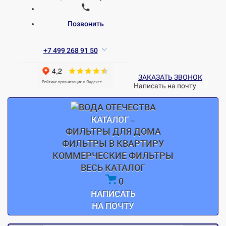
Позвонить
+7 499 268 91 50
ЗАКАЗАТЬ ЗВОНОК
Написать на почту
КАТАЛОГ
ФИЛЬТРЫ ДЛЯ ДОМА
ФИЛЬТРЫ В КВАРТИРУ
КОММЕРЧЕСКИЕ ФИЛЬТРЫ
ВЕСЬ КАТАЛОГ
0
НАПИСАТЬ
НА ПОЧТУ