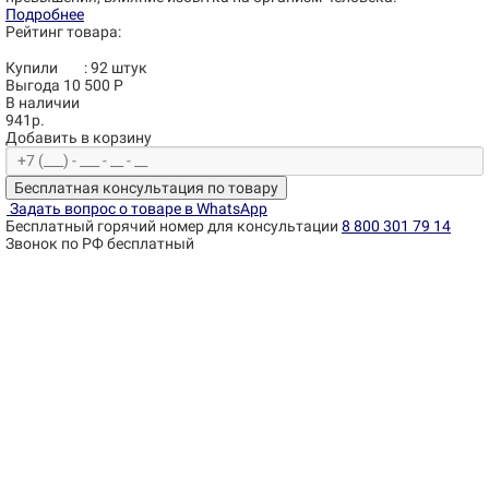
Подробнее
Рейтинг товара:
Купили
:
92
штук
Выгода 10 500 Р
В наличии
941р.
Добавить в корзину
Бесплатная консультация по товару
Задать вопрос о товаре в WhatsApp
Бесплатный горячий номер для консультации
8 800 301 79 14
Звонок по РФ бесплатный