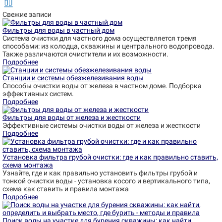
Свежие записи
Фильтры для воды в частный дом
Система очистки для частного дома осуществляется тремя
способами: из колодца, скважины и центрального водопровода.
Также различаются очистители и их возможности.
Подробнее
Станции и системы обезжелезивания воды
Способы очистки воды от железа в частном доме. Подборка
эффективных систем.
Подробнее
Фильтры для воды от железа и жесткости
Эффективные системы очистки воды от железа и жесткости
Подробнее
Установка фильтра грубой очистки: где и как правильно ставить,
схема монтажа
Узнайте, где и как правильно установить фильтры грубой и
тонкой очистки воды - установка косого и вертикального типа,
схема как ставить и правила монтажа
Подробнее
Поиск воды на участке для бурения скважины: как найти,