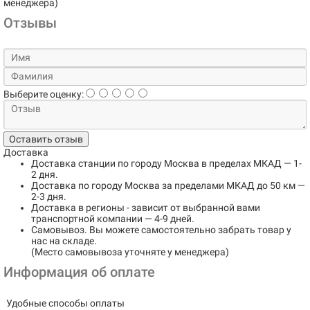
менеджера)
Отзывы
Выберите оценку:
Оставить отзыв
Доставка
Доставка станции по городу
Москва в пределах МКАД
— 1-
2 дня.
Доставка по городу
Москва за пределами МКАД до 50 км
—
2-3 дня.
Доставка в регионы
- зависит от выбранной вами
транспортной компании — 4-9 дней.
Самовывоз
. Вы можете самостоятельно забрать товар у
нас на складе.
(Место самовывоза уточняте у менеджера)
Информация об оплате
Удобные способы оплаты