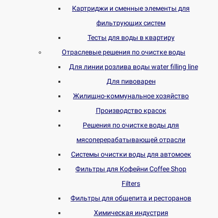
Картриджи и сменные элементы для
фильтрующих систем
Тесты для воды в квартиру
Отраслевые решения по очистке воды
Для линии розлива воды water filling line
Для пивоварен
Жилищно-коммунальное хозяйство
Производство красок
Решения по очистке воды для
мясоперерабатывающей отрасли
Системы очистки воды для автомоек
Фильтры для Кофейни Coffee Shop
Filters
Фильтры для общепита и ресторанов
Химическая индустрия