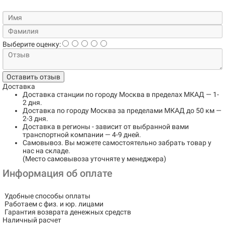
Выберите оценку:
Оставить отзыв
Доставка
Доставка станции по городу
Москва в пределах МКАД
— 1-
2 дня.
Доставка по городу
Москва за пределами МКАД до 50 км
—
2-3 дня.
Доставка в регионы
- зависит от выбранной вами
транспортной компании — 4-9 дней.
Самовывоз
. Вы можете самостоятельно забрать товар у
нас на складе.
(Место самовывоза уточняте у менеджера)
Информация об оплате
Удобные способы оплаты
Работаем с физ. и юр. лицами
Гарантия возврата денежных средств
Наличный расчет