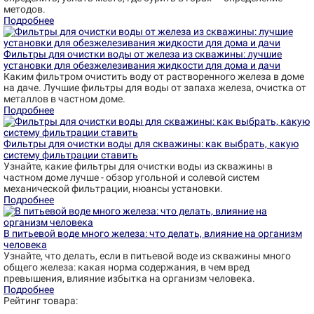
методов.
Подробнее
Фильтры для очистки воды от железа из скважины: лучшие
установки для обезжелезивания жидкости для дома и дачи
Каким фильтром очистить воду от растворенного железа в доме
на даче. Лучшие фильтры для воды от запаха железа, очистка от
металлов в частном доме.
Подробнее
Фильтры для очистки воды для скважины: как выбрать, какую
систему фильтрации ставить
Узнайте, какие фильтры для очистки воды из скважины в
частном доме лучше - обзор угольной и солевой систем
механической фильтрации, нюансы установки.
Подробнее
В питьевой воде много железа: что делать, влияние на организм
человека
Узнайте, что делать, если в питьевой воде из скважины много
общего железа: какая норма содержания, в чем вред
превышения, влияние избытка на организм человека.
Подробнее
Рейтинг товара: