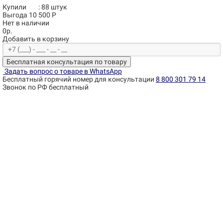
Купили
:
88
штук
Выгода 10 500 Р
Нет в наличии
0р.
Добавить в корзину
Бесплатная консультация по товару
Задать вопрос о товаре в WhatsApp
Бесплатный горячий номер для консультации
8 800 301 79 14
Звонок по РФ бесплатный