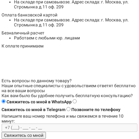
На складе при самовывозе.
Адрес склада: г. Москва, ул.
Стромынка д.11 оф. 209
Оплата банковской картой
На складе при самовывозе.
Адрес склада: г. Москва, ул.
Стромынка д.11 оф. 209
Безналичный расчет
Работаем с любыми юр. лицами
К оплате принимаем
Есть вопросы по данному товару?
Наши опытные специалисты с удовольствием
ответят бесплатно
на все ваши вопросы
Как вам было бы удобнее получить бесплатную консультацию?
Свяжитесь со мной в WhatsApp
Свяжитесь со мной в Telegram
Позвоните по телефону
Напишите ваш номер телефона и
мы свяжемся в течение 10
минут:
Свяжитесь со мной