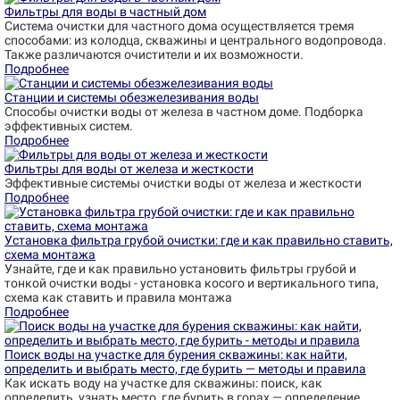
Фильтры для воды в частный дом
Система очистки для частного дома осуществляется тремя
способами: из колодца, скважины и центрального водопровода.
Также различаются очистители и их возможности.
Подробнее
Станции и системы обезжелезивания воды
Способы очистки воды от железа в частном доме. Подборка
эффективных систем.
Подробнее
Фильтры для воды от железа и жесткости
Эффективные системы очистки воды от железа и жесткости
Подробнее
Установка фильтра грубой очистки: где и как правильно ставить,
схема монтажа
Узнайте, где и как правильно установить фильтры грубой и
тонкой очистки воды - установка косого и вертикального типа,
схема как ставить и правила монтажа
Подробнее
Поиск воды на участке для бурения скважины: как найти,
определить и выбрать место, где бурить — методы и правила
Как искать воду на участке для скважины: поиск, как
определить, узнать место, где бурить в горах — определение