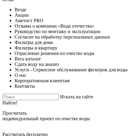
Везде
Акции
Аметист PRO
Отзывы о компании «Вода отечества»
Руководство по монтажу и эксплуатации
Согласие на обработку персональных данных
Фильтры для дома
Фильтры в квартиру
Отраслевые решения по очистке воды
Весь каталог
Сдать воду на анализ
Услуги - Сервисное обслуживание фильтров для воды
О нас
Корпоративным клиентам
Контакты
Искать на сайте
Найти!
Просчитать
индивидуальный проект по очистке воды
Рассчитать бесплатно