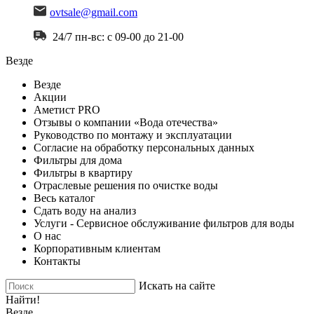
ovtsale@gmail.com
24/7 пн-вс: с 09-00 до 21-00
Везде
Везде
Акции
Аметист PRO
Отзывы о компании «Вода отечества»
Руководство по монтажу и эксплуатации
Согласие на обработку персональных данных
Фильтры для дома
Фильтры в квартиру
Отраслевые решения по очистке воды
Весь каталог
Сдать воду на анализ
Услуги - Сервисное обслуживание фильтров для воды
О нас
Корпоративным клиентам
Контакты
Искать на сайте
Найти!
Везде