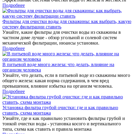
Подробнее
Фильтры для очистки воды для скважины: как выбрать, какую
систему фильтрации ставить
Узнайте, какие фильтры для очистки воды из скважины в
частном доме лучше - обзор угольной и солевой систем
механической фильтрации, нюансы установки.
Подробнее
В питьевой воде много железа: что делать, влияние на
организм человека
Узнайте, что делать, если в питьевой воде из скважины много
общего железа: какая норма содержания, в чем вред
превышения, влияние избытка на организм человека.
Подробнее
Установка фильтра грубой очистки: где и как правильно
ставить, схема монтажа
Узнайте, где и как правильно установить фильтры грубой и
тонкой очистки воды - установка косого и вертикального
типа, схема как ставить и правила монтажа