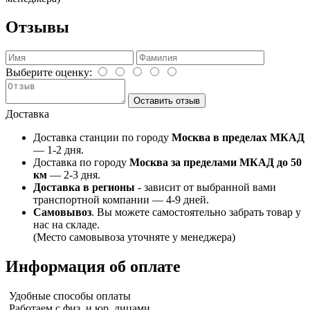
Отзывы
Выберите оценку:
Оставить отзыв
Доставка
Доставка станции по городу
Москва в пределах МКАД
— 1-2 дня.
Доставка по городу
Москва за пределами МКАД до 50
км
— 2-3 дня.
Доставка в регионы
- зависит от выбранной вами
транспортной компании — 4-9 дней.
Самовывоз
. Вы можете самостоятельно забрать товар у
нас на складе.
(Место самовывоза уточняте у менеджера)
Информация об оплате
Удобные способы оплаты
Работаем с физ. и юр. лицами