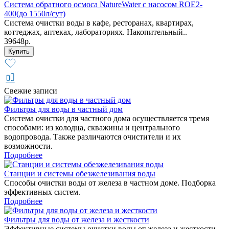
Система обратного осмоса NatureWater с насосом ROE2-
400(до 1550л/сут)
Система очистки воды в кафе, ресторанах, квартирах,
коттеджах, аптеках, лабораториях. Накопительный..
39648р.
Свежие записи
Фильтры для воды в частный дом
Система очистки для частного дома осуществляется тремя
способами: из колодца, скважины и центрального
водопровода. Также различаются очистители и их
возможности.
Подробнее
Станции и системы обезжелезивания воды
Способы очистки воды от железа в частном доме. Подборка
эффективных систем.
Подробнее
Фильтры для воды от железа и жесткости
Эффективные системы очистки воды от железа и жесткости