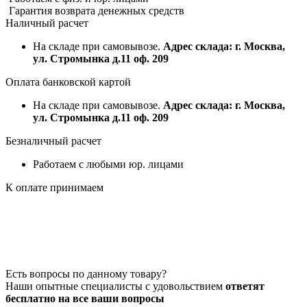
Гарантия возврата денежных средств
Наличный расчет
На складе при самовывозе.
Адрес склада: г. Москва,
ул. Стромынка д.11 оф. 209
Оплата банковской картой
На складе при самовывозе.
Адрес склада: г. Москва,
ул. Стромынка д.11 оф. 209
Безналичный расчет
Работаем с любыми юр. лицами
К оплате принимаем
Есть вопросы по данному товару?
Наши опытные специалисты с удовольствием
ответят
бесплатно на все ваши вопросы