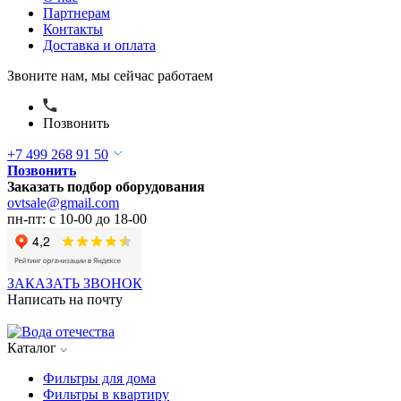
Партнерам
Контакты
Доставка и оплата
Звоните нам, мы сейчас работаем
Позвонить
+7 499 268 91 50
Позвонить
Заказать подбор оборудования
ovtsale@gmail.com
пн-пт: с 10-00 до 18-00
ЗАКАЗАТЬ ЗВОНОК
Написать на почту
Каталог
Фильтры для дома
Фильтры в квартиру