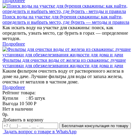
Подробнее
Поиск воды на участке для бурения скважины: как найти,
определить и выбрать место, где бурить — методы и правила
Как искать воду на участке для скважины: поиск, как
определить, узнать место, где бурить в горах — определение
методов.
Подробнее
Фильтры для очистки воды от железа из скважины: лучшие
установки для обезжелезивания жидкости для дома и дачи
Каким фильтром очистить воду от растворенного железа в
доме на даче. Лучшие фильтры для воды от запаха железа,
очистка от металлов в частном доме.
Подробнее
Рейтинг товара:
Купили
:
85
штук
Выгода 10 500 Р
Нет в наличии
0р.
Добавить в корзину
Бесплатная консультация по товару
Задать вопрос о товаре в WhatsApp