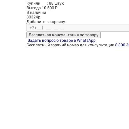
Купили
:
88
штук
Выгода 10 500 Р
В наличии
30324р.
Добавить в корзину
Бесплатная консультация по товару
Задать вопрос о товаре в WhatsApp
Бесплатный горячий номер для консультации
8 800 3