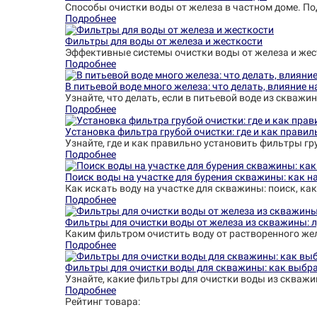
Способы очистки воды от железа в частном доме. П
Подробнее
Фильтры для воды от железа и жесткости
Эффективные системы очистки воды от железа и жес
Подробнее
В питьевой воде много железа: что делать, влияние 
Узнайте, что делать, если в питьевой воде из скваж
Подробнее
Установка фильтра грубой очистки: где и как правил
Узнайте, где и как правильно установить фильтры гр
Подробнее
Поиск воды на участке для бурения скважины: как на
Как искать воду на участке для скважины: поиск, как
Подробнее
Фильтры для очистки воды от железа из скважины: 
Каким фильтром очистить воду от растворенного жел
Подробнее
Фильтры для очистки воды для скважины: как выбра
Узнайте, какие фильтры для очистки воды из скважи
Подробнее
Рейтинг товара: