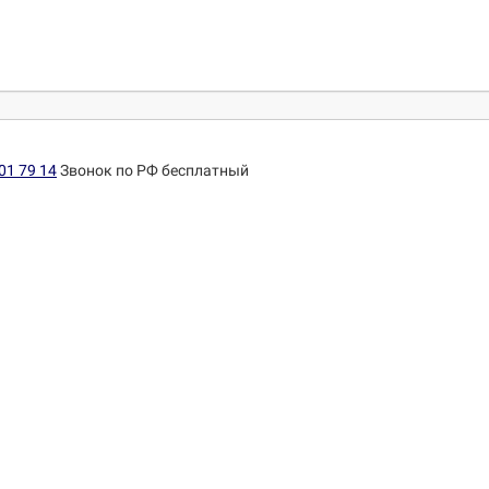
01 79 14
Звонок по РФ бесплатный