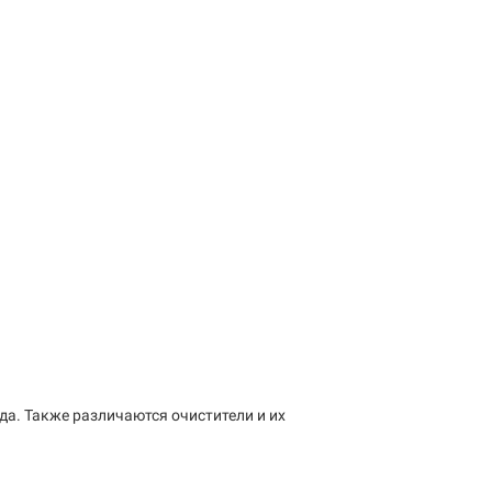
да. Также различаются очистители и их