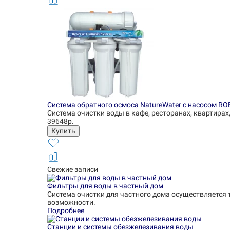
Система обратного осмоса NatureWater с насосом RO
Система очистки воды в кафе, ресторанах, квартирах
39648р.
Свежие записи
Фильтры для воды в частный дом
Система очистки для частного дома осуществляется 
возможности.
Подробнее
Станции и системы обезжелезивания воды