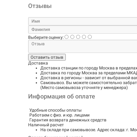
Отзывы
Выберите оценку:
Оставить отзыв
Доставка
Доставка станции по городу
Москва в предела
Доставка по городу
Москва за пределами МКАД
Доставка в регионы
- зависит от выбранной ва
Самовывоз
. Вы можете самостоятельно забрать
(Место самовывоза уточняте у менеджера)
Информация об оплате
Удобные способы оплаты
Работаем с физ. и юр. лицами
Гарантия возврата денежных средств
Наличный расчет
На складе при самовывозе.
Адрес склада: г. Мо