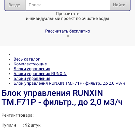
Везде
Найти!
Просчитать
индивидуальный проект по очистке воды
Рассчитать бесплатно
×
Весь каталог
Комплектующие
Блоки управления
Блоки управления RUNXIN
Блоки управления
Блок управления RUNXIN TM.F71P - фильтр., до 2,0 м3/ч
Блок управления RUNXIN
TM.F71P - фильтр., до 2,0 м3/ч
Рейтинг товара:
Купили
:
92
штук