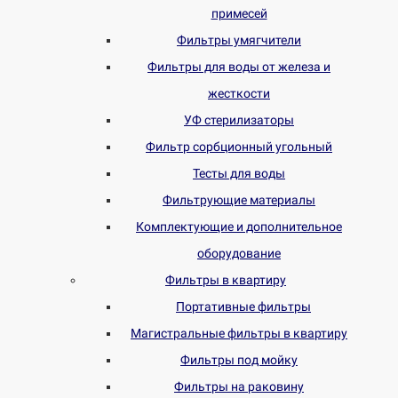
примесей
Фильтры умягчители
Фильтры для воды от железа и
жесткости
УФ стерилизаторы
Фильтр сорбционный угольный
Тесты для воды
Фильтрующие материалы
Комплектующие и дополнительное
оборудование
Фильтры в квартиру
Портативные фильтры
Магистральные фильтры в квартиру
Фильтры под мойку
Фильтры на раковину