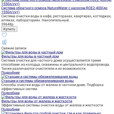
Система обратного осмоса NatureWater с насосом ROE2-400(до
1550л/сут)
Система очистки воды в кафе, ресторанах, квартирах, коттеджах,
аптеках, лабораториях. Накопительный..
39648р.
Свежие записи
Фильтры для воды в частный дом
Система очистки для частного дома осуществляется тремя
способами: из колодца, скважины и центрального водопровода.
Также различаются очистители и их возможности.
Подробнее
Станции и системы обезжелезивания воды
Способы очистки воды от железа в частном доме. Подборка
эффективных систем.
Подробнее
Фильтры для воды от железа и жесткости
Эффективные системы очистки воды от железа и жесткости
Подробнее