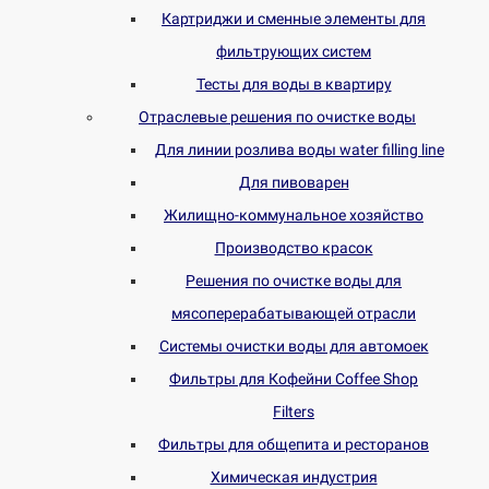
Картриджи и сменные элементы для
фильтрующих систем
Тесты для воды в квартиру
Отраслевые решения по очистке воды
Для линии розлива воды water filling line
Для пивоварен
Жилищно-коммунальное хозяйство
Производство красок
Решения по очистке воды для
мясоперерабатывающей отрасли
Системы очистки воды для автомоек
Фильтры для Кофейни Coffee Shop
Filters
Фильтры для общепита и ресторанов
Химическая индустрия