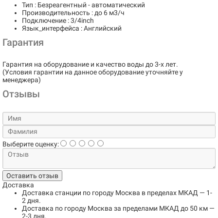
Тип : Безреагентный - автоматический
Производительность : до 6 м3/ч
Подключение : 3/4inch
Язык_интерфейса : Английский
Гарантия
Гарантия на оборудование и качество воды до 3-х лет.
(Условия гарантии на данное оборудование уточняйте у
менеджера)
Отзывы
Выберите оценку:
Оставить отзыв
Доставка
Доставка станции по городу
Москва в пределах МКАД
— 1-
2 дня.
Доставка по городу
Москва за пределами МКАД до 50 км
—
2-3 дня.