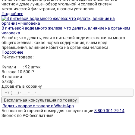
частном доме лучше - обзор угольной и солевой систем
механической фильтрации, нюансы установки.
Подробнее
В питьевой воде много железа: что делать, влияние на организм
человека
Узнайте, что делать, если в питьевой воде из скважины много
общего железа: какая норма содержания, в чем вред
превышения, влияние избытка на организм человека.
Подробнее
Рейтинг товара:
Купили
:
92
штук
Выгода 10 500 Р
В наличии
6783р.
Добавить в корзину
Бесплатная консультация по товару
Задать вопрос о товаре в WhatsApp
Бесплатный горячий номер для консультации
8 800 301 79 14
Звонок по РФ бесплатный