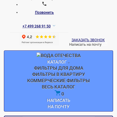
Позвонить
+7 499 268 91 50
ЗАКАЗАТЬ ЗВОНОК
Написать на почту
КАТАЛОГ
ФИЛЬТРЫ ДЛЯ ДОМА
ФИЛЬТРЫ В КВАРТИРУ
КОММЕРЧЕСКИЕ ФИЛЬТРЫ
ВЕСЬ КАТАЛОГ
0
НАПИСАТЬ
НА ПОЧТУ