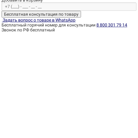
Добавить в корзину
Бесплатная консультация по товару
Задать вопрос о товаре в WhatsApp
Бесплатный горячий номер для консультации
8 800 301 79 14
Звонок по РФ бесплатный