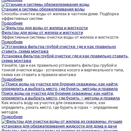
Станции и системы обезжелезивания воды
Способы очистки воды от железа в частном доме. Подборка
эффективных систем.
Подробнее
Фильтры для воды от железа и жесткости
Эффективные системы очистки воды от железа и жесткости
Подробнее
Установка фильтра грубой очистки: где и как правильно ставить,
схема монтажа
Узнайте, где и как правильно установить фильтры грубой и
тонкой очистки воды - установка косого и вертикального типа,
схема как ставить и правила монтажа
Подробнее
Поиск воды на участке для бурения скважины: как найти,
определить и выбрать место, где бурить — методы и правила
Как искать воду на участке для скважины: поиск, как
определить, узнать место, где бурить в горах — определение
методов.
Подробнее
Фильтры для очистки воды от железа из скважины: лучшие