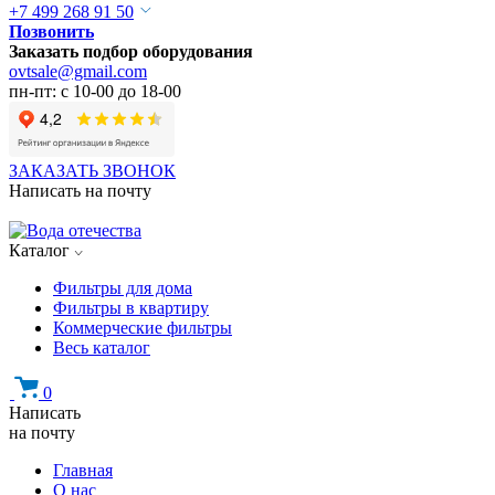
+7 499 268 91 50
Позвонить
Заказать подбор оборудования
ovtsale@gmail.com
пн-пт: с 10-00 до 18-00
ЗАКАЗАТЬ ЗВОНОК
Написать на почту
Каталог
Фильтры для дома
Фильтры в квартиру
Коммерческие фильтры
Весь каталог
0
Написать
на почту
Главная
О нас