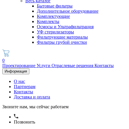
Весь каталог
Бытовые фильтры
Дополнительное оборудование
Комплектующие
Комплекты
Осмосы и Ультрафильтрация
УФ стерилизаторы
Фильтрующие материалы
Фильтры грубой очистки
0
Проектирование
Услуги
Отраслевые решения
Контакты
Информация
О нас
Партнерам
Контакты
Доставка и оплата
Звоните нам, мы сейчас работаем
Позвонить