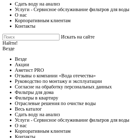
Сдать воду на анализ
Услуги - Сервисное обслуживание фильтров для воды
О нас
Корпоративным клиентам
Контакты
Искать на сайте
Найти!
Везде
Везде
Акции
Аметист PRO
Отзывы о компании «Вода отечества»
Руководство по монтажу и эксплуатации
Согласие на обработку персональных данных
Фильтры для дома
Фильтры в квартиру
Отраслевые решения по очистке воды
Весь каталог
Сдать воду на анализ
Услуги - Сервисное обслуживание фильтров для воды
О нас
Корпоративным клиентам
Контакты