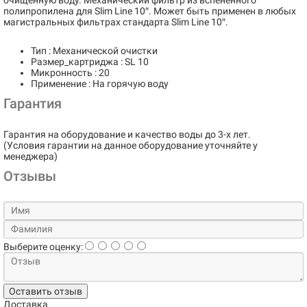
очищенную воду. Механический фильтр из вспененного
полипропилена для Slim Line 10″. Может быть применен в любых
магистральных фильтрах стандарта Slim Line 10″.
Тип : Механической очистки
Размер_картриджа : SL 10
Микронность : 20
Применение : На горячую воду
Гарантия
Гарантия на оборудование и качество воды до 3-х лет.
(Условия гарантии на данное оборудование уточняйте у
менеджера)
Отзывы
Выберите оценку:
Оставить отзыв
Доставка