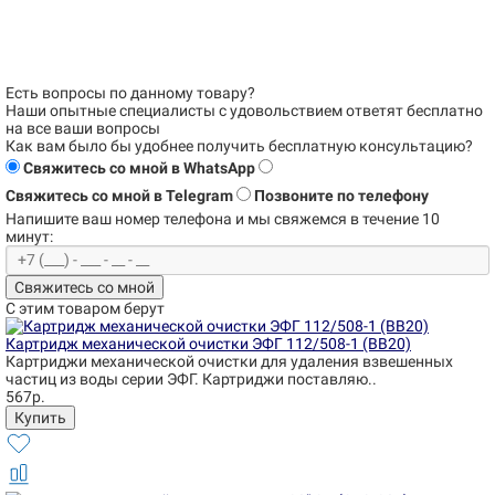
Есть вопросы по данному товару?
Наши опытные специалисты с удовольствием
ответят бесплатно
на все ваши вопросы
Как вам было бы удобнее получить бесплатную консультацию?
Свяжитесь со мной в WhatsApp
Свяжитесь со мной в Telegram
Позвоните по телефону
Напишите ваш номер телефона и
мы свяжемся в течение 10
минут:
Свяжитесь со мной
С этим товаром берут
Картридж механической очистки ЭФГ 112/508-1 (BB20)
Картриджи механической очистки для удаления взвешенных
частиц из воды серии ЭФГ. Картриджи поставляю..
567р.