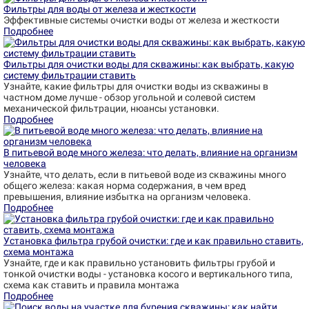
Фильтры для воды от железа и жесткости
Эффективные системы очистки воды от железа и жесткости
Подробнее
Фильтры для очистки воды для скважины: как выбрать, какую
систему фильтрации ставить
Узнайте, какие фильтры для очистки воды из скважины в
частном доме лучше - обзор угольной и солевой систем
механической фильтрации, нюансы установки.
Подробнее
В питьевой воде много железа: что делать, влияние на организм
человека
Узнайте, что делать, если в питьевой воде из скважины много
общего железа: какая норма содержания, в чем вред
превышения, влияние избытка на организм человека.
Подробнее
Установка фильтра грубой очистки: где и как правильно ставить,
схема монтажа
Узнайте, где и как правильно установить фильтры грубой и
тонкой очистки воды - установка косого и вертикального типа,
схема как ставить и правила монтажа
Подробнее