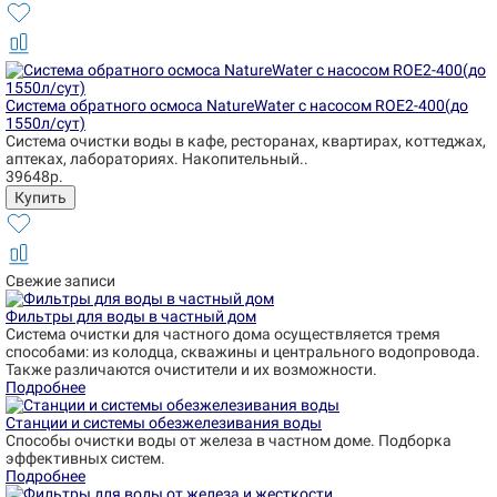
Система обратного осмоса NatureWater с насосом ROE2-400(до
1550л/сут)
Система очистки воды в кафе, ресторанах, квартирах, коттеджах,
аптеках, лабораториях. Накопительный..
39648р.
Свежие записи
Фильтры для воды в частный дом
Система очистки для частного дома осуществляется тремя
способами: из колодца, скважины и центрального водопровода.
Также различаются очистители и их возможности.
Подробнее
Станции и системы обезжелезивания воды
Способы очистки воды от железа в частном доме. Подборка
эффективных систем.
Подробнее